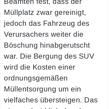
Beamten fest, dass der
Müllplatz zwar gereinigt,
jedoch das Fahrzeug des
Verursachers weiter die
Böschung hinabgerutscht
war. Die Bergung des SUV
wird die Kosten einer
ordnungsgemäßen
Müllentsorgung um ein
vielfaches übersteigen. Das