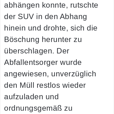
abhängen konnte, rutschte
der SUV in den Abhang
hinein und drohte, sich die
Böschung herunter zu
überschlagen. Der
Abfallentsorger wurde
angewiesen, unverzüglich
den Müll restlos wieder
aufzuladen und
ordnungsgemäß zu