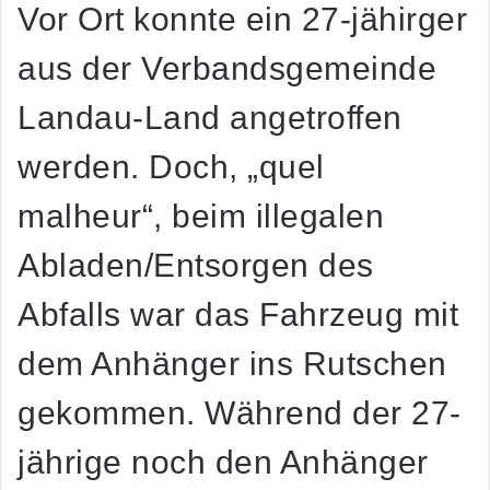
Vor Ort konnte ein 27-jähirger
aus der Verbandsgemeinde
Landau-Land angetroffen
werden. Doch, „quel
malheur“, beim illegalen
Abladen/Entsorgen des
Abfalls war das Fahrzeug mit
dem Anhänger ins Rutschen
gekommen. Während der 27-
jährige noch den Anhänger