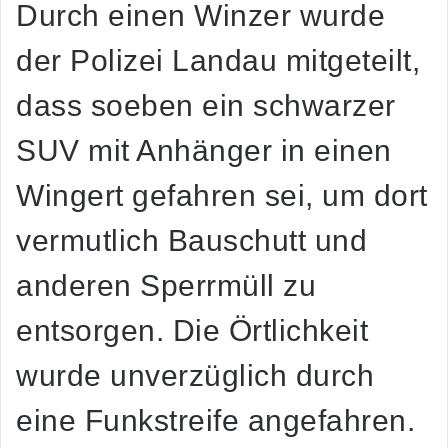
Durch einen Winzer wurde
der Polizei Landau mitgeteilt,
dass soeben ein schwarzer
SUV mit Anhänger in einen
Wingert gefahren sei, um dort
vermutlich Bauschutt und
anderen Sperrmüll zu
entsorgen. Die Örtlichkeit
wurde unverzüglich durch
eine Funkstreife angefahren.