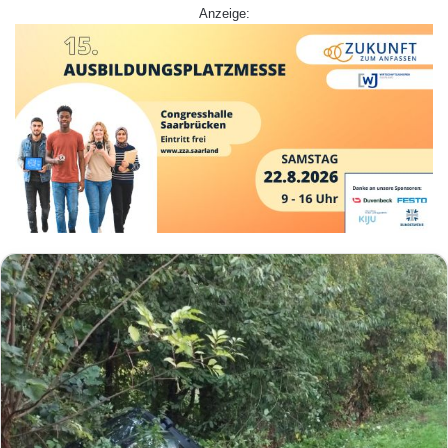
Anzeige: