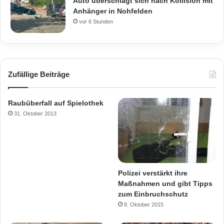
Auto überschlägt sich nach Kollision mit
Anhänger in Nohfelden
vor 6 Stunden
Zufällige Beiträge
Raubüberfall auf Spielothek
31. Oktober 2013
Polizei verstärkt ihre
Maßnahmen und gibt Tipps
zum Einbruchschutz
8. Oktober 2015