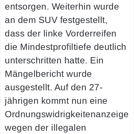
entsorgen. Weiterhin wurde
an dem SUV festgestellt,
dass der linke Vorderreifen
die Mindestprofiltiefe deutlich
unterschritten hatte. Ein
Mängelbericht wurde
ausgestellt. Auf den 27-
jährigen kommt nun eine
Ordnungswidrigkeitenanzeige
wegen der illegalen