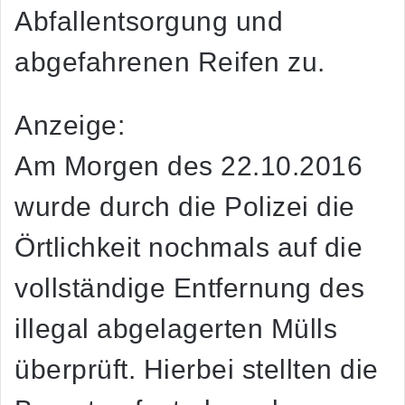
Abfallentsorgung und
abgefahrenen Reifen zu.
Anzeige:
Am Morgen des 22.10.2016
wurde durch die Polizei die
Örtlichkeit nochmals auf die
vollständige Entfernung des
illegal abgelagerten Mülls
überprüft. Hierbei stellten die