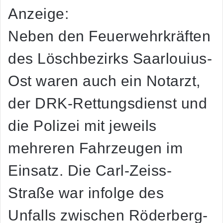
Anzeige:
Neben den Feuerwehrkräften
des Löschbezirks Saarlouius-
Ost waren auch ein Notarzt,
der DRK-Rettungsdienst und
die Polizei mit jeweils
mehreren Fahrzeugen im
Einsatz. Die Carl-Zeiss-
Straße war infolge des
Unfalls zwischen Röderberg-