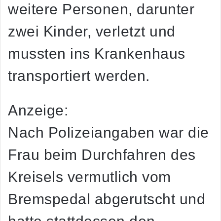
weitere Personen, darunter
zwei Kinder, verletzt und
mussten ins Krankenhaus
transportiert werden.
Anzeige:
Nach Polizeiangaben war die
Frau beim Durchfahren des
Kreisels vermutlich vom
Bremspedal abgerutscht und