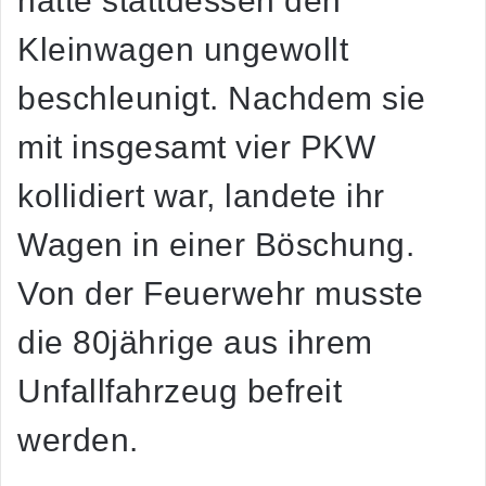
hatte stattdessen den
Kleinwagen ungewollt
beschleunigt. Nachdem sie
mit insgesamt vier PKW
kollidiert war, landete ihr
Wagen in einer Böschung.
Von der Feuerwehr musste
die 80jährige aus ihrem
Unfallfahrzeug befreit
werden.