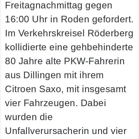
Freitagnachmittag gegen
16:00 Uhr in Roden gefordert.
Im Verkehrskreisel Röderberg
kollidierte eine gehbehinderte
80 Jahre alte PKW-Fahrerin
aus Dillingen mit ihrem
Citroen Saxo, mit insgesamt
vier Fahrzeugen. Dabei
wurden die
Unfallverursacherin und vier