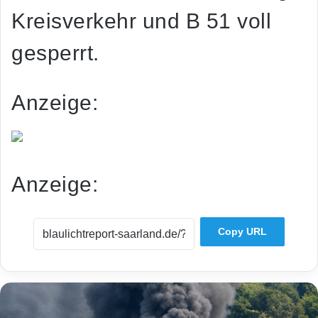
Kreisverkehr und B 51 voll
gesperrt.
Anzeige:
Anzeige:
Copy URL