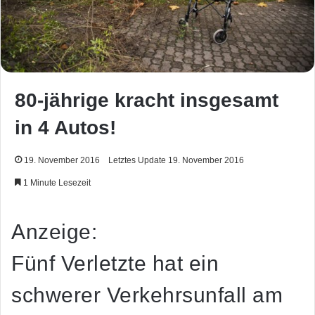
80-jährige kracht insgesamt
in 4 Autos!
19. November 2016
Letztes Update 19. November 2016
1 Minute Lesezeit
Anzeige:
Fünf Verletzte hat ein
schwerer Verkehrsunfall am