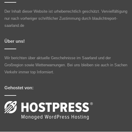
Der Inhalt dieser Website ist urheberrechtlich geschützt. Vervielfältigung
nur nach vorheriger schriftlicher Zustimmung durch blaulichtreport-
saarland.de
Über uns!
Wir berichten über aktuelle Geschehnisse im Saarland und der
Großregion sowie Wetterwarnungen. Bei uns bleiben sie auch in Sachen
Verkehr immer top Informiert.
Gehostet von: