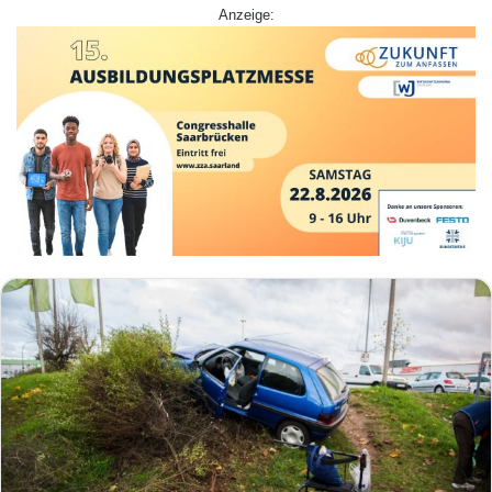
Anzeige: