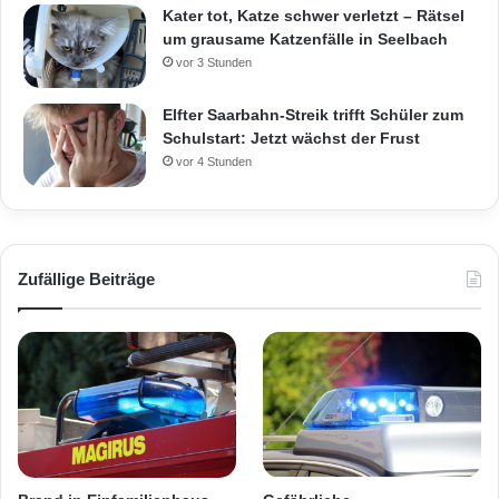
Kater tot, Katze schwer verletzt – Rätsel
um grausame Katzenfälle in Seelbach
vor 3 Stunden
Elfter Saarbahn-Streik trifft Schüler zum
Schulstart: Jetzt wächst der Frust
vor 4 Stunden
Zufällige Beiträge