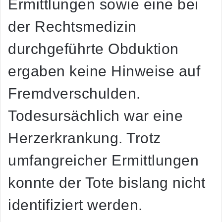
Ermittlungen sowie eine bei
der Rechtsmedizin
durchgeführte Obduktion
ergaben keine Hinweise auf
Fremdverschulden.
Todesursächlich war eine
Herzerkrankung. Trotz
umfangreicher Ermittlungen
konnte der Tote bislang nicht
identifiziert werden.