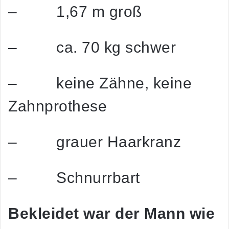
– 1,67 m groß
– ca. 70 kg schwer
– keine Zähne, keine
Zahnprothese
– grauer Haarkranz
– Schnurrbart
Bekleidet war der Mann wie