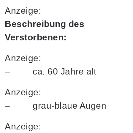
Anzeige:
Beschreibung des
Verstorbenen:
Anzeige:
– ca. 60 Jahre alt
Anzeige:
– grau-blaue Augen
Anzeige: