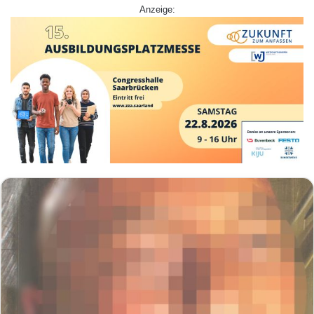
Anzeige: