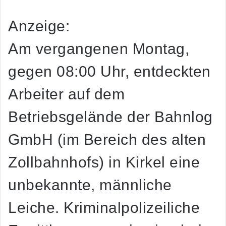
Anzeige:
Am vergangenen Montag,
gegen 08:00 Uhr, entdeckten
Arbeiter auf dem
Betriebsgelände der Bahnlog
GmbH (im Bereich des alten
Zollbahnhofs) in Kirkel eine
unbekannte, männliche
Leiche. Kriminalpolizeiliche