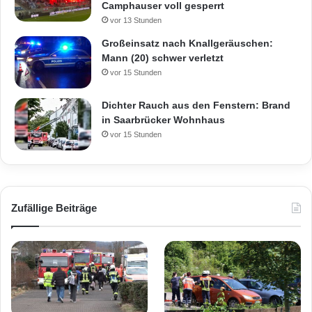
Camphauser voll gesperrt
vor 13 Stunden
Großeinsatz nach Knallgeräuschen:
Mann (20) schwer verletzt
vor 15 Stunden
Dichter Rauch aus den Fenstern: Brand
in Saarbrücker Wohnhaus
vor 15 Stunden
Zufällige Beiträge