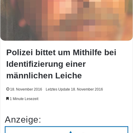
Polizei bittet um Mithilfe bei
Identifizierung einer
männlichen Leiche
18. November 2016
Letztes Update 18. November 2016
1 Minute Lesezeit
Anzeige: