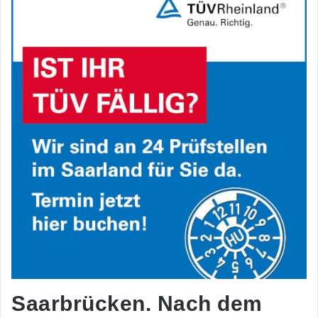
Saarbrücken. Nach dem