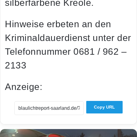
silberfarbene Kreole.
Hinweise erbeten an den
Kriminaldauerdienst unter der
Telefonnummer 0681 / 962 –
2133
Anzeige:
Copy URL