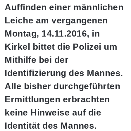
Auffinden einer männlichen
Leiche am vergangenen
Montag, 14.11.2016, in
Kirkel bittet die Polizei um
Mithilfe bei der
Identifizierung des Mannes.
Alle bisher durchgeführten
Ermittlungen erbrachten
keine Hinweise auf die
Identität des Mannes.