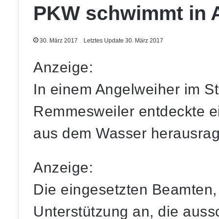
PKW schwimmt in 
30. März 2017
Letztes Update 30. März 2017
Anzeige:
In einem Angelweiher im St
Remmesweiler entdeckte e
aus dem Wasser herausrag
Anzeige:
Die eingesetzten Beamten, 
Unterstützung an, die auss