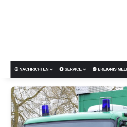
NACHRICHTEN
SERVICE
EREIGNIS MEL