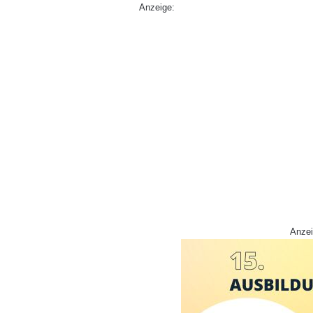
Anzeige:
Anzei