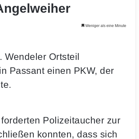
Angelweiher
Weniger als eine Minute
. Wendeler Ortsteil
in Passant einen PKW, der
te.
forderten Polizeitaucher zur
chließen konnten, dass sich