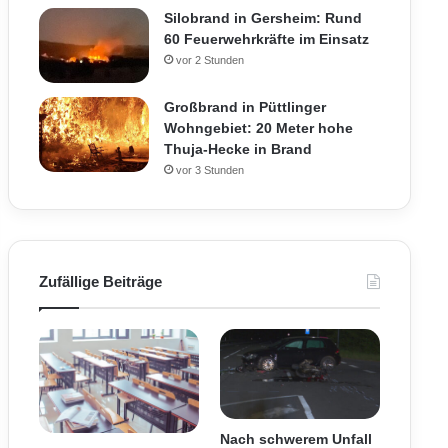
Silobrand in Gersheim: Rund
60 Feuerwehrkräfte im Einsatz
vor 2 Stunden
Großbrand in Püttlinger
Wohngebiet: 20 Meter hohe
Thuja-Hecke in Brand
vor 3 Stunden
Zufällige Beiträge
Nach schwerem Unfall