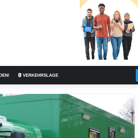
DEN!
VERKEHRSLAGE