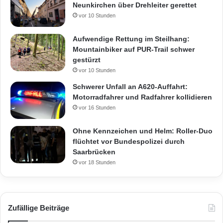
Neunkirchen über Drehleiter gerettet
vor 10 Stunden
Aufwendige Rettung im Steilhang:
Mountainbiker auf PUR-Trail schwer
gestürzt
vor 10 Stunden
Schwerer Unfall an A620-Auffahrt:
Motorradfahrer und Radfahrer kollidieren
vor 16 Stunden
Ohne Kennzeichen und Helm: Roller-Duo
flüchtet vor Bundespolizei durch
Saarbrücken
vor 18 Stunden
Zufällige Beiträge