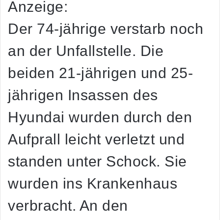
Anzeige:
Der 74-jährige verstarb noch
an der Unfallstelle. Die
beiden 21-jährigen und 25-
jährigen Insassen des
Hyundai wurden durch den
Aufprall leicht verletzt und
standen unter Schock. Sie
wurden ins Krankenhaus
verbracht. An den