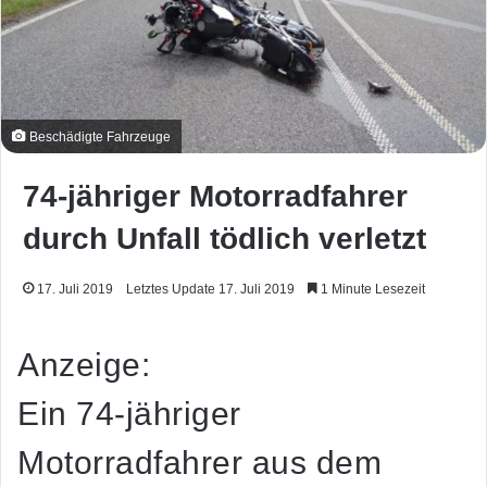
Beschädigte Fahrzeuge
74-jähriger Motorradfahrer
durch Unfall tödlich verletzt
17. Juli 2019
Letztes Update 17. Juli 2019
1 Minute Lesezeit
Anzeige:
Ein 74-jähriger
Motorradfahrer aus dem