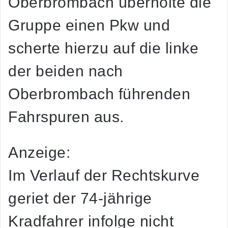
Oberbrombach überholte die
Gruppe einen Pkw und
scherte hierzu auf die linke
der beiden nach
Oberbrombach führenden
Fahrspuren aus.
Anzeige:
Im Verlauf der Rechtskurve
geriet der 74-jährige
Kradfahrer infolge nicht