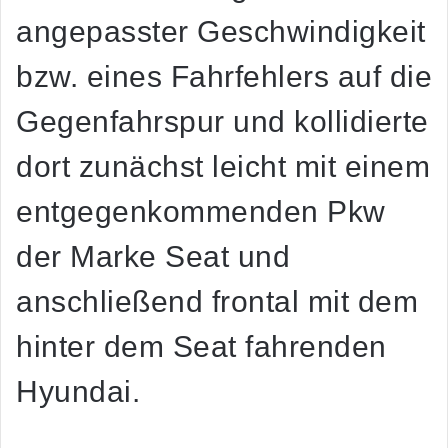
angepasster Geschwindigkeit
bzw. eines Fahrfehlers auf die
Gegenfahrspur und kollidierte
dort zunächst leicht mit einem
entgegenkommenden Pkw
der Marke Seat und
anschließend frontal mit dem
hinter dem Seat fahrenden
Hyundai.