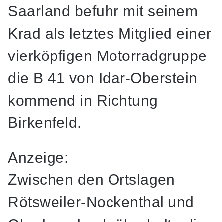
Saarland befuhr mit seinem
Krad als letztes Mitglied einer
vierköpfigen Motorradgruppe
die B 41 von Idar-Oberstein
kommend in Richtung
Birkenfeld.
Anzeige:
Zwischen den Ortslagen
Rötsweiler-Nockenthal und