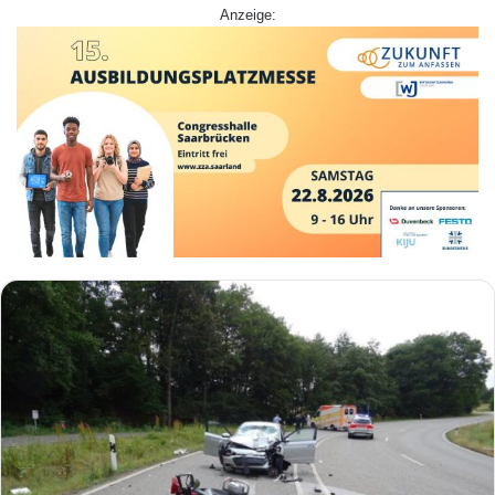
Anzeige: