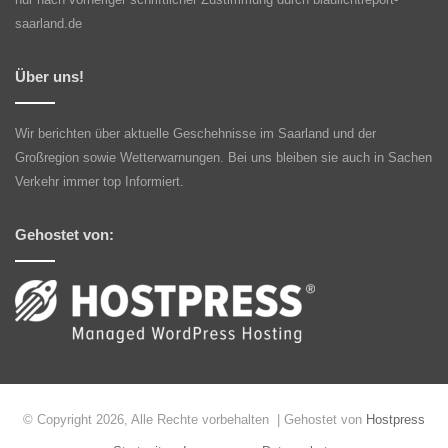
saarland.de
Über uns!
Wir berichten über aktuelle Geschehnisse im Saarland und der
Großregion sowie Wetterwarnungen. Bei uns bleiben sie auch in Sachen
Verkehr immer top Informiert.
Gehostet von:
© Copyright 2026, Alle Rechte vorbehalten | Gehostet von
Hostpress