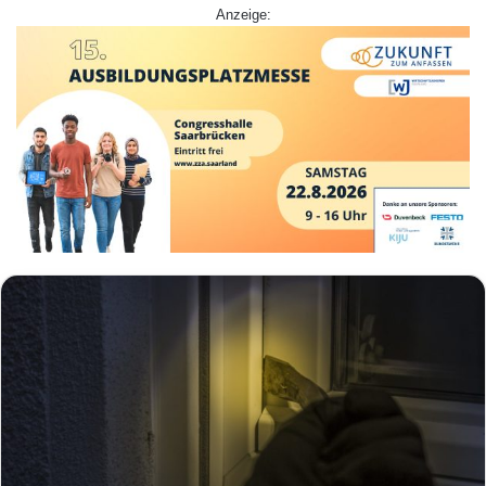
Anzeige: