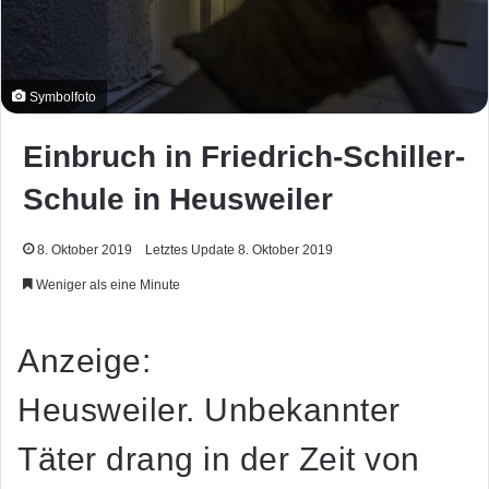
Symbolfoto
Einbruch in Friedrich-Schiller-
Schule in Heusweiler
8. Oktober 2019
Letztes Update 8. Oktober 2019
Weniger als eine Minute
Anzeige:
Heusweiler. Unbekannter
Täter drang in der Zeit von