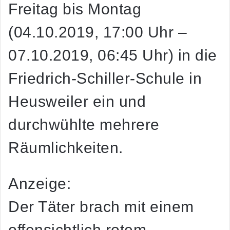
Freitag bis Montag
(04.10.2019, 17:00 Uhr –
07.10.2019, 06:45 Uhr) in die
Friedrich-Schiller-Schule in
Heusweiler ein und
durchwühlte mehrere
Räumlichkeiten.
Anzeige:
Der Täter brach mit einem
offensichtlich rotem