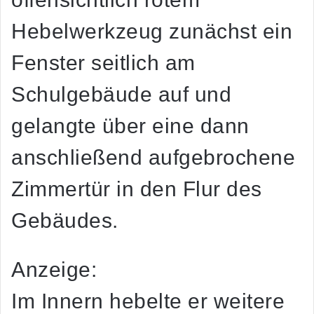
Hebelwerkzeug zunächst ein
Fenster seitlich am
Schulgebäude auf und
gelangte über eine dann
anschließend aufgebrochene
Zimmertür in den Flur des
Gebäudes.
Anzeige:
Im Innern hebelte er weitere