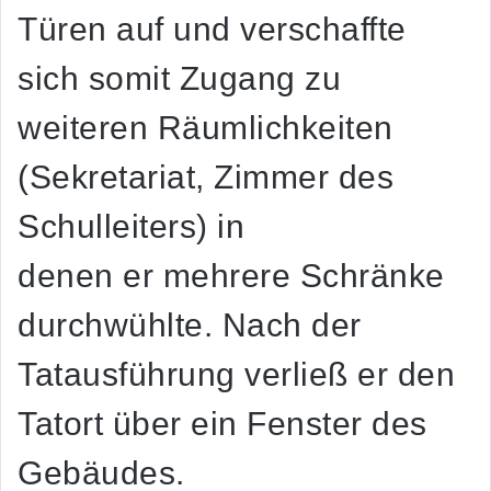
Türen auf und verschaffte
sich somit Zugang zu
weiteren Räumlichkeiten
(Sekretariat, Zimmer des
Schulleiters) in
denen er mehrere Schränke
durchwühlte. Nach der
Tatausführung verließ er den
Tatort über ein Fenster des
Gebäudes.