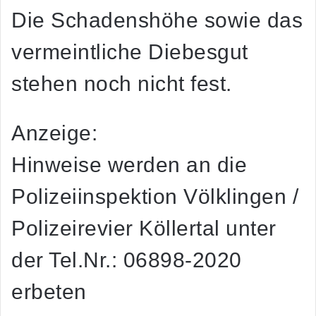
Die Schadenshöhe sowie das
vermeintliche Diebesgut
stehen noch nicht fest.
Anzeige:
Hinweise werden an die
Polizeiinspektion Völklingen /
Polizeirevier Köllertal unter
der Tel.Nr.: 06898-2020
erbeten