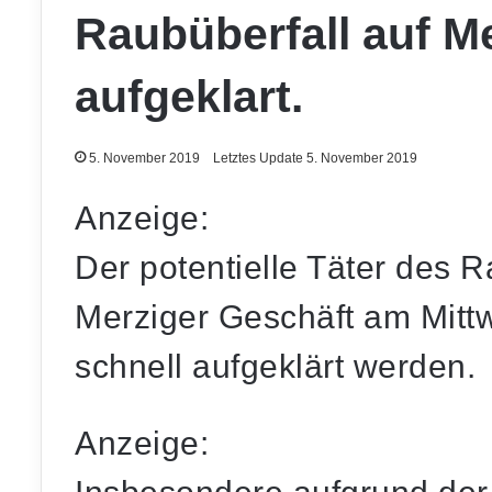
Raubüberfall auf M
aufgeklart.
5. November 2019
Letztes Update 5. November 2019
Anzeige:
Der potentielle Täter des R
Merziger Geschäft am Mitt
schnell aufgeklärt werden.
Anzeige: