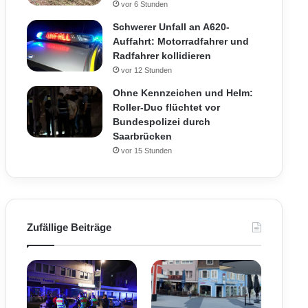
vor 6 Stunden
Schwerer Unfall an A620-
Auffahrt: Motorradfahrer und
Radfahrer kollidieren
vor 12 Stunden
Ohne Kennzeichen und Helm:
Roller-Duo flüchtet vor
Bundespolizei durch
Saarbrücken
vor 15 Stunden
Zufällige Beiträge