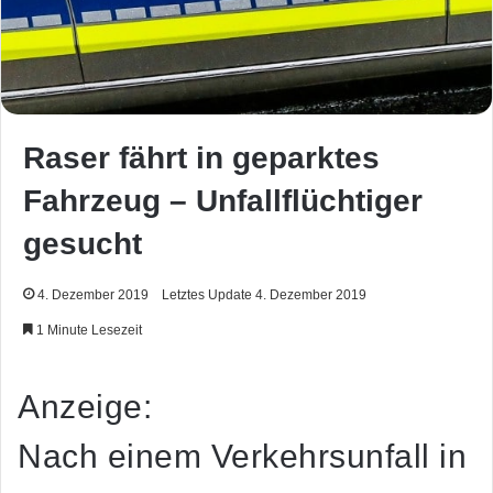
Raser fährt in geparktes
Fahrzeug – Unfallflüchtiger
gesucht
4. Dezember 2019
Letztes Update 4. Dezember 2019
1 Minute Lesezeit
Anzeige:
Nach einem Verkehrsunfall in