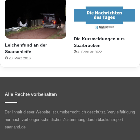
Die Kurzmeldungen aus
Leichenfund an der
Saarbrücken
Saarschleife
4. Februar 2022
28. März 2016
Alle Rechte vorbehalten
Der Inhalt dieser Website ist urheberrechtlich geschützt. Vervielfältigung
nur nach vorheriger schriftlicher Zustimmung durch blaulichtreport-
saarland.de