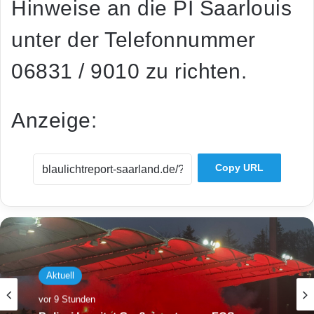
Hinweise an die PI Saarlouis
unter der Telefonnummer
06831 / 9010 zu richten.
Anzeige:
Copy URL
Aktuell
vor 9 Stunden