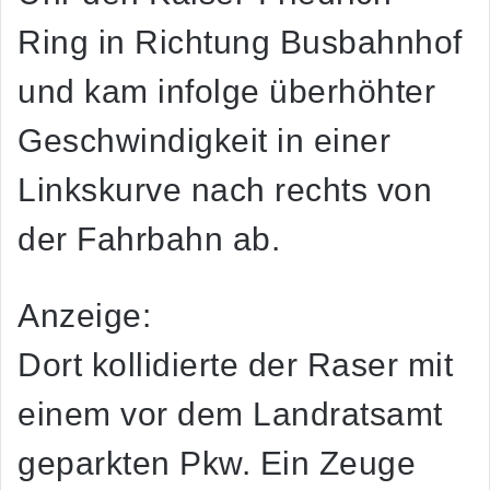
Ring in Richtung Busbahnhof
und kam infolge überhöhter
Geschwindigkeit in einer
Linkskurve nach rechts von
der Fahrbahn ab.
Anzeige:
Dort kollidierte der Raser mit
einem vor dem Landratsamt
geparkten Pkw. Ein Zeuge