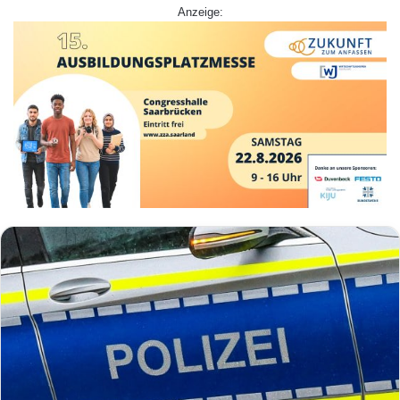
Anzeige: