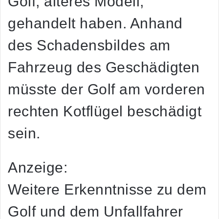
Golf, älteres Modell,
gehandelt haben. Anhand
des Schadensbildes am
Fahrzeug des Geschädigten
müsste der Golf am vorderen
rechten Kotflügel beschädigt
sein.
Anzeige:
Weitere Erkenntnisse zu dem
Golf und dem Unfallfahrer