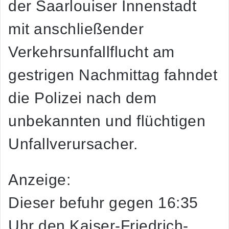
der Saarlouiser Innenstadt
mit anschließender
Verkehrsunfallflucht am
gestrigen Nachmittag fahndet
die Polizei nach dem
unbekannten und flüchtigen
Unfallverursacher.
Anzeige:
Dieser befuhr gegen 16:35
Uhr den Kaiser-Friedrich-