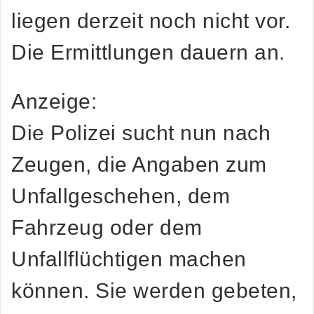
liegen derzeit noch nicht vor.
Die Ermittlungen dauern an.
Anzeige:
Die Polizei sucht nun nach
Zeugen, die Angaben zum
Unfallgeschehen, dem
Fahrzeug oder dem
Unfallflüchtigen machen
können. Sie werden gebeten,