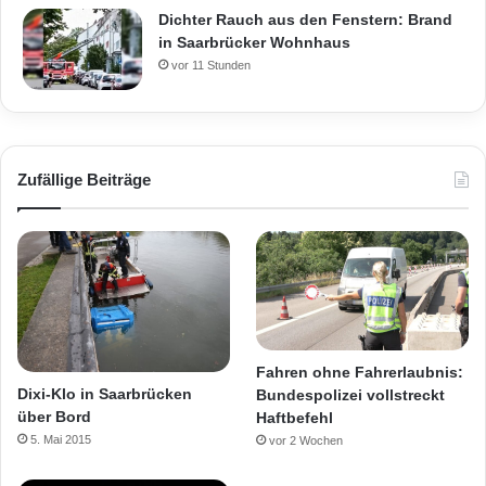
Dichter Rauch aus den Fenstern: Brand
in Saarbrücker Wohnhaus
vor 11 Stunden
Zufällige Beiträge
Fahren ohne Fahrerlaubnis:
Dixi-Klo in Saarbrücken
Bundespolizei vollstreckt
über Bord
Haftbefehl
5. Mai 2015
vor 2 Wochen