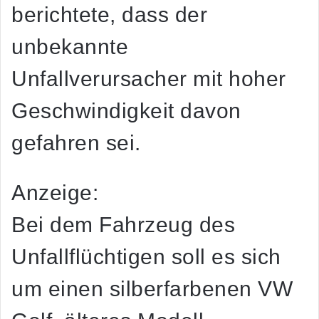
berichtete, dass der
unbekannte
Unfallverursacher mit hoher
Geschwindigkeit davon
gefahren sei.
Anzeige:
Bei dem Fahrzeug des
Unfallflüchtigen soll es sich
um einen silberfarbenen VW