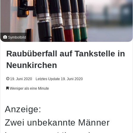
Symbolbild
Raubüberfall auf Tankstelle in
Neunkirchen
19. Juni 2020
Letztes Update 19. Juni 2020
Weniger als eine Minute
Anzeige:
Zwei unbekannte Männer