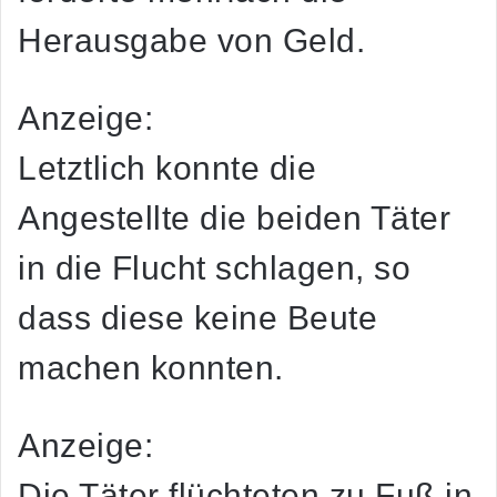
Herausgabe von Geld.
Anzeige:
Letztlich konnte die
Angestellte die beiden Täter
in die Flucht schlagen, so
dass diese keine Beute
machen konnten.
Anzeige:
Die Täter flüchteten zu Fuß in