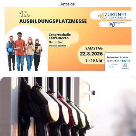
Anzeige: