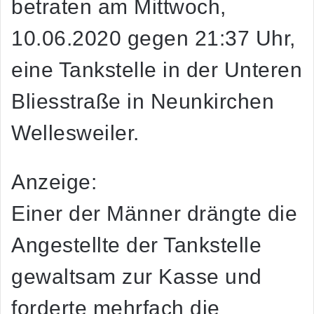
betraten am Mittwoch,
10.06.2020 gegen 21:37 Uhr,
eine Tankstelle in der Unteren
Bliesstraße in Neunkirchen
Wellesweiler.
Anzeige:
Einer der Männer drängte die
Angestellte der Tankstelle
gewaltsam zur Kasse und
forderte mehrfach die