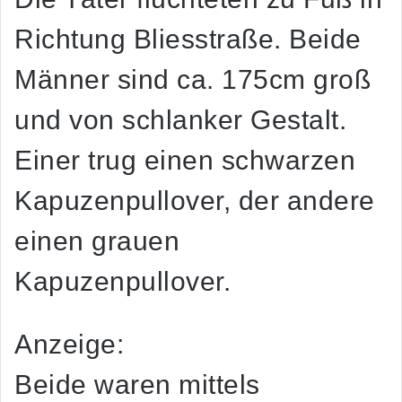
Richtung Bliesstraße. Beide
Männer sind ca. 175cm groß
und von schlanker Gestalt.
Einer trug einen schwarzen
Kapuzenpullover, der andere
einen grauen
Kapuzenpullover.
Anzeige:
Beide waren mittels