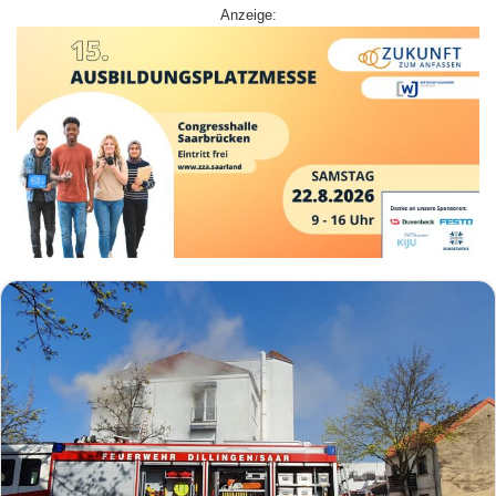
Anzeige: