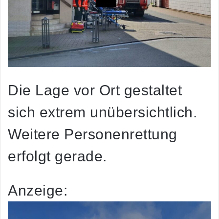
Die Lage vor Ort gestaltet
sich extrem unübersichtlich.
Weitere Personenrettung
erfolgt gerade.
Anzeige: