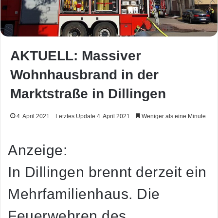
AKTUELL: Massiver
Wohnhausbrand in der
Marktstraße in Dillingen
4. April 2021
Letztes Update 4. April 2021
Weniger als eine Minute
Anzeige:
In Dillingen brennt derzeit ein
Mehrfamilienhaus. Die
Feuerwehren des