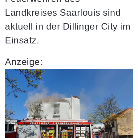
Landkreises Saarlouis sind
aktuell in der Dillinger City im
Einsatz.
Anzeige: