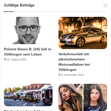
Zufällige Beiträge
Polizist Simon B. (34) ließ in
Verkehrsunfall mit
Völklingen sein Leben
alkoholisiertem
22. August 2025
Motorradfahrer bei
Völklingen
4. November 2014