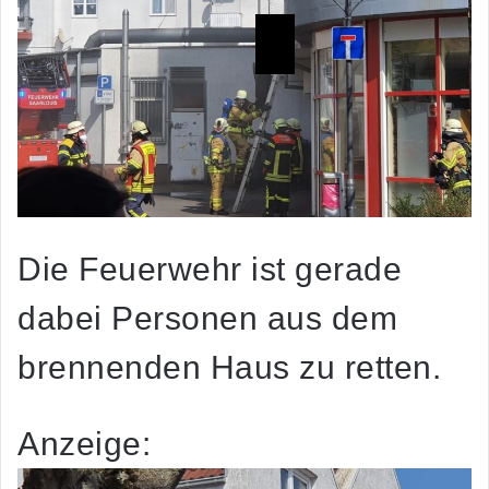
Die Feuerwehr ist gerade
dabei Personen aus dem
brennenden Haus zu retten.
Anzeige: