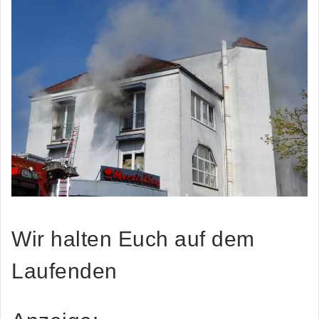
Wir halten Euch auf dem
Laufenden