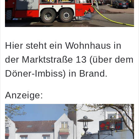
Hier steht ein Wohnhaus in
der Marktstraße 13 (über dem
Döner-Imbiss) in Brand.
Anzeige: