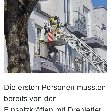
Die ersten Personen mussten
bereits von den
Einsatzkräften mit Drehleiter