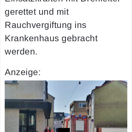
gerettet und mit
Rauchvergiftung ins
Krankenhaus gebracht
werden.
Anzeige: