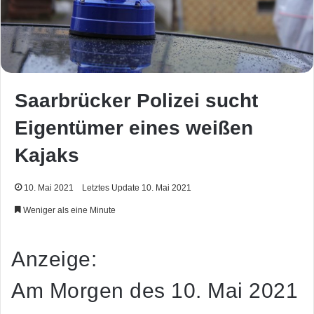
Saarbrücker Polizei sucht
Eigentümer eines weißen
Kajaks
10. Mai 2021
Letztes Update 10. Mai 2021
Weniger als eine Minute
Anzeige:
Am Morgen des 10. Mai 2021