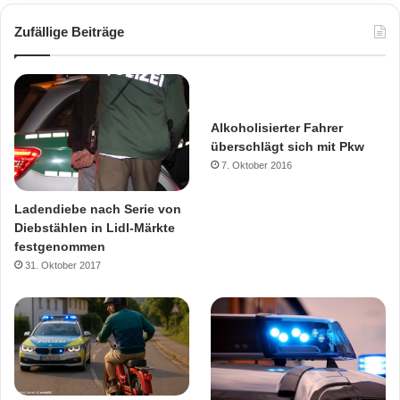
Zufällige Beiträge
Alkoholisierter Fahrer
überschlägt sich mit Pkw
7. Oktober 2016
Ladendiebe nach Serie von
Diebstählen in Lidl-Märkte
festgenommen
31. Oktober 2017