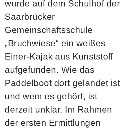
wurde auf dem Schulhof der
Saarbrücker
Gemeinschaftsschule
„Bruchwiese“ ein weißes
Einer-Kajak aus Kunststoff
aufgefunden. Wie das
Paddelboot dort gelandet ist
und wem es gehört, ist
derzeit unklar. Im Rahmen
der ersten Ermittlungen