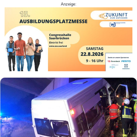
Anzeige: