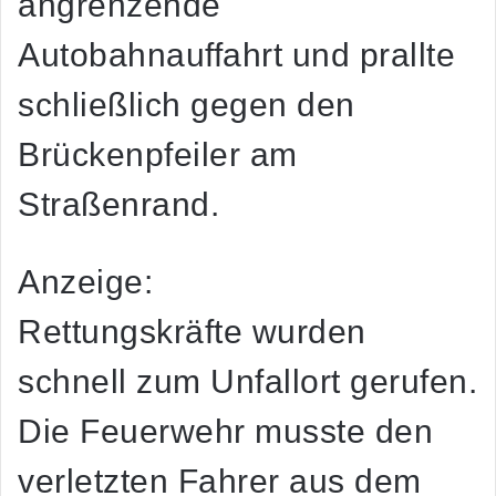
angrenzende
Autobahnauffahrt und prallte
schließlich gegen den
Brückenpfeiler am
Straßenrand.
Anzeige:
Rettungskräfte wurden
schnell zum Unfallort gerufen.
Die Feuerwehr musste den
verletzten Fahrer aus dem