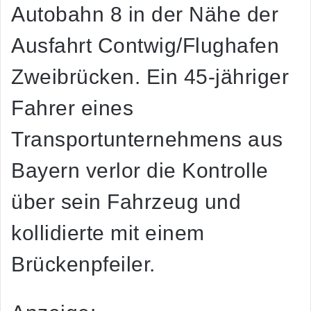
Autobahn 8 in der Nähe der
Ausfahrt Contwig/Flughafen
Zweibrücken. Ein 45-jähriger
Fahrer eines
Transportunternehmens aus
Bayern verlor die Kontrolle
über sein Fahrzeug und
kollidierte mit einem
Brückenpfeiler.