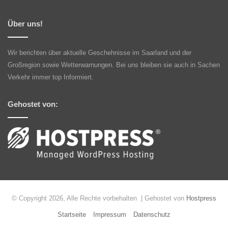
Über uns!
Wir berichten über aktuelle Geschehnisse im Saarland und der
Großregion sowie Wetterwarnungen. Bei uns bleiben sie auch in Sachen
Verkehr immer top Informiert.
Gehostet von:
© Copyright 2026, Alle Rechte vorbehalten | Gehostet von
Hostpress
Startseite
Impressum
Datenschutz