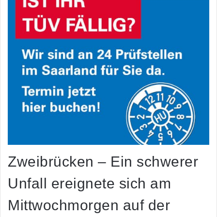
Zweibrücken – Ein schwerer
Unfall ereignete sich am
Mittwochmorgen auf der