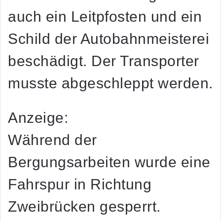
auch ein Leitpfosten und ein
Schild der Autobahnmeisterei
beschädigt. Der Transporter
musste abgeschleppt werden.
Anzeige:
Während der
Bergungsarbeiten wurde eine
Fahrspur in Richtung
Zweibrücken gesperrt.