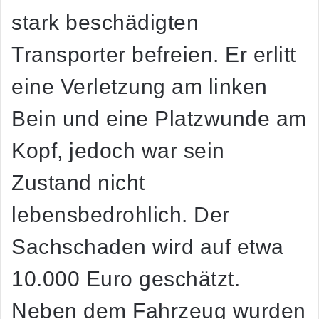
stark beschädigten
Transporter befreien. Er erlitt
eine Verletzung am linken
Bein und eine Platzwunde am
Kopf, jedoch war sein
Zustand nicht
lebensbedrohlich. Der
Sachschaden wird auf etwa
10.000 Euro geschätzt.
Neben dem Fahrzeug wurden