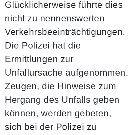
Glücklicherweise führte dies
nicht zu nennenswerten
Verkehrsbeeinträchtigungen.
Die Polizei hat die
Ermittlungen zur
Unfallursache aufgenommen.
Zeugen, die Hinweise zum
Hergang des Unfalls geben
können, werden gebeten,
sich bei der Polizei zu