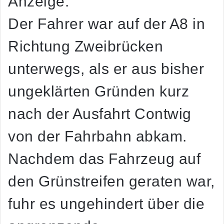
Anzeige:
Der Fahrer war auf der A8 in
Richtung Zweibrücken
unterwegs, als er aus bisher
ungeklärten Gründen kurz
nach der Ausfahrt Contwig
von der Fahrbahn abkam.
Nachdem das Fahrzeug auf
den Grünstreifen geraten war,
fuhr es ungehindert über die