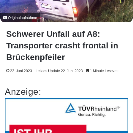
Originalaufnahme
Schwerer Unfall auf A8:
Transporter crasht frontal in
Brückenpfeiler
22. Juni 2023
Letztes Update 22. Juni 2023
1 Minute Lesezeit
Anzeige: