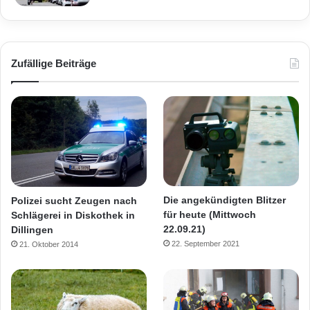
Zufällige Beiträge
Die angekündigten Blitzer
Polizei sucht Zeugen nach
für heute (Mittwoch
Schlägerei in Diskothek in
22.09.21)
Dillingen
22. September 2021
21. Oktober 2014