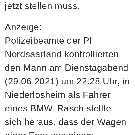
jetzt stellen muss.
Anzeige:
Polizeibeamte der PI
Nordsaarland kontrollierten
den Mann am Dienstagabend
(29.06.2021) um 22.28 Uhr, in
Niederlosheim als Fahrer
eines BMW. Rasch stellte
sich heraus, dass der Wagen