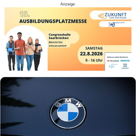
Anzeige: