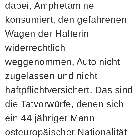
dabei, Amphetamine
konsumiert, den gefahrenen
Wagen der Halterin
widerrechtlich
weggenommen, Auto nicht
zugelassen und nicht
haftpflichtversichert. Das sind
die Tatvorwürfe, denen sich
ein 44 jähriger Mann
osteuropäischer Nationalität