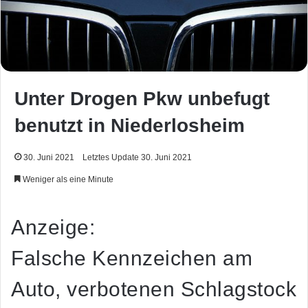
Unter Drogen Pkw unbefugt
benutzt in Niederlosheim
30. Juni 2021
Letztes Update 30. Juni 2021
Weniger als eine Minute
Anzeige:
Falsche Kennzeichen am
Auto, verbotenen Schlagstock