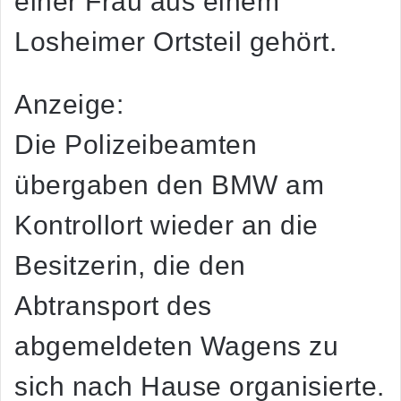
einer Frau aus einem
Losheimer Ortsteil gehört.
Anzeige:
Die Polizeibeamten
übergaben den BMW am
Kontrollort wieder an die
Besitzerin, die den
Abtransport des
abgemeldeten Wagens zu
sich nach Hause organisierte.