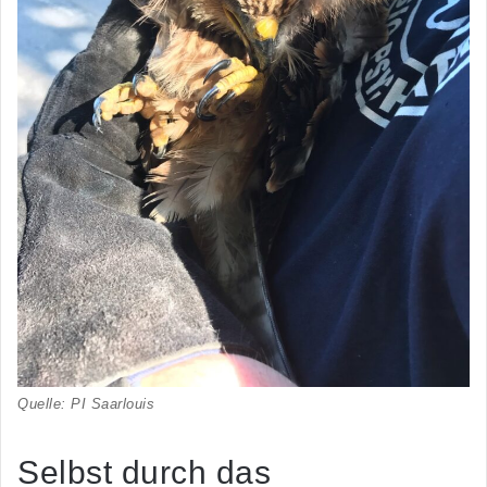
Quelle: PI Saarlouis
Selbst durch das