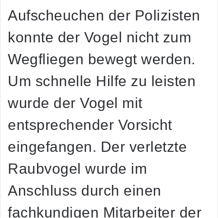
Aufscheuchen der Polizisten
konnte der Vogel nicht zum
Wegfliegen bewegt werden.
Um schnelle Hilfe zu leisten
wurde der Vogel mit
entsprechender Vorsicht
eingefangen. Der verletzte
Raubvogel wurde im
Anschluss durch einen
fachkundigen Mitarbeiter der