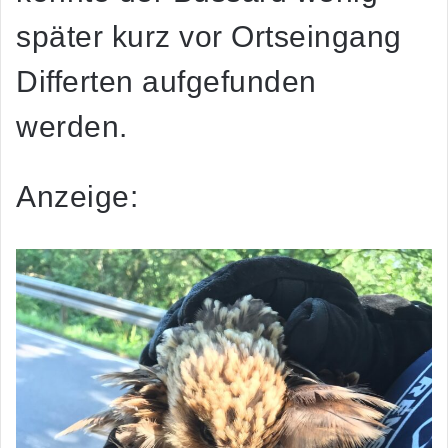
später kurz vor Ortseingang
Differten aufgefunden
werden.
Anzeige: