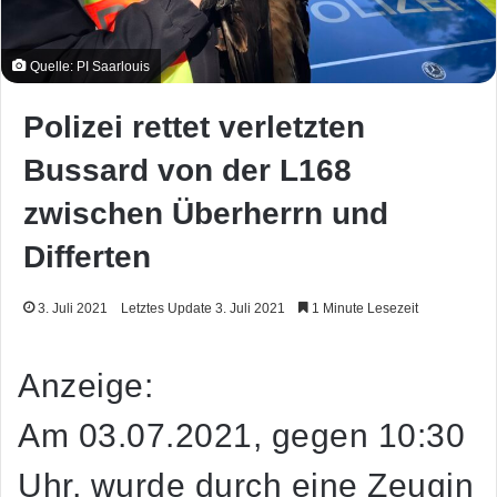
Quelle: PI Saarlouis
Polizei rettet verletzten
Bussard von der L168
zwischen Überherrn und
Differten
3. Juli 2021
Letztes Update 3. Juli 2021
1 Minute Lesezeit
Anzeige:
Am 03.07.2021, gegen 10:30
Uhr, wurde durch eine Zeugin