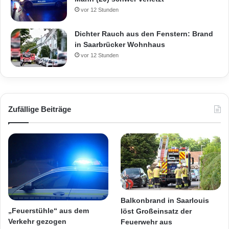
vor 12 Stunden
Dichter Rauch aus den Fenstern: Brand
in Saarbrücker Wohnhaus
vor 12 Stunden
Zufällige Beiträge
Balkonbrand in Saarlouis
„Feuerstühle“ aus dem
löst Großeinsatz der
Verkehr gezogen
Feuerwehr aus