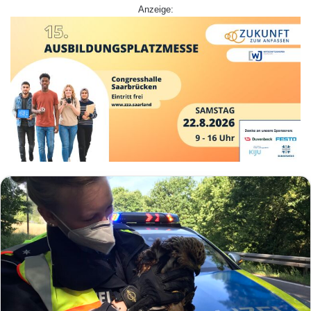
Anzeige: