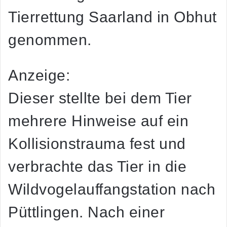
Tierrettung Saarland in Obhut
genommen.
Anzeige:
Dieser stellte bei dem Tier
mehrere Hinweise auf ein
Kollisionstrauma fest und
verbrachte das Tier in die
Wildvogelauffangstation nach
Püttlingen. Nach einer