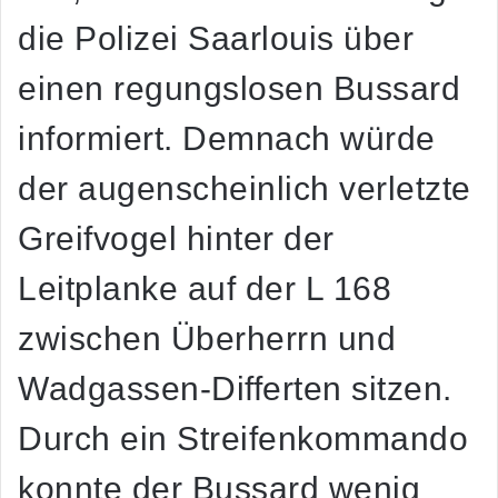
die Polizei Saarlouis über
einen regungslosen Bussard
informiert. Demnach würde
der augenscheinlich verletzte
Greifvogel hinter der
Leitplanke auf der L 168
zwischen Überherrn und
Wadgassen-Differten sitzen.
Durch ein Streifenkommando
konnte der Bussard wenig