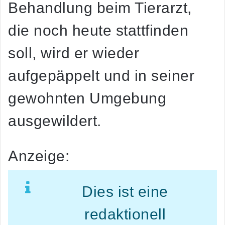
Behandlung beim Tierarzt,
die noch heute stattfinden
soll, wird er wieder
aufgepäppelt und in seiner
gewohnten Umgebung
ausgewildert.
Anzeige:
Dies ist eine
redaktionell