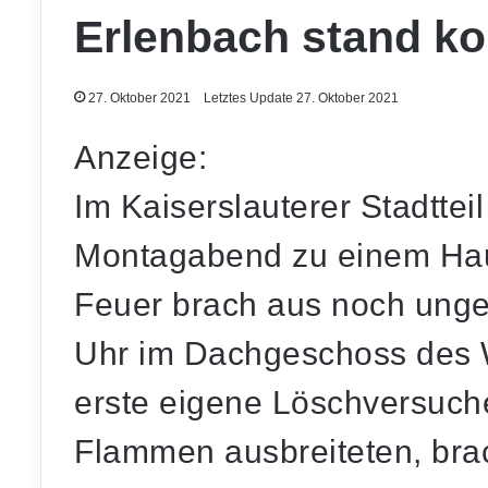
Erlenbach stand ko
27. Oktober 2021
Letztes Update 27. Oktober 2021
Anzeige:
Im Kaiserslauterer Stadttei
Montagabend zu einem Ha
Feuer brach aus noch unge
Uhr im Dachgeschoss des
erste eigene Löschversuche
Flammen ausbreiteten, bra