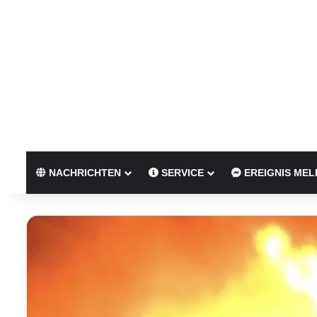
NACHRICHTEN
SERVICE
EREIGNIS MEL