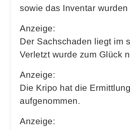
sowie das Inventar wurden 
Anzeige:
Der Sachschaden liegt im s
Verletzt wurde zum Glück 
Anzeige:
Die Kripo hat die Ermittlu
aufgenommen.
Anzeige: