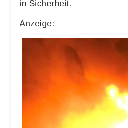
in Sicherheit.
Anzeige: