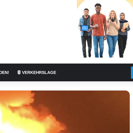
DEN!
VERKEHRSLAGE