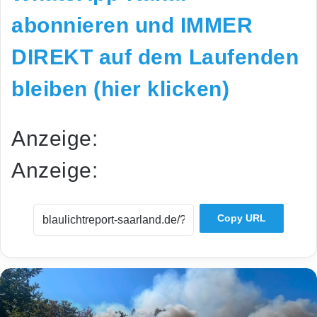
abonnieren und IMMER
DIREKT auf dem Laufenden
bleiben (hier klicken)
Anzeige:
Anzeige:
Copy URL