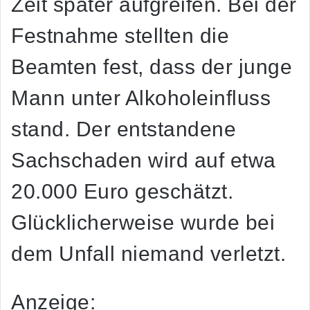
Zeit später aufgreifen. Bei der
Festnahme stellten die
Beamten fest, dass der junge
Mann unter Alkoholeinfluss
stand. Der entstandene
Sachschaden wird auf etwa
20.000 Euro geschätzt.
Glücklicherweise wurde bei
dem Unfall niemand verletzt.
Anzeige: