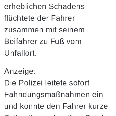
erheblichen Schadens
flüchtete der Fahrer
zusammen mit seinem
Beifahrer zu Fuß vom
Unfallort.
Anzeige:
Die Polizei leitete sofort
Fahndungsmaßnahmen ein
und konnte den Fahrer kurze