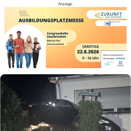
Anzeige: