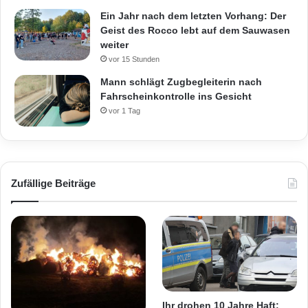
Ein Jahr nach dem letzten Vorhang: Der
Geist des Rocco lebt auf dem Sauwasen
weiter
vor 15 Stunden
Mann schlägt Zugbegleiterin nach
Fahrscheinkontrolle ins Gesicht
vor 1 Tag
Zufällige Beiträge
Ihr drohen 10 Jahre Haft: