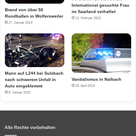
International gesuchte Frau
Brand von über 50
im Saarland verhaftet
Rundballen in Wolfersweiler
12. Februar 2023
27. Januar 2014
Mann auf L244 bei Sulzbach
Vandalismus in Nalbach
nach schwerem Unfall in
Auto eingeklemmt
20. April 2014
8. Januar 2022
Alle Rechte vorbehalten