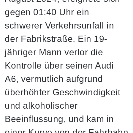
gegen 01:40 Uhr ein
schwerer Verkehrsunfall in
der Fabrikstraße. Ein 19-
jähriger Mann verlor die
Kontrolle über seinen Audi
A6, vermutlich aufgrund
überhöhter Geschwindigkeit
und alkoholischer
Beeinflussung, und kam in
einer Kurve von der Fahrbahn