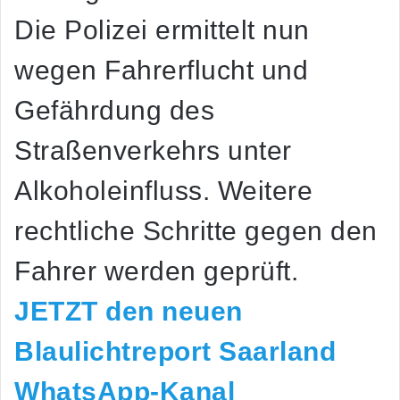
Die Polizei ermittelt nun
wegen Fahrerflucht und
Gefährdung des
Straßenverkehrs unter
Alkoholeinfluss. Weitere
rechtliche Schritte gegen den
Fahrer werden geprüft.
JETZT den neuen
Blaulichtreport Saarland
WhatsApp-Kanal