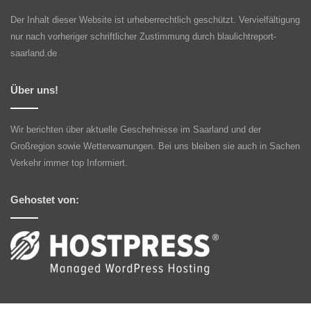
Der Inhalt dieser Website ist urheberrechtlich geschützt. Vervielfältigung
nur nach vorheriger schriftlicher Zustimmung durch blaulichtreport-
saarland.de
Über uns!
Wir berichten über aktuelle Geschehnisse im Saarland und der
Großregion sowie Wetterwarnungen. Bei uns bleiben sie auch in Sachen
Verkehr immer top Informiert.
Gehostet von: