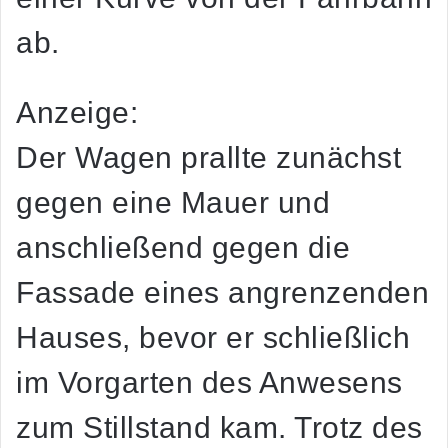
ab.
Anzeige:
Der Wagen prallte zunächst
gegen eine Mauer und
anschließend gegen die
Fassade eines angrenzenden
Hauses, bevor er schließlich
im Vorgarten des Anwesens
zum Stillstand kam. Trotz des