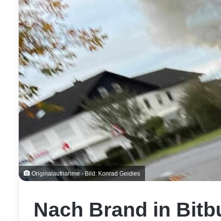
Originalaufnahme - Bild: Konrad Geidies
Nach Brand in Bitbu