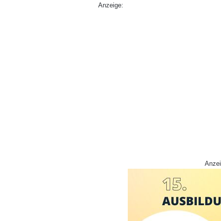
Anzeige:
Anzei