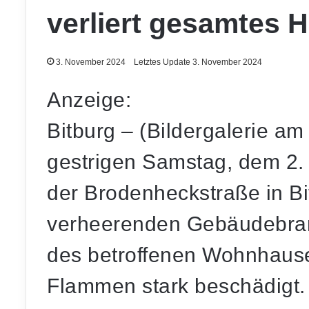
verliert gesamtes 
3. November 2024
Letztes Update 3. November 2024
Anzeige:
Bitburg – (Bildergalerie a
gestrigen Samstag, dem 2.
der Brodenheckstraße in B
verheerenden Gebäudebran
des betroffenen Wohnhaus
Flammen stark beschädigt.