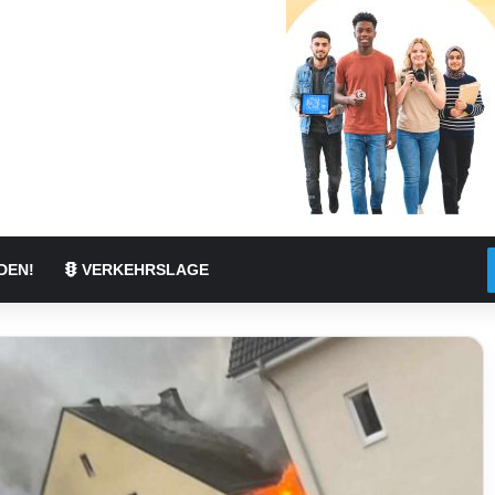
DEN!
VERKEHRSLAGE