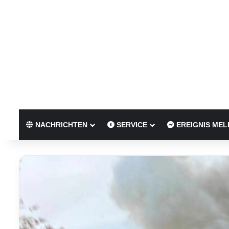
NACHRICHTEN
SERVICE
EREIGNIS MEL