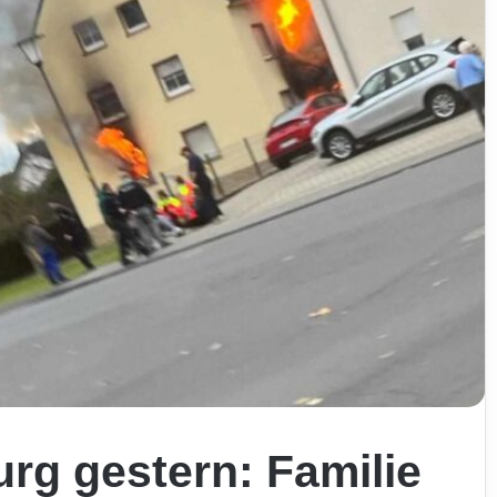
rg gestern: Familie