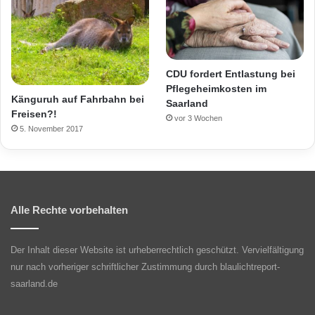
CDU fordert Entlastung bei
Pflegeheimkosten im
Känguruh auf Fahrbahn bei
Saarland
Freisen?!
vor 3 Wochen
5. November 2017
Alle Rechte vorbehalten
Der Inhalt dieser Website ist urheberrechtlich geschützt. Vervielfältigung
nur nach vorheriger schriftlicher Zustimmung durch blaulichtreport-
saarland.de