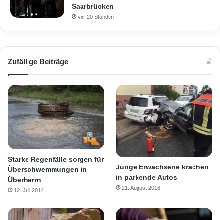
Saarbrücken
vor 20 Stunden
Zufällige Beiträge
Starke Regenfälle sorgen für
Junge Erwachsene krachen
Überschwemmungen in
in parkende Autos
Überherrn
21. August 2016
12. Juli 2014