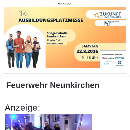
Anzeige:
Feuerwehr Neunkirchen
Anzeige: