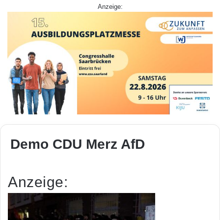
Anzeige:
Demo CDU Merz AfD
Anzeige: