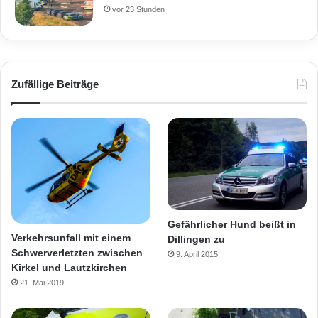
vor 23 Stunden
Zufällige Beiträge
Gefährlicher Hund beißt in
Verkehrsunfall mit einem
Dillingen zu
Schwerverletzten zwischen
9. April 2015
Kirkel und Lautzkirchen
21. Mai 2019