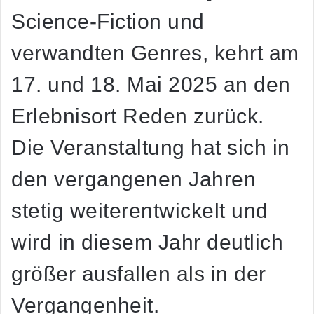
Science-Fiction und
verwandten Genres, kehrt am
17. und 18. Mai 2025 an den
Erlebnisort Reden zurück.
Die Veranstaltung hat sich in
den vergangenen Jahren
stetig weiterentwickelt und
wird in diesem Jahr deutlich
größer ausfallen als in der
Vergangenheit.