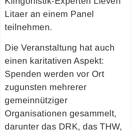
Klingonistik-Experten Lieven
Litaer an einem Panel
teilnehmen.
Die Veranstaltung hat auch
einen karitativen Aspekt:
Spenden werden vor Ort
zugunsten mehrerer
gemeinnütziger
Organisationen gesammelt,
darunter das DRK, das THW,