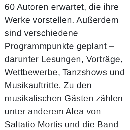
60 Autoren erwartet, die ihre
Werke vorstellen. Außerdem
sind verschiedene
Programmpunkte geplant –
darunter Lesungen, Vorträge,
Wettbewerbe, Tanzshows und
Musikauftritte. Zu den
musikalischen Gästen zählen
unter anderem Alea von
Saltatio Mortis und die Band