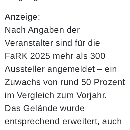
Anzeige:
Nach Angaben der
Veranstalter sind für die
FaRK 2025 mehr als 300
Aussteller angemeldet – ein
Zuwachs von rund 50 Prozent
im Vergleich zum Vorjahr.
Das Gelände wurde
entsprechend erweitert, auch