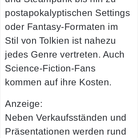
postapokalyptischen Settings
oder Fantasy-Formaten im
Stil von Tolkien ist nahezu
jedes Genre vertreten. Auch
Science-Fiction-Fans
kommen auf ihre Kosten.
Anzeige:
Neben Verkaufsständen und
Präsentationen werden rund