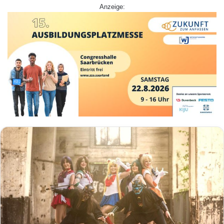
Anzeige: