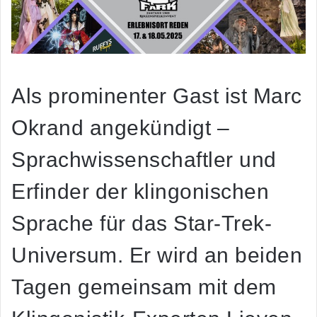
Als prominenter Gast ist Marc
Okrand angekündigt –
Sprachwissenschaftler und
Erfinder der klingonischen
Sprache für das Star-Trek-
Universum. Er wird an beiden
Tagen gemeinsam mit dem