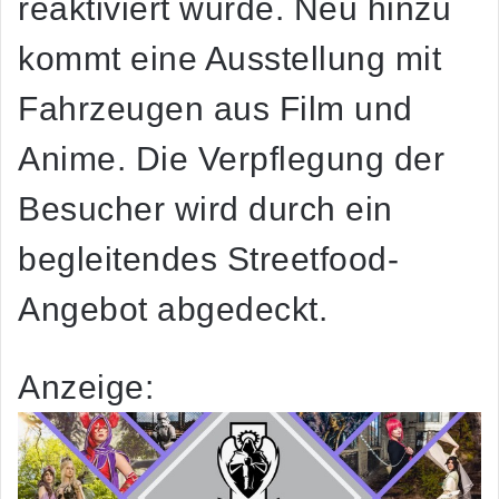
reaktiviert wurde. Neu hinzu
kommt eine Ausstellung mit
Fahrzeugen aus Film und
Anime. Die Verpflegung der
Besucher wird durch ein
begleitendes Streetfood-
Angebot abgedeckt.
Anzeige: