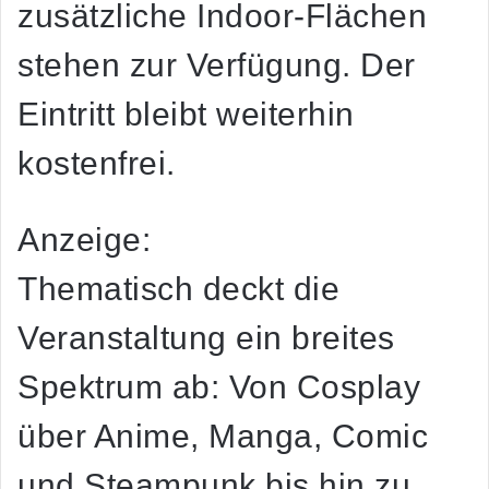
zusätzliche Indoor-Flächen
stehen zur Verfügung. Der
Eintritt bleibt weiterhin
kostenfrei.
Anzeige:
Thematisch deckt die
Veranstaltung ein breites
Spektrum ab: Von Cosplay
über Anime, Manga, Comic
und Steampunk bis hin zu