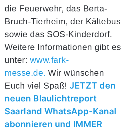
die Feuerwehr, das Berta-
Bruch-Tierheim, der Kältebus
sowie das SOS-Kinderdorf.
Weitere Informationen gibt es
unter:
www.fark-
messe.de.
Wir wünschen
JETZT den
Euch viel Spaß!
neuen Blaulichtreport
Saarland WhatsApp-Kanal
abonnieren und IMMER