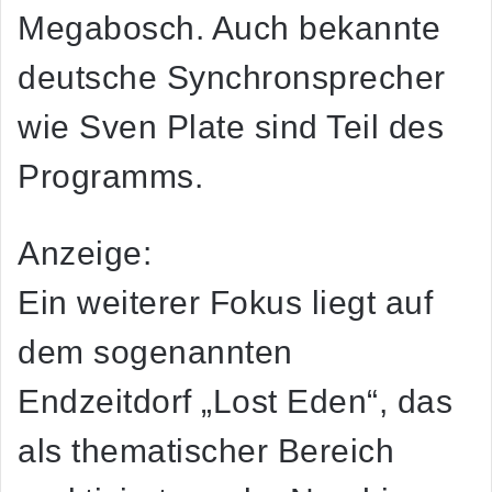
Megabosch. Auch bekannte
deutsche Synchronsprecher
wie Sven Plate sind Teil des
Programms.
Anzeige:
Ein weiterer Fokus liegt auf
dem sogenannten
Endzeitdorf „Lost Eden“, das
als thematischer Bereich