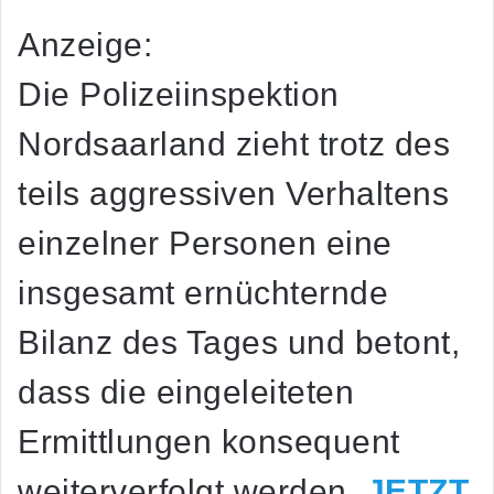
Anzeige:
Die Polizeiinspektion
Nordsaarland zieht trotz des
teils aggressiven Verhaltens
einzelner Personen eine
insgesamt ernüchternde
Bilanz des Tages und betont,
dass die eingeleiteten
Ermittlungen konsequent
weiterverfolgt werden.
JETZT