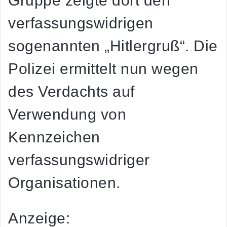
Gruppe zeigte dort den
verfassungswidrigen
sogenannten „Hitlergruß“. Die
Polizei ermittelt nun wegen
des Verdachts auf
Verwendung von
Kennzeichen
verfassungswidriger
Organisationen.
Anzeige: