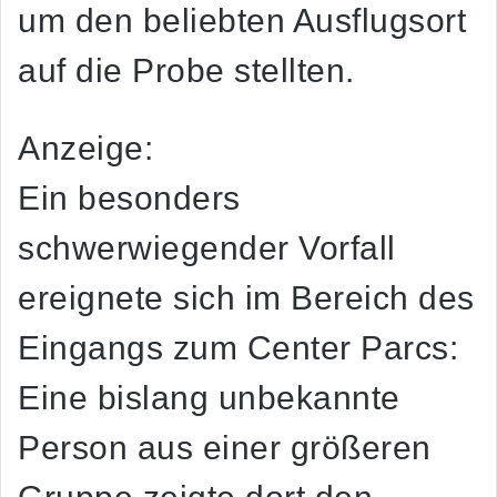
um den beliebten Ausflugsort
auf die Probe stellten.
Anzeige:
Ein besonders
schwerwiegender Vorfall
ereignete sich im Bereich des
Eingangs zum Center Parcs:
Eine bislang unbekannte
Person aus einer größeren