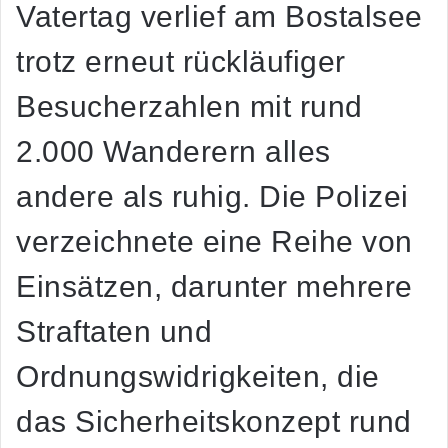
Vatertag verlief am Bostalsee
trotz erneut rückläufiger
Besucherzahlen mit rund
2.000 Wanderern alles
andere als ruhig. Die Polizei
verzeichnete eine Reihe von
Einsätzen, darunter mehrere
Straftaten und
Ordnungswidrigkeiten, die
das Sicherheitskonzept rund