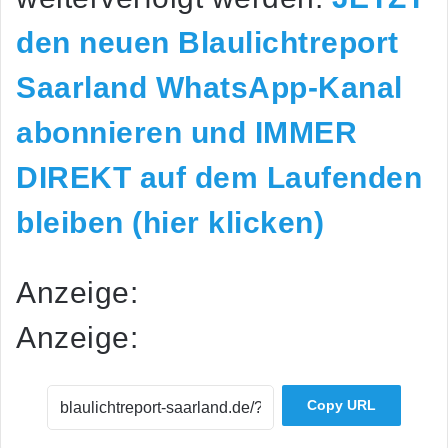
den neuen Blaulichtreport
Saarland WhatsApp-Kanal
abonnieren und IMMER
DIREKT auf dem Laufenden
bleiben (hier klicken)
Anzeige:
Anzeige:
Copy URL