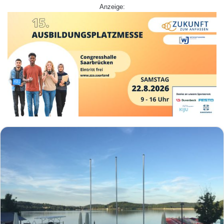
Anzeige: