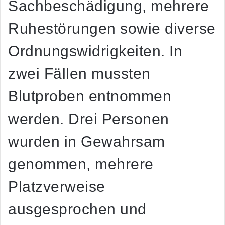
Sachbeschädigung, mehrere
Ruhestörungen sowie diverse
Ordnungswidrigkeiten. In
zwei Fällen mussten
Blutproben entnommen
werden. Drei Personen
wurden in Gewahrsam
genommen, mehrere
Platzverweise
ausgesprochen und