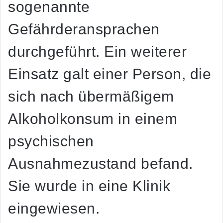
sogenannte
Gefährderansprachen
durchgeführt. Ein weiterer
Einsatz galt einer Person, die
sich nach übermäßigem
Alkoholkonsum in einem
psychischen
Ausnahmezustand befand.
Sie wurde in eine Klinik
eingewiesen.