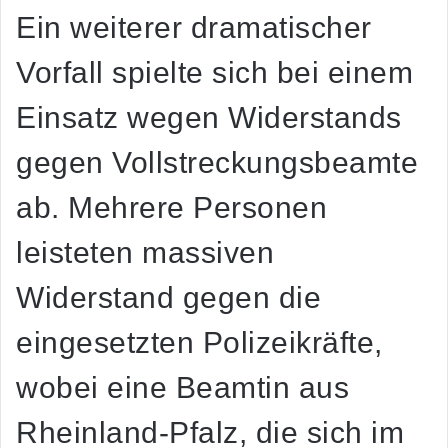
Ein weiterer dramatischer
Vorfall spielte sich bei einem
Einsatz wegen Widerstands
gegen Vollstreckungsbeamte
ab. Mehrere Personen
leisteten massiven
Widerstand gegen die
eingesetzten Polizeikräfte,
wobei eine Beamtin aus
Rheinland-Pfalz, die sich im