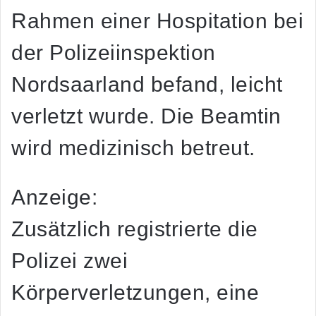
Rahmen einer Hospitation bei
der Polizeiinspektion
Nordsaarland befand, leicht
verletzt wurde. Die Beamtin
wird medizinisch betreut.
Anzeige:
Zusätzlich registrierte die
Polizei zwei
Körperverletzungen, eine