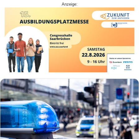
Anzeige: