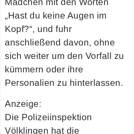
Mädchen mit den Worten
„Hast du keine Augen im
Kopf?“, und fuhr
anschließend davon, ohne
sich weiter um den Vorfall zu
kümmern oder ihre
Personalien zu hinterlassen.
Anzeige:
Die Polizeiinspektion
Völklingen hat die