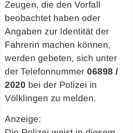
Zeugen, die den Vorfall
beobachtet haben oder
Angaben zur Identität der
Fahrerin machen können,
werden gebeten, sich unter
der Telefonnummer
06898 /
2020
bei der Polizei in
Völklingen zu melden.
Anzeige:
Die Polizei weist in diesem