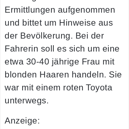
Ermittlungen aufgenommen
und bittet um Hinweise aus
der Bevölkerung. Bei der
Fahrerin soll es sich um eine
etwa 30-40 jährige Frau mit
blonden Haaren handeln. Sie
war mit einem roten Toyota
unterwegs.
Anzeige: