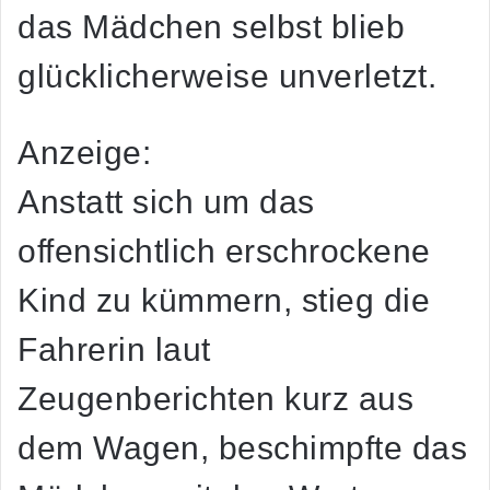
das Mädchen selbst blieb
glücklicherweise unverletzt.
Anzeige:
Anstatt sich um das
offensichtlich erschrockene
Kind zu kümmern, stieg die
Fahrerin laut
Zeugenberichten kurz aus
dem Wagen, beschimpfte das