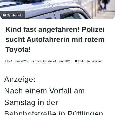
Symbolfoto
Kind fast angefahren! Polizei
sucht Autofahrerin mit rotem
Toyota!
24. Juni 2025
Letztes Update 24. Juni 2025
1 Minute Lesezeit
Anzeige:
Nach einem Vorfall am
Samstag in der
Bahnhofstraße in Püttlingen