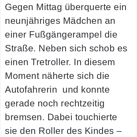
Gegen Mittag überquerte ein
neunjähriges Mädchen an
einer Fußgängerampel die
Straße. Neben sich schob es
einen Tretroller. In diesem
Moment näherte sich die
Autofahrerin und konnte
gerade noch rechtzeitig
bremsen. Dabei touchierte
sie den Roller des Kindes –