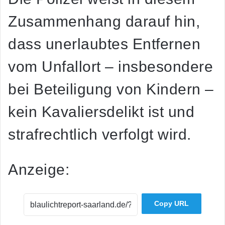
Zusammenhang darauf hin,
dass unerlaubtes Entfernen
vom Unfallort – insbesondere
bei Beteiligung von Kindern –
kein Kavaliersdelikt ist und
strafrechtlich verfolgt wird.
Anzeige:
Copy URL