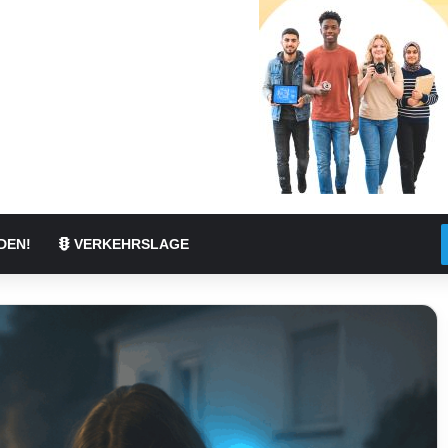
DEN!
VERKEHRSLAGE