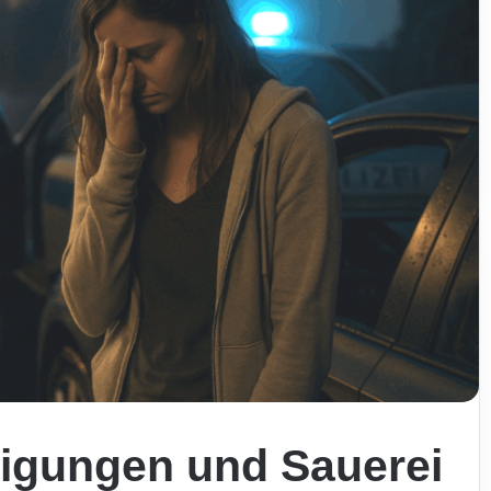
idigungen und Sauerei