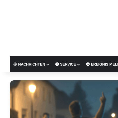
NACHRICHTEN
SERVICE
EREIGNIS MEL