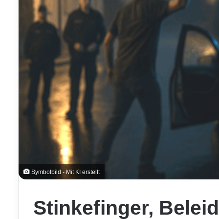
Symbolbild - Mit KI erstellt
Stinkefinger, Bele