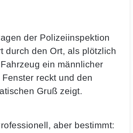
wagen der Polizeiinspektion
t durch den Ort, als plötzlich
 Fahrzeug ein
männlicher
 Fenster reckt und den
tischen Gruß zeigt
.
rofessionell, aber bestimmt: