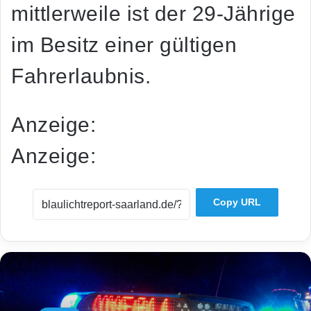
mittlerweile ist der 29-Jährige
im Besitz einer gültigen
Fahrerlaubnis.
Anzeige:
Anzeige:
Copy URL