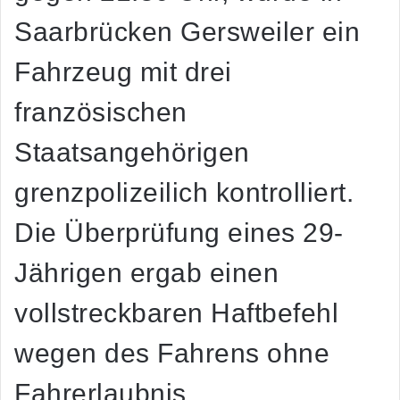
Saarbrücken Gersweiler ein
Fahrzeug mit drei
französischen
Staatsangehörigen
grenzpolizeilich kontrolliert.
Die Überprüfung eines 29-
Jährigen ergab einen
vollstreckbaren Haftbefehl
wegen des Fahrens ohne
Fahrerlaubnis.