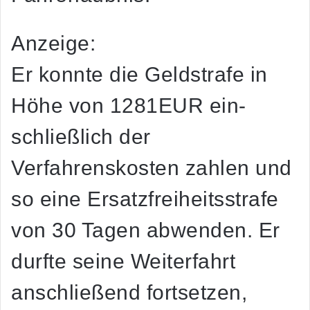
Anzeige:
Er konnte die Geldstrafe in
Höhe von 1281EUR ein-
schließlich der
Verfahrenskosten zahlen und
so eine Ersatzfreiheitsstrafe
von 30 Tagen abwenden. Er
durfte seine Weiterfahrt
anschließend fortsetzen,