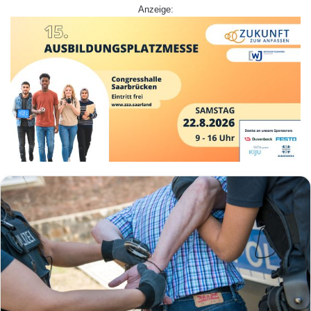
Anzeige: