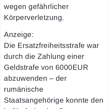
wegen gefährlicher
Körperverletzung.
Anzeige:
Die Ersatzfreiheitsstrafe war
durch die Zahlung einer
Geldstrafe von 6000EUR
abzuwenden – der
rumänische
Staatsangehörige konnte den