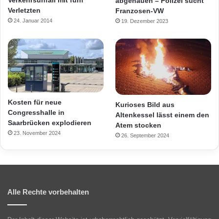
abgehauen – Polizei sucht
Verletzten
Franzosen-VW
24. Januar 2014
19. Dezember 2023
Kosten für neue
Kurioses Bild aus
Congresshalle in
Altenkessel lässt einem den
Saarbrücken explodieren
Atem stocken
23. November 2024
26. September 2024
Alle Rechte vorbehalten