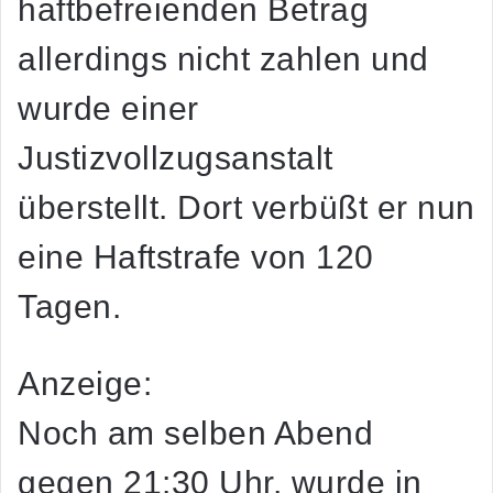
haftbefreienden Betrag
allerdings nicht zahlen und
wurde einer
Justizvollzugsanstalt
überstellt. Dort verbüßt er nun
eine Haftstrafe von 120
Tagen.
Anzeige:
Noch am selben Abend
gegen 21:30 Uhr, wurde in