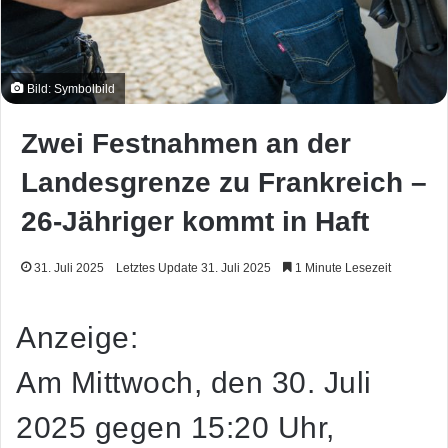
Bild: Symbolbild
Zwei Festnahmen an der
Landesgrenze zu Frankreich –
26-Jähriger kommt in Haft
31. Juli 2025
Letztes Update 31. Juli 2025
1 Minute Lesezeit
Anzeige:
Am Mittwoch, den 30. Juli
2025 gegen 15:20 Uhr,