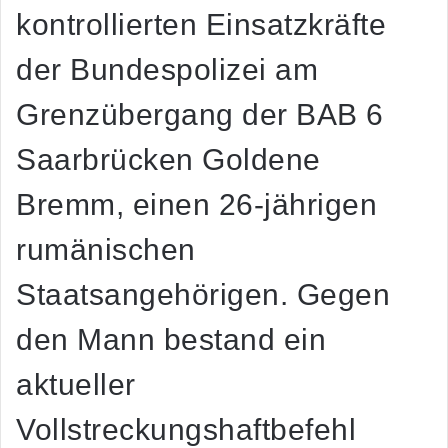
kontrollierten Einsatzkräfte
der Bundespolizei am
Grenzübergang der BAB 6
Saarbrücken Goldene
Bremm, einen 26-jährigen
rumänischen
Staatsangehörigen. Gegen
den Mann bestand ein
aktueller
Vollstreckungshaftbefehl