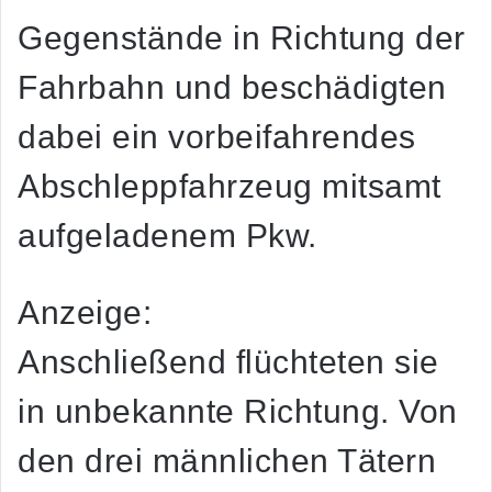
Gegenstände in Richtung der
Fahrbahn und beschädigten
dabei ein vorbeifahrendes
Abschleppfahrzeug mitsamt
aufgeladenem Pkw.
Anzeige:
Anschließend flüchteten sie
in unbekannte Richtung. Von
den drei männlichen Tätern