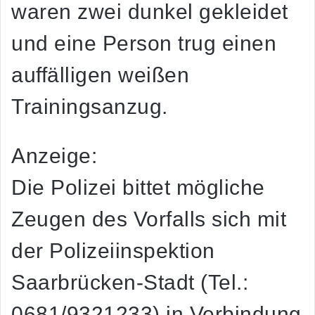
waren zwei dunkel gekleidet
und eine Person trug einen
auffälligen weißen
Trainingsanzug.
Anzeige:
Die Polizei bittet mögliche
Zeugen des Vorfalls sich mit
der Polizeiinspektion
Saarbrücken-Stadt (Tel.:
0681/9321233) in Verbindung