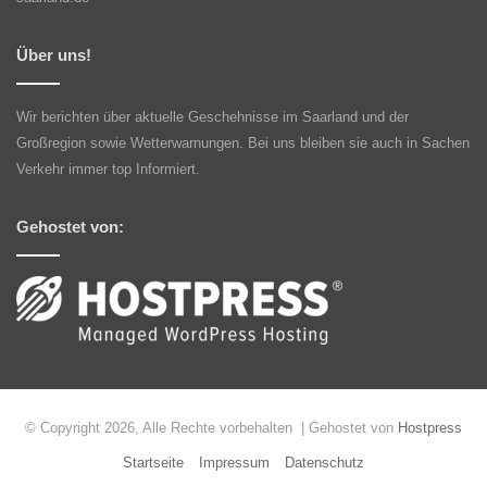
Über uns!
Wir berichten über aktuelle Geschehnisse im Saarland und der
Großregion sowie Wetterwarnungen. Bei uns bleiben sie auch in Sachen
Verkehr immer top Informiert.
Gehostet von:
© Copyright 2026, Alle Rechte vorbehalten | Gehostet von
Hostpress
Startseite
Impressum
Datenschutz