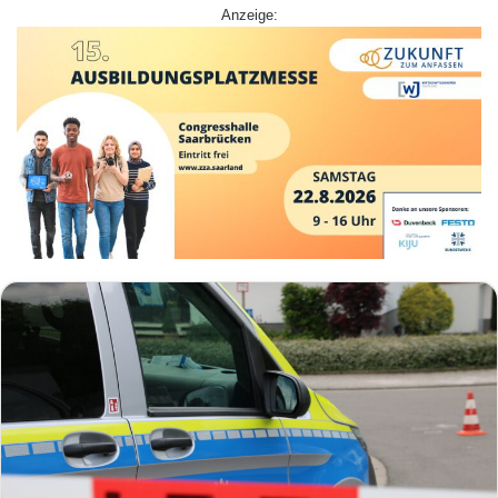
Anzeige: