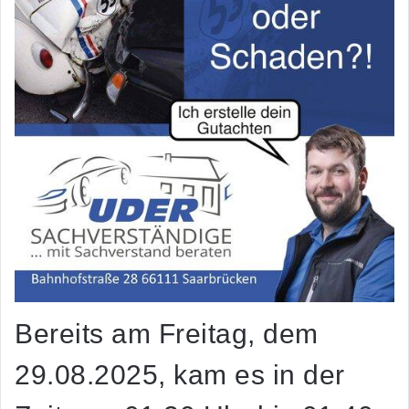
Bereits am Freitag, dem
29.08.2025, kam es in der