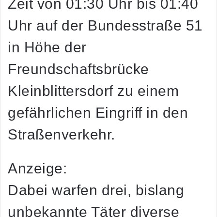
Zeit von 01:30 Uhr bis 01:40
Uhr auf der Bundesstraße 51
in Höhe der
Freundschaftsbrücke
Kleinblittersdorf zu einem
gefährlichen Eingriff in den
Straßenverkehr.
Anzeige:
Dabei warfen drei, bislang
unbekannte Täter diverse