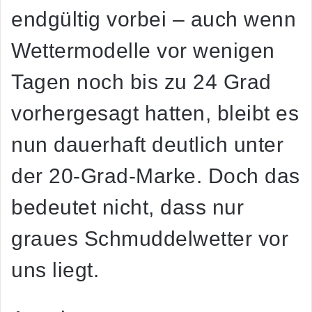
endgültig vorbei – auch wenn
Wettermodelle vor wenigen
Tagen noch bis zu 24 Grad
vorhergesagt hatten, bleibt es
nun dauerhaft deutlich unter
der 20-Grad-Marke. Doch das
bedeutet nicht, dass nur
graues Schmuddelwetter vor
uns liegt.