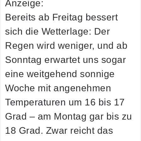
Anzeige:
Bereits ab
Freitag
bessert
sich die Wetterlage: Der
Regen wird weniger, und ab
Sonntag
erwartet uns sogar
eine weitgehend sonnige
Woche mit angenehmen
Temperaturen um
16 bis 17
Grad – am Montag gar bis zu
18 Grad
. Zwar reicht das