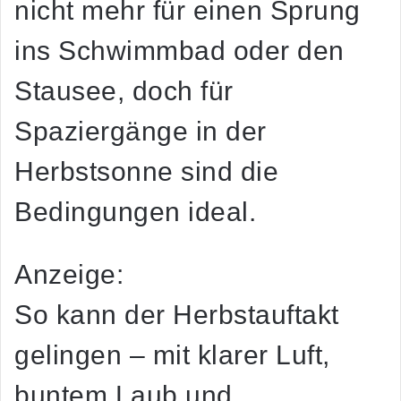
nicht mehr für einen Sprung
ins Schwimmbad oder den
Stausee, doch für
Spaziergänge in der
Herbstsonne sind die
Bedingungen ideal.
Anzeige:
So kann der
Herbstauftakt
gelingen – mit klarer Luft,
buntem Laub und