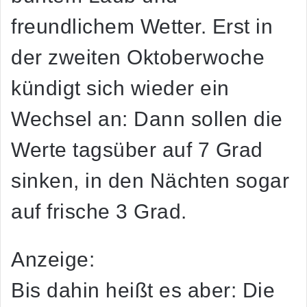
freundlichem Wetter. Erst in
der zweiten Oktoberwoche
kündigt sich wieder ein
Wechsel an: Dann sollen die
Werte tagsüber auf
7 Grad
sinken, in den Nächten sogar
auf frische
3 Grad
.
Anzeige:
Bis dahin heißt es aber: Die