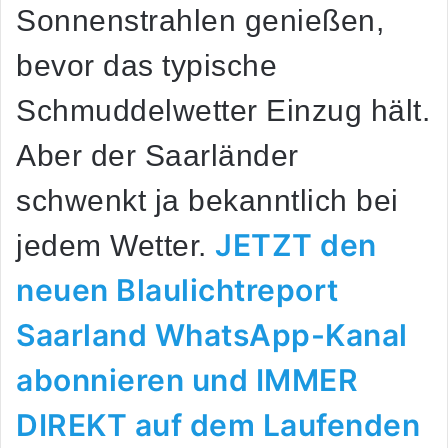
Sonnenstrahlen genießen,
bevor das typische
Schmuddelwetter Einzug hält.
Aber der Saarländer
schwenkt ja bekanntlich bei
JETZT den
jedem Wetter.
neuen Blaulichtreport
Saarland WhatsApp-Kanal
abonnieren und IMMER
DIREKT auf dem Laufenden