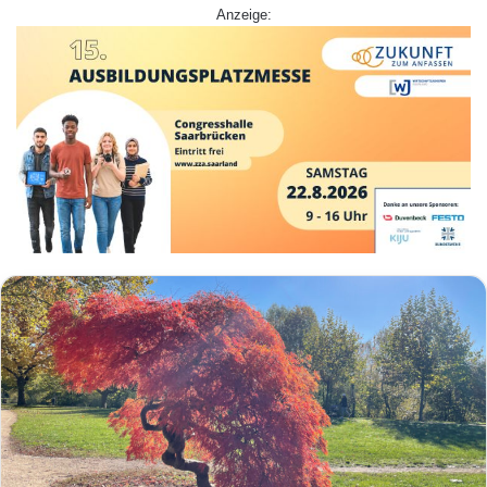
Anzeige: