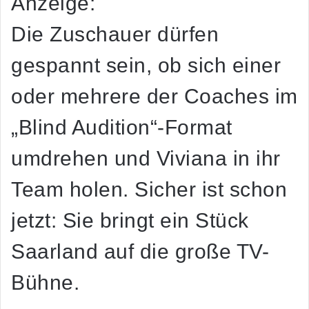
Anzeige:
Die Zuschauer dürfen
gespannt sein, ob sich einer
oder mehrere der Coaches im
„Blind Audition“-Format
umdrehen und Viviana in ihr
Team holen. Sicher ist schon
jetzt: Sie bringt ein Stück
Saarland auf die große TV-
Bühne.