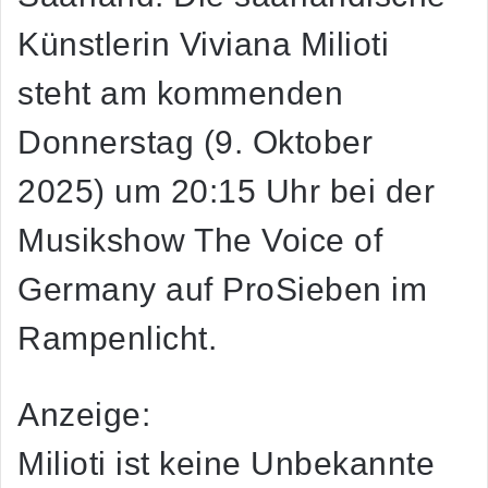
Künstlerin
Viviana Milioti
steht am kommenden
Donnerstag (
9. Oktober
2025)
um
20:15 Uhr
bei der
Musikshow The Voice of
Germany auf ProSieben im
Rampenlicht.
Anzeige:
Milioti ist keine Unbekannte