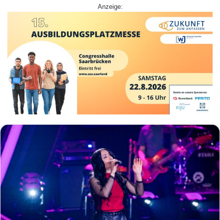
Anzeige: