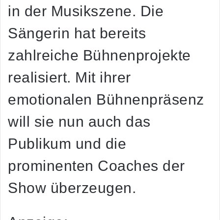
in der Musikszene. Die
Sängerin hat bereits
zahlreiche Bühnenprojekte
realisiert. Mit ihrer
emotionalen Bühnenpräsenz
will sie nun auch das
Publikum und die
prominenten Coaches der
Show überzeugen.