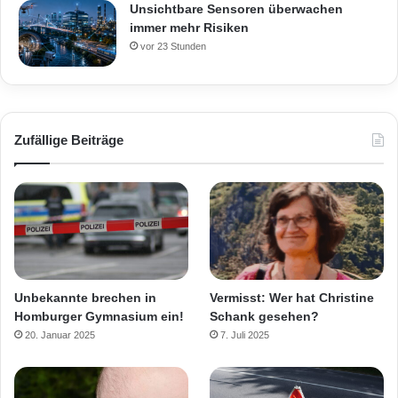
Unsichtbare Sensoren überwachen
immer mehr Risiken
vor 23 Stunden
Zufällige Beiträge
Unbekannte brechen in
Vermisst: Wer hat Christine
Homburger Gymnasium ein!
Schank gesehen?
20. Januar 2025
7. Juli 2025