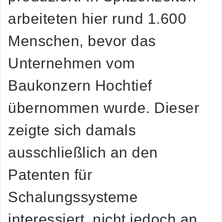
arbeiteten hier rund 1.600
Menschen, bevor das
Unternehmen vom
Baukonzern Hochtief
übernommen wurde. Dieser
zeigte sich damals
ausschließlich an den
Patenten für
Schalungssysteme
interessiert, nicht jedoch an