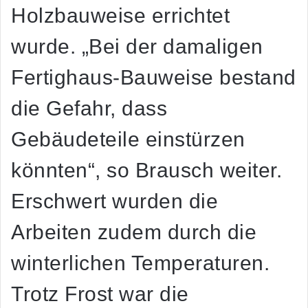
Holzbauweise errichtet
wurde. „Bei der damaligen
Fertighaus-Bauweise bestand
die Gefahr, dass
Gebäudeteile einstürzen
könnten“, so Brausch weiter.
Erschwert wurden die
Arbeiten zudem durch die
winterlichen Temperaturen.
Trotz Frost war die