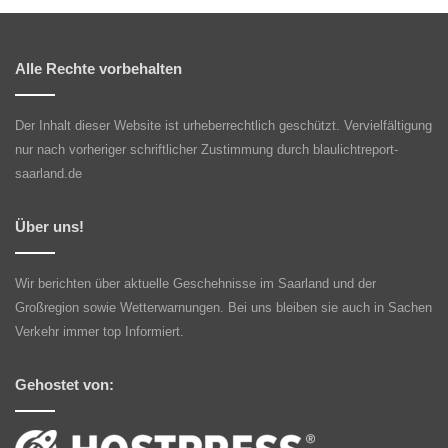
Alle Rechte vorbehalten
Der Inhalt dieser Website ist urheberrechtlich geschützt. Vervielfältigung
nur nach vorheriger schriftlicher Zustimmung durch blaulichtreport-
saarland.de
Über uns!
Wir berichten über aktuelle Geschehnisse im Saarland und der
Großregion sowie Wetterwarnungen. Bei uns bleiben sie auch in Sachen
Verkehr immer top Informiert.
Gehostet von: