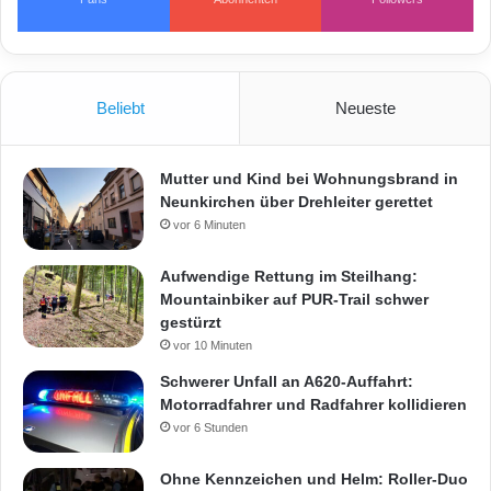
Beliebt
Neueste
Mutter und Kind bei Wohnungsbrand in
Neunkirchen über Drehleiter gerettet
vor 6 Minuten
Aufwendige Rettung im Steilhang:
Mountainbiker auf PUR-Trail schwer
gestürzt
vor 10 Minuten
Schwerer Unfall an A620-Auffahrt:
Motorradfahrer und Radfahrer kollidieren
vor 6 Stunden
Ohne Kennzeichen und Helm: Roller-Duo