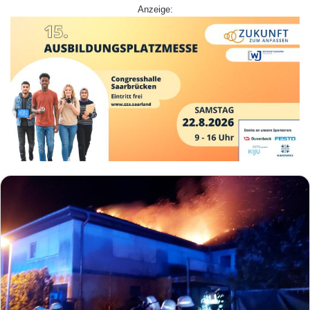
Anzeige: