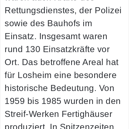
Rettungsdienstes, der Polizei
sowie des Bauhofs im
Einsatz. Insgesamt waren
rund 130 Einsatzkräfte vor
Ort. Das betroffene Areal hat
für Losheim eine besondere
historische Bedeutung. Von
1959 bis 1985 wurden in den
Streif-Werken Fertighäuser
produziert. In Spitzenzeiten