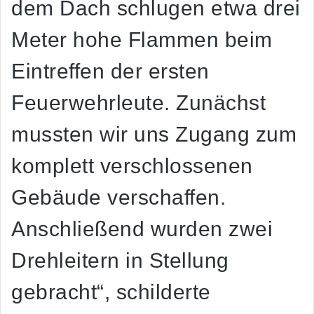
dem Dach schlugen etwa drei
Meter hohe Flammen beim
Eintreffen der ersten
Feuerwehrleute. Zunächst
mussten wir uns Zugang zum
komplett verschlossenen
Gebäude verschaffen.
Anschließend wurden zwei
Drehleitern in Stellung
gebracht“, schilderte