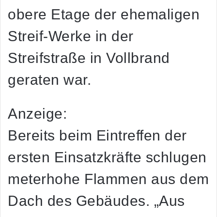
obere Etage der ehemaligen
Streif-Werke in der
Streifstraße in Vollbrand
geraten war.
Anzeige:
Bereits beim Eintreffen der
ersten Einsatzkräfte schlugen
meterhohe Flammen aus dem
Dach des Gebäudes. „Aus