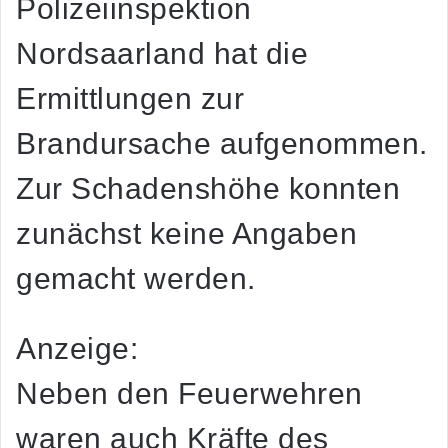
Polizeiinspektion
Nordsaarland hat die
Ermittlungen zur
Brandursache aufgenommen.
Zur Schadenshöhe konnten
zunächst keine Angaben
gemacht werden.
Anzeige:
Neben den Feuerwehren
waren auch Kräfte des