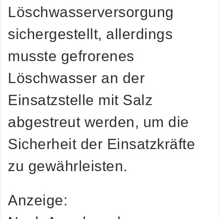
Löschwasserversorgung
sichergestellt, allerdings
musste gefrorenes
Löschwasser an der
Einsatzstelle mit Salz
abgestreut werden, um die
Sicherheit der Einsatzkräfte
zu gewährleisten.
Anzeige: