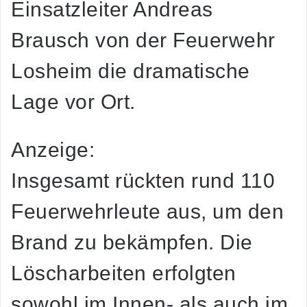
Einsatzleiter Andreas
Brausch von der Feuerwehr
Losheim die dramatische
Lage vor Ort.
Anzeige:
Insgesamt rückten rund 110
Feuerwehrleute aus, um den
Brand zu bekämpfen. Die
Löscharbeiten erfolgten
sowohl im Innen- als auch im