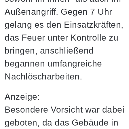
Außenangriff. Gegen 7 Uhr
gelang es den Einsatzkräften,
das Feuer unter Kontrolle zu
bringen, anschließend
begannen umfangreiche
Nachlöscharbeiten.
Anzeige:
Besondere Vorsicht war dabei
geboten, da das Gebäude in