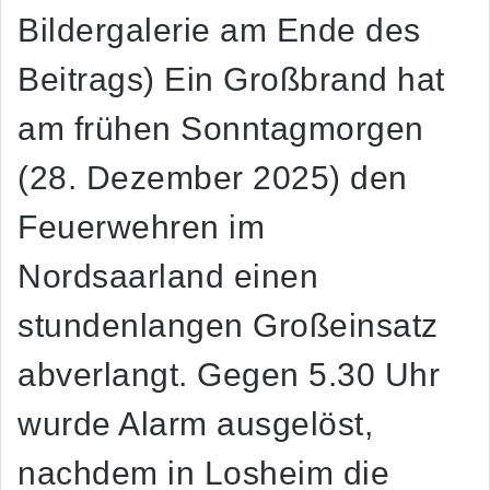
Bildergalerie am Ende des
Beitrags) Ein Großbrand hat
am frühen Sonntagmorgen
(28. Dezember 2025) den
Feuerwehren im
Nordsaarland einen
stundenlangen Großeinsatz
abverlangt. Gegen 5.30 Uhr
wurde Alarm ausgelöst,
nachdem in Losheim die