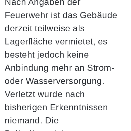
Nach Angaben der
Feuerwehr ist das Gebäude
derzeit teilweise als
Lagerfläche vermietet, es
besteht jedoch keine
Anbindung mehr an Strom-
oder Wasserversorgung.
Verletzt wurde nach
bisherigen Erkenntnissen
niemand. Die