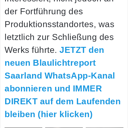
der Fortführung des
Produktionsstandortes, was
letztlich zur Schließung des
Werks führte.
JETZT den
neuen Blaulichtreport
Saarland WhatsApp-Kanal
abonnieren und IMMER
DIREKT auf dem Laufenden
bleiben (hier klicken)