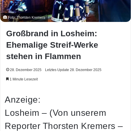
Foto: Thorsten Kremers
Großbrand in Losheim:
Ehemalige Streif-Werke
stehen in Flammen
28. Dezember 2025
Letztes Update 28. Dezember 2025
1 Minute Lesezeit
Anzeige:
Losheim – (Von unserem
Reporter Thorsten Kremers –