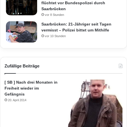
flüchtet vor Bundespolizei durch
Saarbrücken
vor 8 Stunden
Saarbrücken: 21-Jähriger seit Tagen
vermisst – Polizei bittet um Mithilfe
vor 10 Stunden
Zufällige Beiträge
[ SB ] Nach drei Monaten in
Freiheit wieder im
Gefängnis
20. April 2014