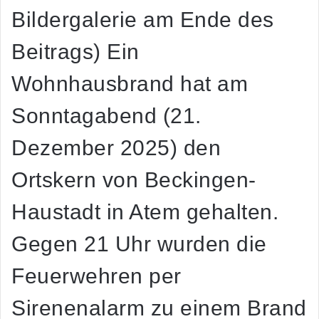
Bildergalerie am Ende des
Beitrags) Ein
Wohnhausbrand hat am
Sonntagabend (21.
Dezember 2025) den
Ortskern von Beckingen-
Haustadt in Atem gehalten.
Gegen 21 Uhr wurden die
Feuerwehren per
Sirenenalarm zu einem Brand