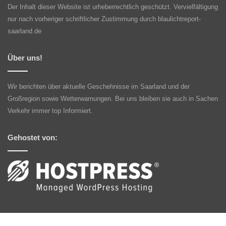
Der Inhalt dieser Website ist urheberrechtlich geschützt. Vervielfältigung
nur nach vorheriger schriftlicher Zustimmung durch blaulichtreport-
saarland.de
Über uns!
Wir berichten über aktuelle Geschehnisse im Saarland und der
Großregion sowie Wetterwarnungen. Bei uns bleiben sie auch in Sachen
Verkehr immer top Informiert.
Gehostet von: