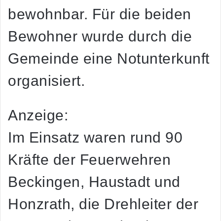
bewohnbar. Für die beiden
Bewohner wurde durch die
Gemeinde eine Notunterkunft
organisiert.
Anzeige:
Im Einsatz waren rund 90
Kräfte der Feuerwehren
Beckingen, Haustadt und
Honzrath, die Drehleiter der