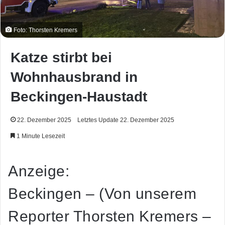
Foto: Thorsten Kremers
Katze stirbt bei
Wohnhausbrand in
Beckingen-Haustadt
22. Dezember 2025
Letztes Update 22. Dezember 2025
1 Minute Lesezeit
Anzeige:
Beckingen – (Von unserem
Reporter Thorsten Kremers –