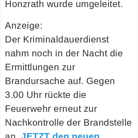
Honzrath wurde umgeleitet.
Anzeige:
Der Kriminaldauerdienst
nahm noch in der Nacht die
Ermittlungen zur
Brandursache auf. Gegen
3.00 Uhr rückte die
Feuerwehr erneut zur
Nachkontrolle der Brandstelle
an.
JETZT den neuen