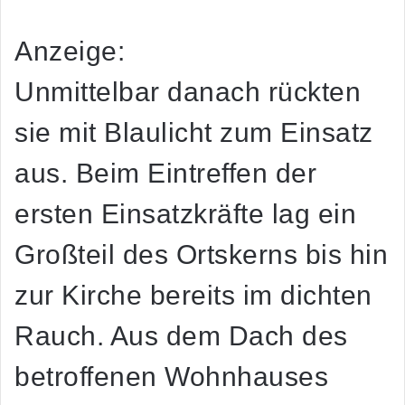
Anzeige:
Unmittelbar danach rückten
sie mit Blaulicht zum Einsatz
aus. Beim Eintreffen der
ersten Einsatzkräfte lag ein
Großteil des Ortskerns bis hin
zur Kirche bereits im dichten
Rauch. Aus dem Dach des
betroffenen Wohnhauses