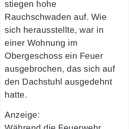
stiegen hohe
Rauchschwaden auf. Wie
sich herausstellte, war in
einer Wohnung im
Obergeschoss ein Feuer
ausgebrochen, das sich auf
den Dachstuhl ausgedehnt
hatte.
Anzeige:
Während die Feuerwehr