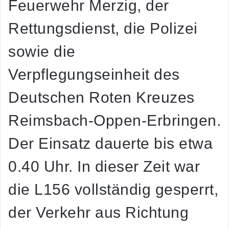
Feuerwehr Merzig, der
Rettungsdienst, die Polizei
sowie die
Verpflegungseinheit des
Deutschen Roten Kreuzes
Reimsbach-Oppen-Erbringen.
Der Einsatz dauerte bis etwa
0.40 Uhr. In dieser Zeit war
die L156 vollständig gesperrt,
der Verkehr aus Richtung