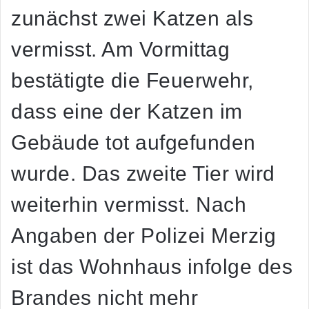
zunächst zwei Katzen als
vermisst. Am Vormittag
bestätigte die Feuerwehr,
dass eine der Katzen im
Gebäude tot aufgefunden
wurde. Das zweite Tier wird
weiterhin vermisst. Nach
Angaben der Polizei Merzig
ist das Wohnhaus infolge des
Brandes nicht mehr