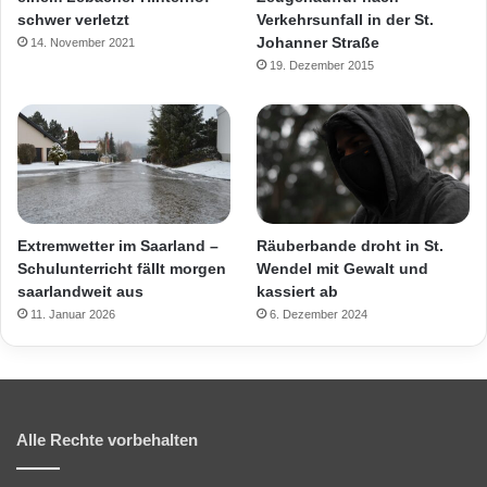
Verkehrsunfall in der St.
schwer verletzt
Johanner Straße
14. November 2021
19. Dezember 2015
Extremwetter im Saarland –
Räuberbande droht in St.
Schulunterricht fällt morgen
Wendel mit Gewalt und
saarlandweit aus
kassiert ab
11. Januar 2026
6. Dezember 2024
Alle Rechte vorbehalten