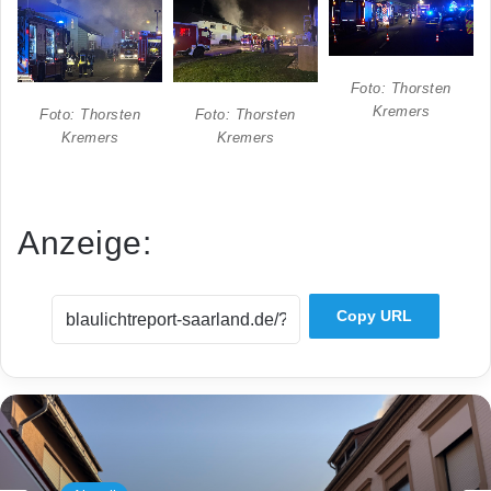
Foto: Thorsten
Kremers
Foto: Thorsten
Foto: Thorsten
Kremers
Kremers
Anzeige:
Copy URL