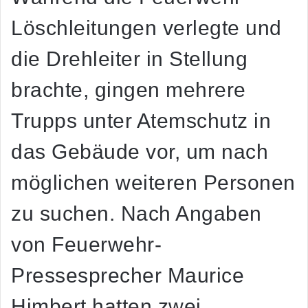
Löschleitungen verlegte und
die Drehleiter in Stellung
brachte, gingen mehrere
Trupps unter Atemschutz in
das Gebäude vor, um nach
möglichen weiteren Personen
zu suchen. Nach Angaben
von Feuerwehr-
Pressesprecher Maurice
Himbert hatten zwei