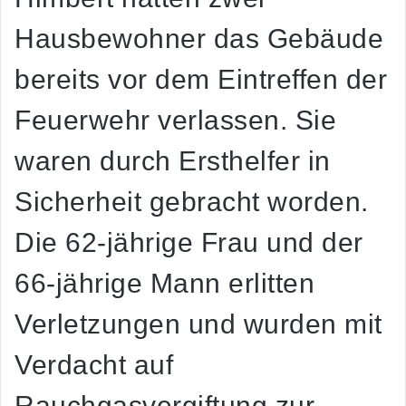
Hausbewohner das Gebäude
bereits vor dem Eintreffen der
Feuerwehr verlassen. Sie
waren durch Ersthelfer in
Sicherheit gebracht worden.
Die 62-jährige Frau und der
66-jährige Mann erlitten
Verletzungen und wurden mit
Verdacht auf
Rauchgasvergiftung zur