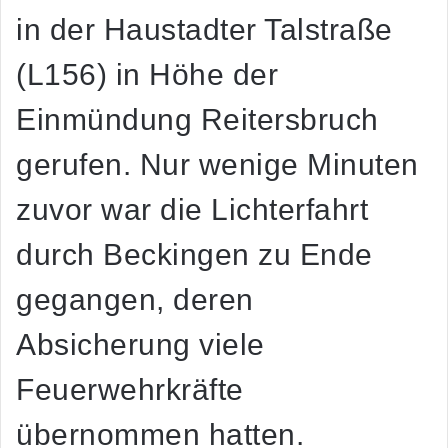
in der Haustadter Talstraße
(L156) in Höhe der
Einmündung Reitersbruch
gerufen. Nur wenige Minuten
zuvor war die Lichterfahrt
durch Beckingen zu Ende
gegangen, deren
Absicherung viele
Feuerwehrkräfte
übernommen hatten.