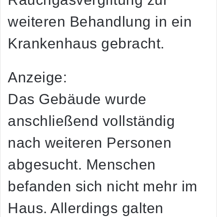
weiteren Behandlung in ein
Krankenhaus gebracht.
Anzeige:
Das Gebäude wurde
anschließend vollständig
nach weiteren Personen
abgesucht. Menschen
befanden sich nicht mehr im
Haus. Allerdings galten