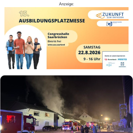
Anzeige: