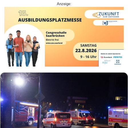
Anzeige: