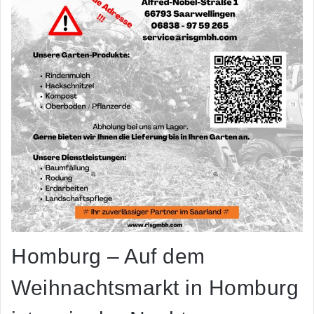
Homburg – Auf dem
Weihnachtsmarkt in Homburg