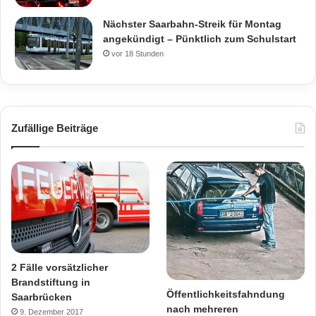
Nächster Saarbahn-Streik für Montag
angekündigt – Pünktlich zum Schulstart
vor 18 Stunden
Zufällige Beiträge
2 Fälle vorsätzlicher
Brandstiftung in
Öffentlichkeitsfahndung
Saarbrücken
nach mehreren
9. Dezember 2017