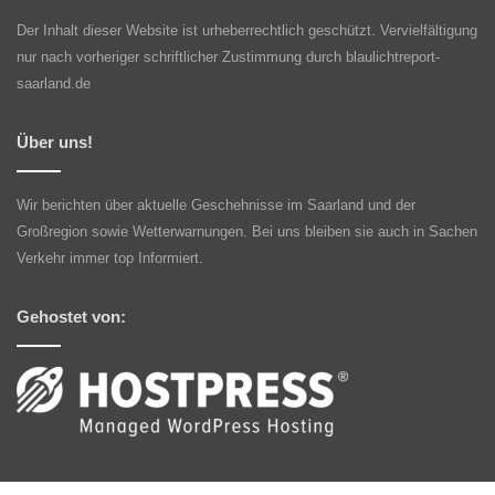
Der Inhalt dieser Website ist urheberrechtlich geschützt. Vervielfältigung
nur nach vorheriger schriftlicher Zustimmung durch blaulichtreport-
saarland.de
Über uns!
Wir berichten über aktuelle Geschehnisse im Saarland und der
Großregion sowie Wetterwarnungen. Bei uns bleiben sie auch in Sachen
Verkehr immer top Informiert.
Gehostet von: