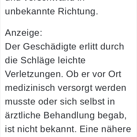
unbekannte Richtung.
Anzeige:
Der Geschädigte erlitt durch
die Schläge leichte
Verletzungen. Ob er vor Ort
medizinisch versorgt werden
musste oder sich selbst in
ärztliche Behandlung begab,
ist nicht bekannt. Eine nähere