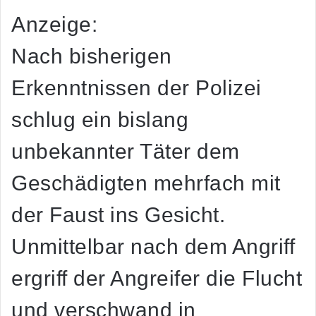
Anzeige:
Nach bisherigen
Erkenntnissen der Polizei
schlug ein bislang
unbekannter Täter dem
Geschädigten mehrfach mit
der Faust ins Gesicht.
Unmittelbar nach dem Angriff
ergriff der Angreifer die Flucht
und verschwand in