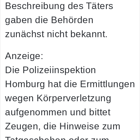
Beschreibung des Täters
gaben die Behörden
zunächst nicht bekannt.
Anzeige:
Die Polizeiinspektion
Homburg hat die Ermittlungen
wegen Körperverletzung
aufgenommen und bittet
Zeugen, die Hinweise zum