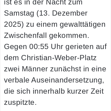
ist es in der Nacht zum
Samstag (13. Dezember
2025) zu einem gewalttätigen
Zwischenfall gekommen.
Gegen 00:55 Uhr gerieten auf
dem Christian-Weber-Platz
zwei Männer zunächst in eine
verbale Auseinandersetzung,
die sich innerhalb kurzer Zeit
zuspitzte.