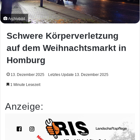
Archivbild
Schwere Körperverletzung
auf dem Weihnachtsmarkt in
Homburg
13. Dezember 2025
Letztes Update 13. Dezember 2025
1 Minute Lesezeit
Anzeige: