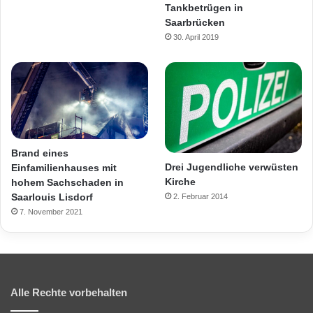
Tankbetrügen in
Saarbrücken
30. April 2019
Brand eines
Drei Jugendliche verwüsten
Einfamilienhauses mit
Kirche
hohem Sachschaden in
Saarlouis Lisdorf
2. Februar 2014
7. November 2021
Alle Rechte vorbehalten