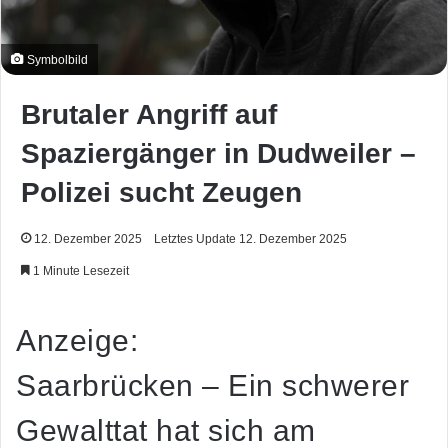
Symbolbild
Brutaler Angriff auf
Spaziergänger in Dudweiler –
Polizei sucht Zeugen
12. Dezember 2025
Letztes Update 12. Dezember 2025
1 Minute Lesezeit
Anzeige:
Saarbrücken – Ein schwerer
Gewalttat hat sich am