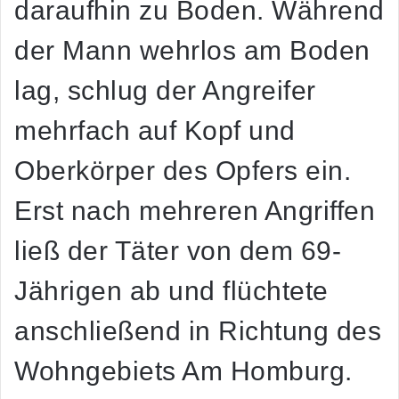
daraufhin zu Boden. Während
der Mann wehrlos am Boden
lag, schlug der Angreifer
mehrfach auf Kopf und
Oberkörper des Opfers ein.
Erst nach mehreren Angriffen
ließ der Täter von dem 69-
Jährigen ab und flüchtete
anschließend in Richtung des
Wohngebiets Am Homburg.