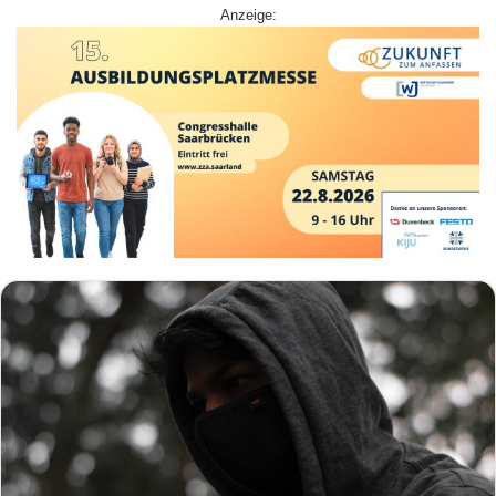
Anzeige: