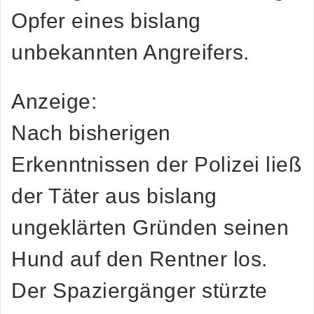
Opfer eines bislang
unbekannten Angreifers.
Anzeige:
Nach bisherigen
Erkenntnissen der Polizei ließ
der Täter aus bislang
ungeklärten Gründen seinen
Hund auf den Rentner los.
Der Spaziergänger stürzte