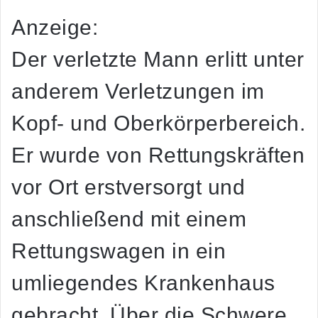
Anzeige:
Der verletzte Mann erlitt unter
anderem Verletzungen im
Kopf- und Oberkörperbereich.
Er wurde von Rettungskräften
vor Ort erstversorgt und
anschließend mit einem
Rettungswagen in ein
umliegendes Krankenhaus
gebracht. Über die Schwere