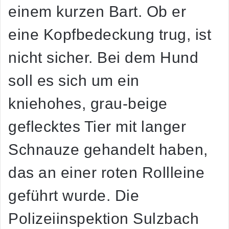
einem kurzen Bart. Ob er
eine Kopfbedeckung trug, ist
nicht sicher. Bei dem Hund
soll es sich um ein
kniehohes, grau-beige
geflecktes Tier mit langer
Schnauze gehandelt haben,
das an einer roten Rollleine
geführt wurde. Die
Polizeiinspektion Sulzbach