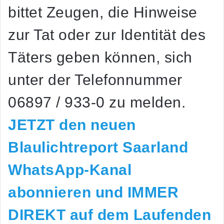
bittet Zeugen, die Hinweise
zur Tat oder zur Identität des
Täters geben können, sich
unter der Telefonnummer
06897 / 933-0 zu melden.
JETZT den neuen
Blaulichtreport Saarland
WhatsApp-Kanal
abonnieren und IMMER
DIREKT auf dem Laufenden