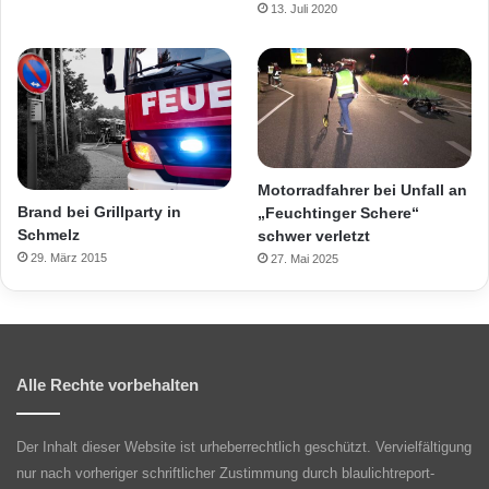
13. Juli 2020
Motorradfahrer bei Unfall an
Brand bei Grillparty in
„Feuchtinger Schere“
Schmelz
schwer verletzt
29. März 2015
27. Mai 2025
Alle Rechte vorbehalten
Der Inhalt dieser Website ist urheberrechtlich geschützt. Vervielfältigung
nur nach vorheriger schriftlicher Zustimmung durch blaulichtreport-