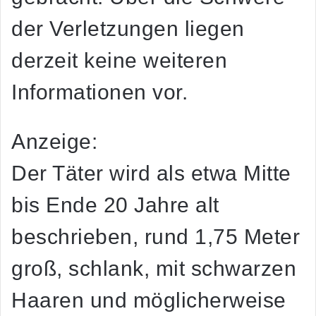
der Verletzungen liegen
derzeit keine weiteren
Informationen vor.
Anzeige:
Der Täter wird als etwa Mitte
bis Ende 20 Jahre alt
beschrieben, rund 1,75 Meter
groß, schlank, mit schwarzen
Haaren und möglicherweise