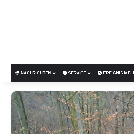
NACHRICHTEN
SERVICE
EREIGNIS MEL