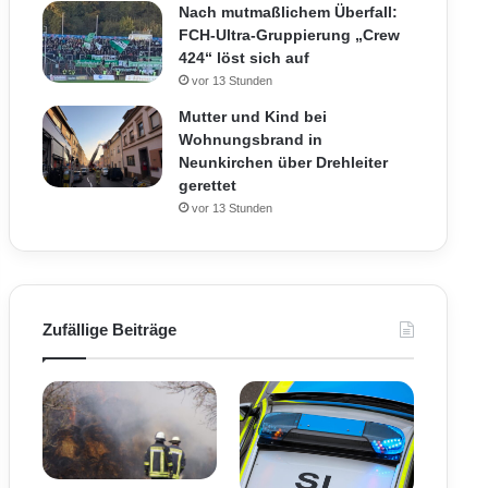
Nach mutmaßlichem Überfall:
FCH-Ultra-Gruppierung „Crew
424“ löst sich auf
vor 13 Stunden
Mutter und Kind bei
Wohnungsbrand in
Neunkirchen über Drehleiter
gerettet
vor 13 Stunden
Zufällige Beiträge