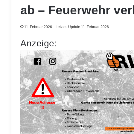
ab – Feuerwehr ver
11. Februar 2026
Letztes Update 11. Februar 2026
Anzeige: