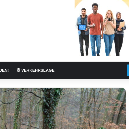
DEN!
VERKEHRSLAGE