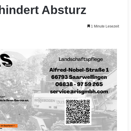
hindert Absturz
1 Minute Lesezeit