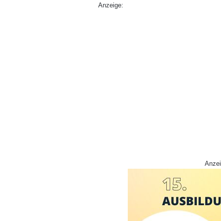
Anzeige:
Anzei