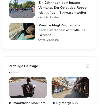
Ein Jahr nach dem letzten
Vorhang: Der Geist des Rocco
lebt auf dem Sauwasen weiter
vor 14 Stunden
Mann schlägt Zugbegleiterin
nach Fahrscheinkontrolle ins
Gesicht
vor 22 Stunden
Zufällige Beiträge
Klimaaktivist blockiert
Heilig Morgen in