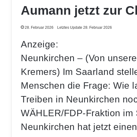
Aumann jetzt zur 
28. Februar 2026
Letztes Update 28. Februar 2026
Anzeige:
Neunkirchen – (Von unsere
Kremers) Im Saarland stell
Menschen die Frage: Wie 
Treiben in Neunkirchen no
WÄHLER/FDP-Fraktion im St
Neunkirchen hat jetzt einen