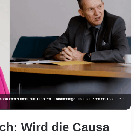
Aumann immer mehr zum Problem - Fotomontage: Thorsten Kremers (Bildquelle
ch: Wird die Causa