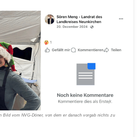
ein Bild vom NVG-Döner, von dem er danach vorgab nichts zu