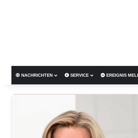
NACHRICHTEN
SERVICE
EREIGNIS MEL