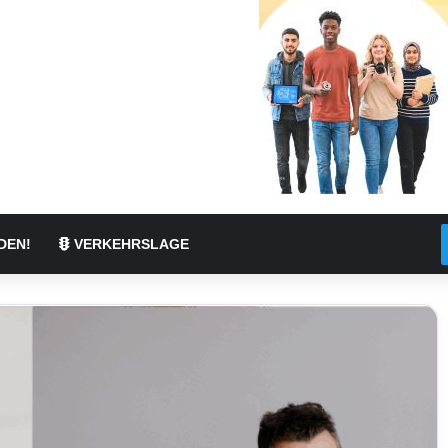
DEN!
VERKEHRSLAGE