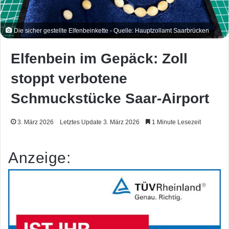
Die sicher gestellte Elfenbeinkette - Quelle: Hauptzollamt Saarbrücken
Elfenbein im Gepäck: Zoll
stoppt verbotene
Schmuckstücke Saar-Airport
3. März 2026
Letztes Update 3. März 2026
1 Minute Lesezeit
Anzeige: