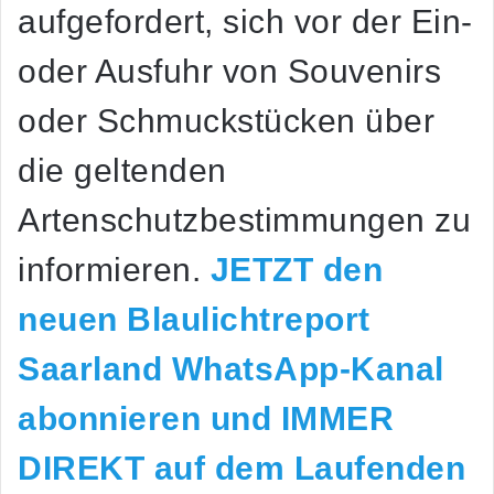
aufgefordert, sich vor der Ein-
oder Ausfuhr von Souvenirs
oder Schmuckstücken über
die geltenden
Artenschutzbestimmungen zu
informieren.
JETZT den
neuen Blaulichtreport
Saarland WhatsApp-Kanal
abonnieren und IMMER
DIREKT auf dem Laufenden