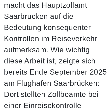
macht das Hauptzollamt
Saarbrücken auf die
Bedeutung konsequenter
Kontrollen im Reiseverkehr
aufmerksam. Wie wichtig
diese Arbeit ist, zeigte sich
bereits Ende September 2025
am Flughafen Saarbrücken:
Dort stellten Zollbeamte bei
einer Einreisekontrolle