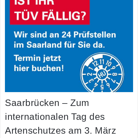
Saarbrücken – Zum
internationalen Tag des
Artenschutzes am 3. März