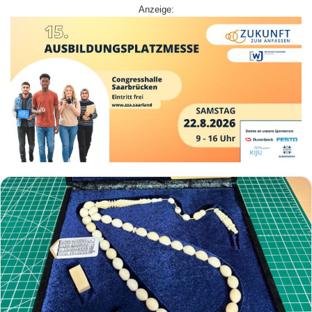
Anzeige: