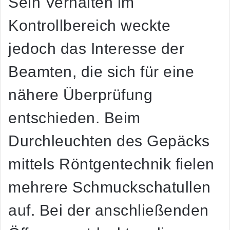
Sein Verhalten im
Kontrollbereich weckte
jedoch das Interesse der
Beamten, die sich für eine
nähere Überprüfung
entschieden. Beim
Durchleuchten des Gepäcks
mittels Röntgentechnik fielen
mehrere Schmuckschatullen
auf. Bei der anschließenden