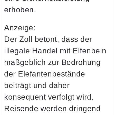
erhoben.
Anzeige:
Der Zoll betont, dass der
illegale Handel mit Elfenbein
maßgeblich zur Bedrohung
der Elefantenbestände
beiträgt und daher
konsequent verfolgt wird.
Reisende werden dringend