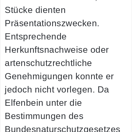
Stücke dienten
Präsentationszwecken.
Entsprechende
Herkunftsnachweise oder
artenschutzrechtliche
Genehmigungen konnte er
jedoch nicht vorlegen. Da
Elfenbein unter die
Bestimmungen des
Bundesnaturschutzgesetzes