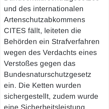
und des internationalen
Artenschutzabkommens
CITES fällt, leiteten die
Behörden ein Strafverfahren
wegen des Verdachts eines
Verstoßes gegen das
Bundesnaturschutzgesetz
ein. Die Ketten wurden
sichergestellt, zudem wurde
eine Sicherheitsleistung