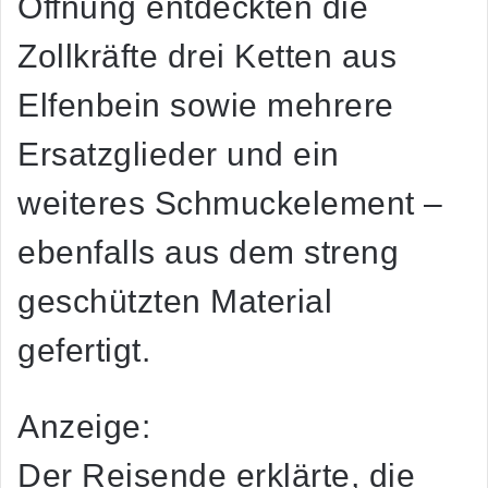
Öffnung entdeckten die
Zollkräfte drei Ketten aus
Elfenbein sowie mehrere
Ersatzglieder und ein
weiteres Schmuckelement –
ebenfalls aus dem streng
geschützten Material
gefertigt.
Anzeige:
Der Reisende erklärte, die