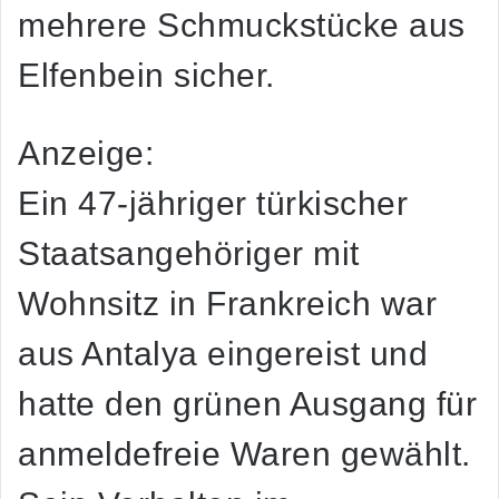
mehrere Schmuckstücke aus
Elfenbein sicher.
Anzeige:
Ein 47-jähriger türkischer
Staatsangehöriger mit
Wohnsitz in Frankreich war
aus Antalya eingereist und
hatte den grünen Ausgang für
anmeldefreie Waren gewählt.