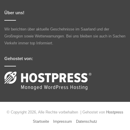
Über uns!
Wir berichten über aktuelle Geschehnisse im Saarland und der
Großregion sowie Wetterwarnungen. Bei uns bleiben sie auch in Sachen
Verkehr immer top Informiert.
Gehostet von:
© Copyright 2026, Alle Rechte vorbehalten | Gehostet von
Hostpress
Startseite
Impressum
Datenschutz