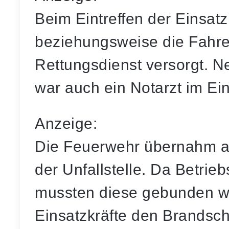
Beim Eintreffen der Einsat
beziehungsweise die Fahrer
Rettungsdienst versorgt. 
war auch ein Notarzt im Ein
Anzeige:
Die Feuerwehr übernahm a
der Unfallstelle. Da Betrie
mussten diese gebunden wer
Einsatzkräfte den Brandsch