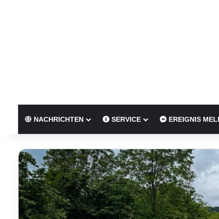
NACHRICHTEN
SERVICE
EREIGNIS MEL