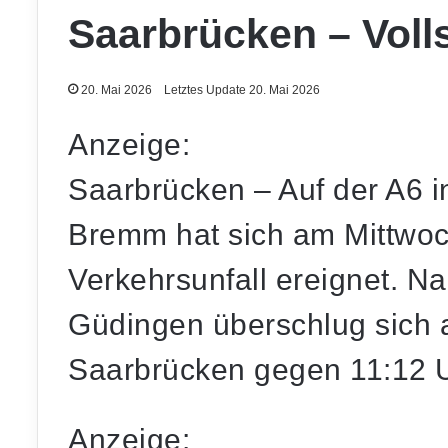
Saarbrücken – Voll
20. Mai 2026
Letztes Update 20. Mai 2026
Anzeige:
Saarbrücken – Auf der A6 i
Bremm hat sich am Mittwoc
Verkehrsunfall ereignet. 
Güdingen überschlug sich
Saarbrücken gegen 11:12 U
Anzeige: