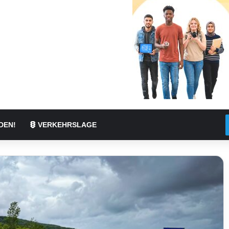
DEN!
VERKEHRSLAGE