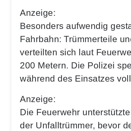
Anzeige:
Besonders aufwendig gestal
Fahrbahn: Trümmerteile un
verteilten sich laut Feuerwe
200 Metern. Die Polizei spe
während des Einsatzes voll
Anzeige:
Die Feuerwehr unterstützte
der Unfalltrümmer, bevor d