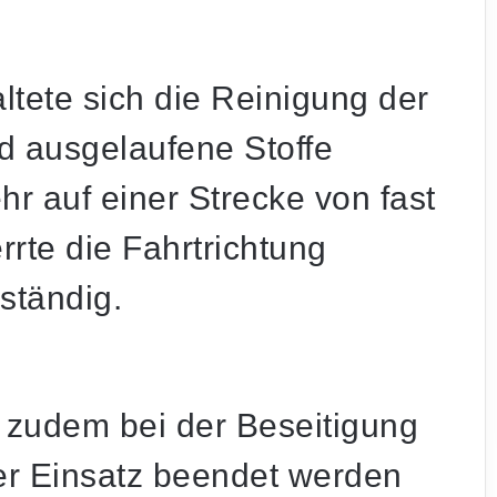
tete sich die Reinigung der
d ausgelaufene Stoffe
hr auf einer Strecke von fast
rrte die Fahrtrichtung
ständig.
 zudem bei der Beseitigung
er Einsatz beendet werden