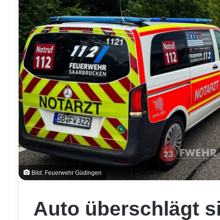
Bild: Feuerwehr Güdingen
Auto überschlägt si