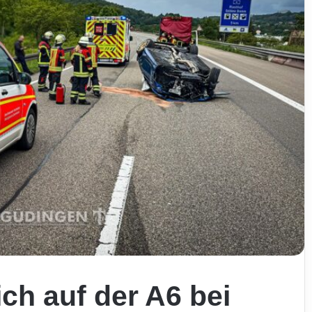
ch auf der A6 bei