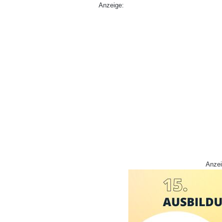
Anzeige:
Anzei