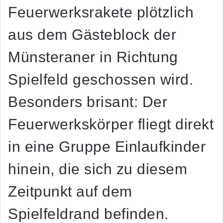
Feuerwerksrakete plötzlich
aus dem Gästeblock der
Münsteraner in Richtung
Spielfeld geschossen wird.
Besonders brisant: Der
Feuerwerkskörper fliegt direkt
in eine Gruppe Einlaufkinder
hinein, die sich zu diesem
Zeitpunkt auf dem
Spielfeldrand befinden.