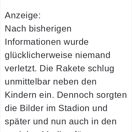
Anzeige:
Nach bisherigen
Informationen wurde
glücklicherweise niemand
verletzt. Die Rakete schlug
unmittelbar neben den
Kindern ein. Dennoch sorgten
die Bilder im Stadion und
später und nun auch in den