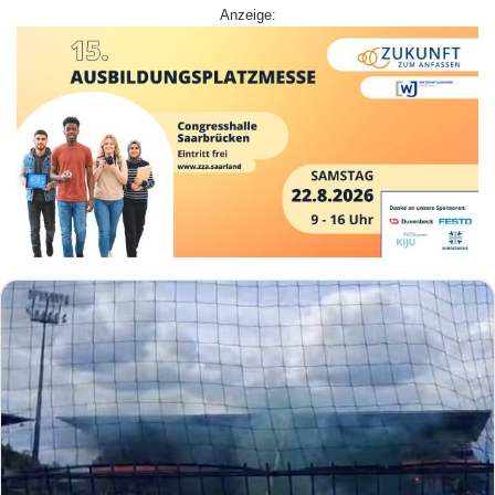
Anzeige: