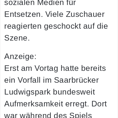
sozialen Medien für
Entsetzen. Viele Zuschauer
reagierten geschockt auf die
Szene.
Anzeige:
Erst am Vortag hatte bereits
ein Vorfall im Saarbrücker
Ludwigspark bundesweit
Aufmerksamkeit erregt. Dort
war während des Spiels