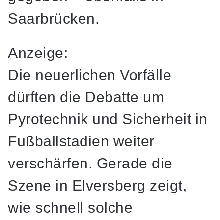
Saarbrücken.
Anzeige:
Die neuerlichen Vorfälle
dürften die Debatte um
Pyrotechnik und Sicherheit in
Fußballstadien weiter
verschärfen. Gerade die
Szene in Elversberg zeigt,
wie schnell solche