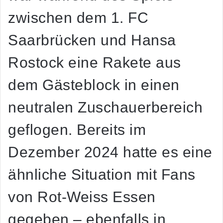
zwischen dem 1. FC
Saarbrücken und Hansa
Rostock eine Rakete aus
dem Gästeblock in einen
neutralen Zuschauerbereich
geflogen. Bereits im
Dezember 2024 hatte es eine
ähnliche Situation mit Fans
von Rot-Weiss Essen
gegeben – ebenfalls in