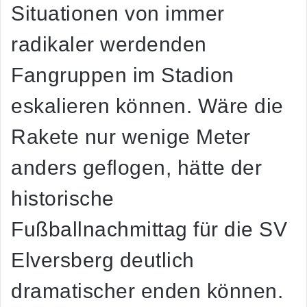
Situationen von immer
radikaler werdenden
Fangruppen im Stadion
eskalieren können. Wäre die
Rakete nur wenige Meter
anders geflogen, hätte der
historische
Fußballnachmittag für die SV
Elversberg deutlich
dramatischer enden können.