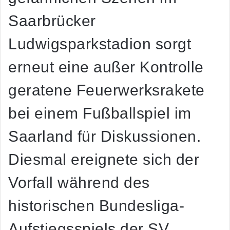
Saarbrücker
Ludwigsparkstadion sorgt
erneut eine außer Kontrolle
geratene Feuerwerksrakete
bei einem Fußballspiel im
Saarland für Diskussionen.
Diesmal ereignete sich der
Vorfall während des
historischen Bundesliga-
Aufstiegsspiels der SV