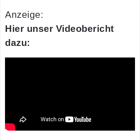
Anzeige:
Hier unser Videobericht
dazu: