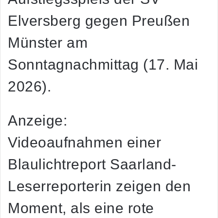
Elversberg gegen Preußen
Münster am
Sonntagnachmittag (17. Mai
2026).
Anzeige:
Videoaufnahmen einer
Blaulichtreport Saarland-
Leserreporterin zeigen den
Moment, als eine rote