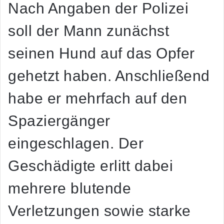
Nach Angaben der Polizei
soll der Mann zunächst
seinen Hund auf das Opfer
gehetzt haben. Anschließend
habe er mehrfach auf den
Spaziergänger
eingeschlagen. Der
Geschädigte erlitt dabei
mehrere blutende
Verletzungen sowie starke