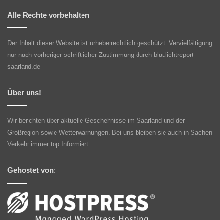
Alle Rechte vorbehalten
Der Inhalt dieser Website ist urheberrechtlich geschützt. Vervielfältigung
nur nach vorheriger schriftlicher Zustimmung durch blaulichtreport-
saarland.de
Über uns!
Wir berichten über aktuelle Geschehnisse im Saarland und der
Großregion sowie Wetterwarnungen. Bei uns bleiben sie auch in Sachen
Verkehr immer top Informiert.
Gehostet von: