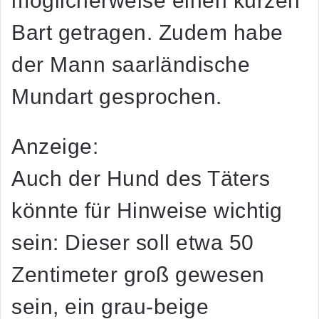
möglicherweise einen kurzen
Bart getragen. Zudem habe
der Mann saarländische
Mundart gesprochen.
Anzeige:
Auch der Hund des Täters
könnte für Hinweise wichtig
sein: Dieser soll etwa 50
Zentimeter groß gewesen
sein, ein grau-beige