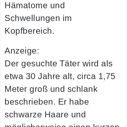
Hämatome und
Schwellungen im
Kopfbereich.
Anzeige:
Der gesuchte Täter wird als
etwa 30 Jahre alt, circa 1,75
Meter groß und schlank
beschrieben. Er habe
schwarze Haare und