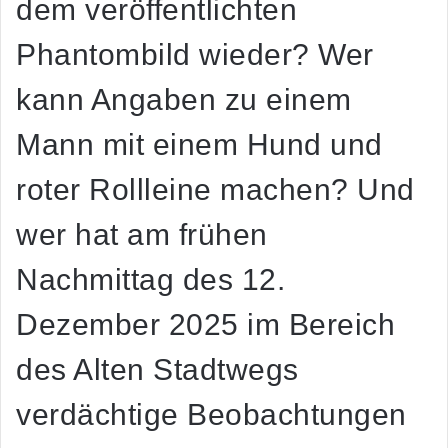
dem veröffentlichten
Phantombild wieder? Wer
kann Angaben zu einem
Mann mit einem Hund und
roter Rollleine machen? Und
wer hat am frühen
Nachmittag des 12.
Dezember 2025 im Bereich
des Alten Stadtwegs
verdächtige Beobachtungen