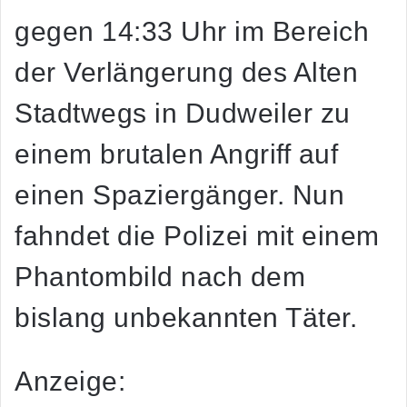
gegen 14:33 Uhr im Bereich
der Verlängerung des Alten
Stadtwegs in Dudweiler zu
einem brutalen Angriff auf
einen Spaziergänger. Nun
fahndet die Polizei mit einem
Phantombild nach dem
bislang unbekannten Täter.
Anzeige: