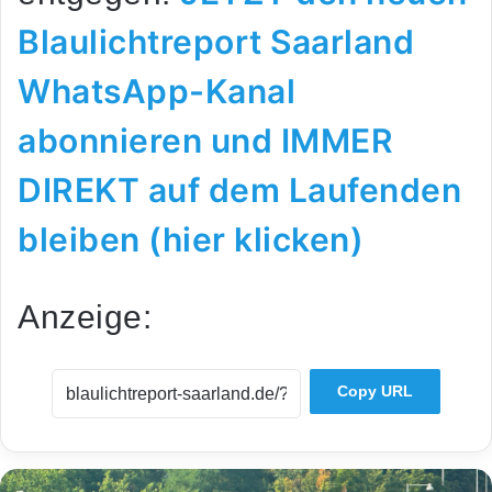
Blaulichtreport Saarland
WhatsApp-Kanal
abonnieren und IMMER
DIREKT auf dem Laufenden
bleiben (hier klicken)
Anzeige:
Copy URL