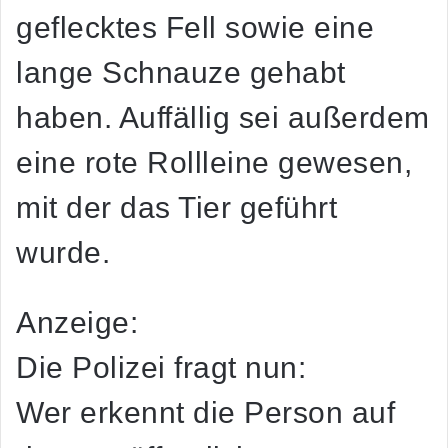
geflecktes Fell sowie eine
lange Schnauze gehabt
haben. Auffällig sei außerdem
eine rote Rollleine gewesen,
mit der das Tier geführt
wurde.
Anzeige:
Die Polizei fragt nun:
Wer erkennt die Person auf