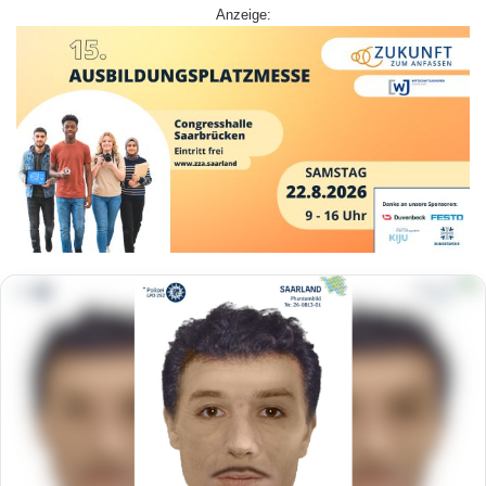
Anzeige: