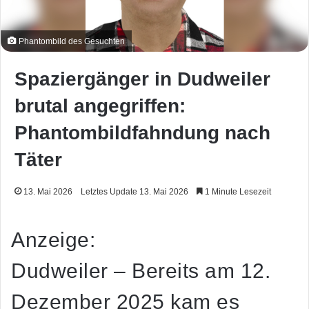
Phantombild des Gesuchten
Spaziergänger in Dudweiler
brutal angegriffen:
Phantombildfahndung nach
Täter
13. Mai 2026
Letztes Update 13. Mai 2026
1 Minute Lesezeit
Anzeige:
Dudweiler – Bereits am 12.
Dezember 2025 kam es