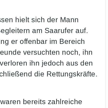
sen hielt sich der Mann
gleitern am Saarufer auf.
ng er offenbar im Bereich
reunde versuchten noch, ihn
verloren ihn jedoch aus den
hließend die Rettungskräfte.
waren bereits zahlreiche