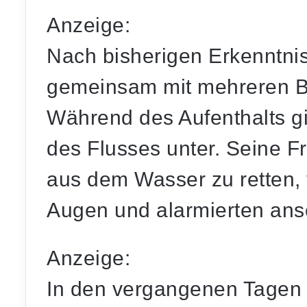
Anzeige:
Nach bisherigen Erkenntnis
gemeinsam mit mehreren Be
Während des Aufenthalts gi
des Flusses unter. Seine F
aus dem Wasser zu retten, 
Augen und alarmierten ansc
Anzeige:
In den vergangenen Tagen 