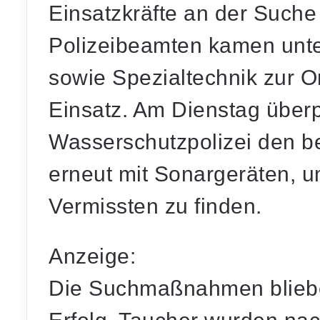
Einsatzkräfte an der Suche 
Polizeibeamten kamen unt
sowie Spezialtechnik zur 
Einsatz. Am Dienstag überp
Wasserschutzpolizei den be
erneut mit Sonargeräten, 
Vermissten zu finden.
Anzeige:
Die Suchmaßnahmen bliebe