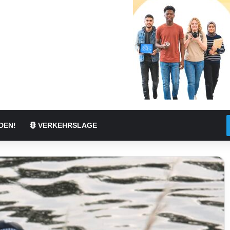
DEN!
VERKEHRSLAGE