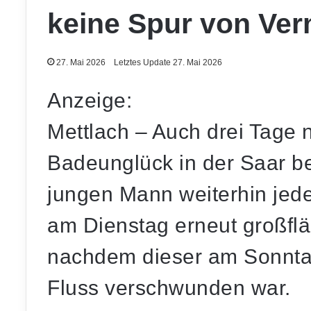
keine Spur von Ve
27. Mai 2026
Letztes Update 27. Mai 2026
Anzeige:
Mettlach – Auch drei Tage
Badeunglück in der Saar be
jungen Mann weiterhin jede
am Dienstag erneut großfl
nachdem dieser am Sonnta
Fluss verschwunden war.