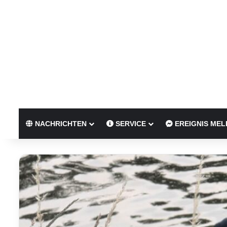
NACHRICHTEN
SERVICE
EREIGNIS MEL