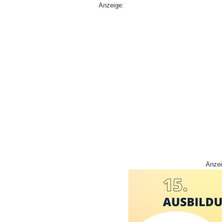
Anzeige:
Anzei