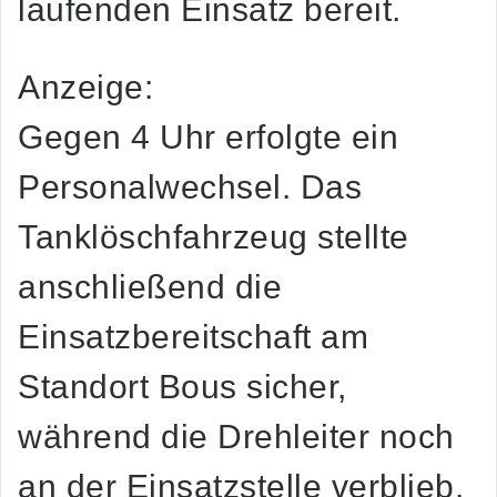
laufenden Einsatz bereit.
Anzeige:
Gegen 4 Uhr erfolgte ein
Personalwechsel. Das
Tanklöschfahrzeug stellte
anschließend die
Einsatzbereitschaft am
Standort Bous sicher,
während die Drehleiter noch
an der Einsatzstelle verblieb.