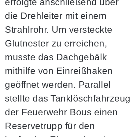
erfolgte anschließend über
die Drehleiter mit einem
Strahlrohr. Um versteckte
Glutnester zu erreichen,
musste das Dachgebälk
mithilfe von Einreißhaken
geöffnet werden. Parallel
stellte das Tanklöschfahrzeug
der Feuerwehr Bous einen
Reservetrupp für den