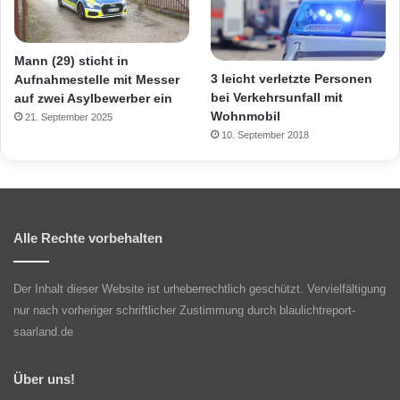
Mann (29) sticht in
3 leicht verletzte Personen
Aufnahmestelle mit Messer
bei Verkehrsunfall mit
auf zwei Asylbewerber ein
Wohnmobil
21. September 2025
10. September 2018
Alle Rechte vorbehalten
Der Inhalt dieser Website ist urheberrechtlich geschützt. Vervielfältigung
nur nach vorheriger schriftlicher Zustimmung durch blaulichtreport-
saarland.de
Über uns!