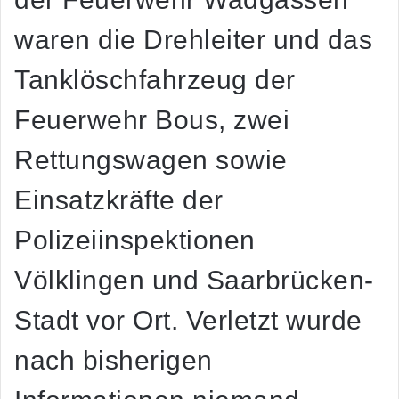
waren die
Drehleiter und das
Tanklöschfahrzeug der
Feuerwehr Bous
, zwei
Rettungswagen sowie
Einsatzkräfte der
Polizeiinspektionen
Völklingen und Saarbrücken-
Stadt vor Ort. Verletzt wurde
nach bisherigen