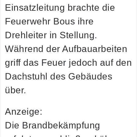
Einsatzleitung brachte die
Feuerwehr Bous ihre
Drehleiter in Stellung.
Während der Aufbauarbeiten
griff das Feuer jedoch auf den
Dachstuhl des Gebäudes
über.
Anzeige:
Die Brandbekämpfung