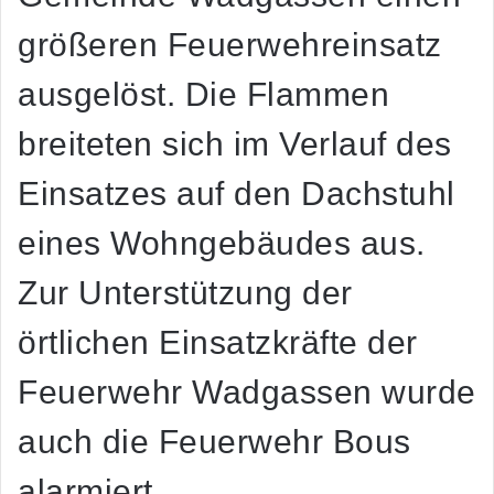
größeren Feuerwehreinsatz
ausgelöst. Die Flammen
breiteten sich im Verlauf des
Einsatzes auf den Dachstuhl
eines Wohngebäudes aus.
Zur Unterstützung der
örtlichen Einsatzkräfte der
Feuerwehr Wadgassen wurde
auch die Feuerwehr Bous
alarmiert.