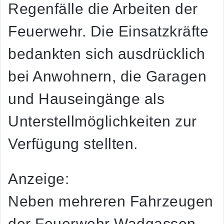
Regenfälle die Arbeiten der
Feuerwehr. Die Einsatzkräfte
bedankten sich ausdrücklich
bei Anwohnern, die Garagen
und Hauseingänge als
Unterstellmöglichkeiten zur
Verfügung stellten.
Anzeige:
Neben mehreren Fahrzeugen
der Feuerwehr Wadgassen