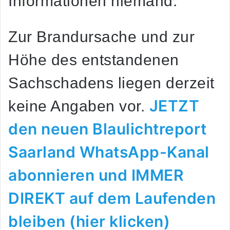
Informationen niemand.
Zur Brandursache und zur
Höhe des entstandenen
Sachschadens liegen derzeit
JETZT
keine Angaben vor.
den neuen Blaulichtreport
Saarland WhatsApp-Kanal
abonnieren und IMMER
DIREKT auf dem Laufenden
bleiben (hier klicken)