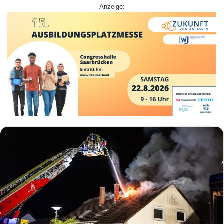
Anzeige: