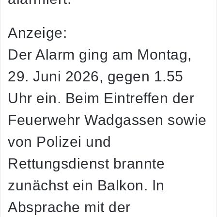
Anzeige:
Der Alarm ging am
Montag,
29. Juni 2026
, gegen
1.55
Uhr
ein. Beim Eintreffen der
Feuerwehr Wadgassen sowie
von Polizei und
Rettungsdienst brannte
zunächst ein Balkon. In
Absprache mit der