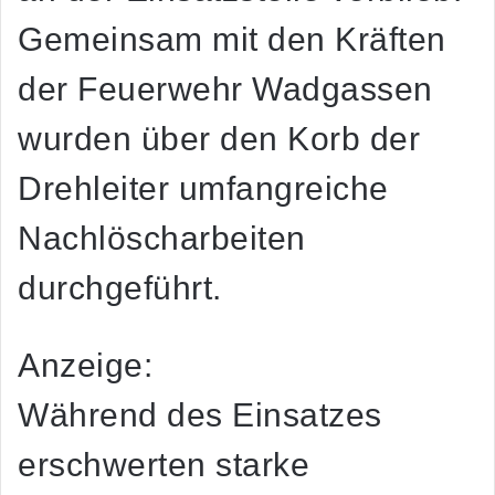
Gemeinsam mit den Kräften
der Feuerwehr Wadgassen
wurden über den Korb der
Drehleiter umfangreiche
Nachlöscharbeiten
durchgeführt.
Anzeige:
Während des Einsatzes
erschwerten starke