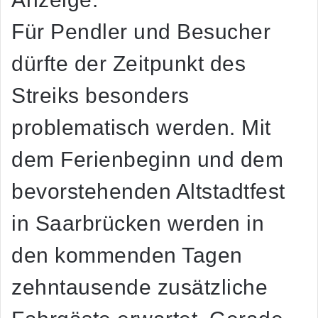
Für Pendler und Besucher
dürfte der Zeitpunkt des
Streiks besonders
problematisch werden. Mit
dem Ferienbeginn und dem
bevorstehenden Altstadtfest
in Saarbrücken werden in
den kommenden Tagen
zehntausende zusätzliche