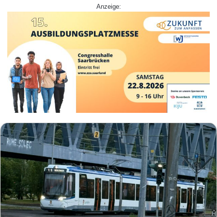
Anzeige: