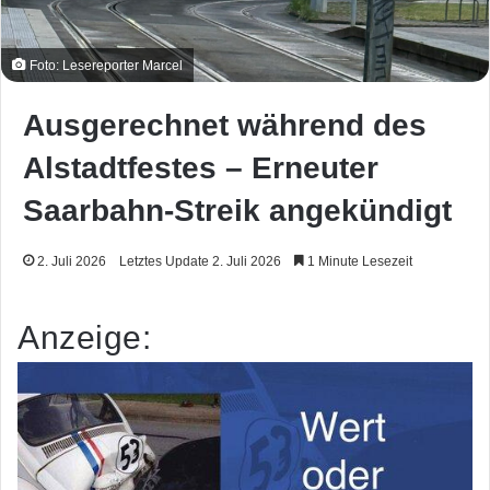
Foto: Lesereporter Marcel
Ausgerechnet während des
Alstadtfestes – Erneuter
Saarbahn-Streik angekündigt
2. Juli 2026
Letztes Update 2. Juli 2026
1 Minute Lesezeit
Anzeige: