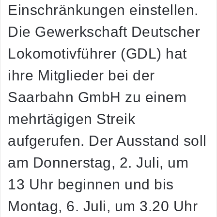
Einschränkungen einstellen.
Die Gewerkschaft Deutscher
Lokomotivführer (GDL) hat
ihre Mitglieder bei der
Saarbahn GmbH zu einem
mehrtägigen Streik
aufgerufen. Der Ausstand soll
am
Donnerstag, 2. Juli, um
13 Uhr
beginnen und bis
Montag, 6. Juli, um 3.20 Uhr