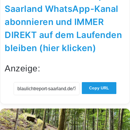
Saarland WhatsApp-Kanal
abonnieren und IMMER
DIREKT auf dem Laufenden
bleiben (hier klicken)
Anzeige:
Copy URL