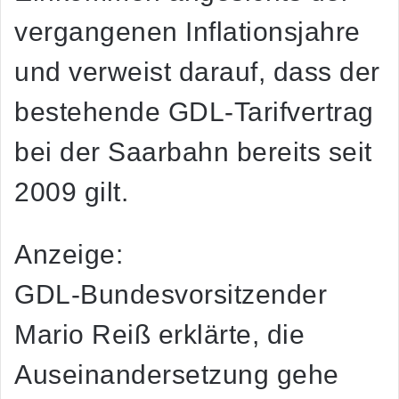
vergangenen Inflationsjahre
und verweist darauf, dass der
bestehende GDL-Tarifvertrag
bei der Saarbahn bereits seit
2009 gilt.
Anzeige:
GDL-Bundesvorsitzender
Mario Reiß erklärte, die
Auseinandersetzung gehe