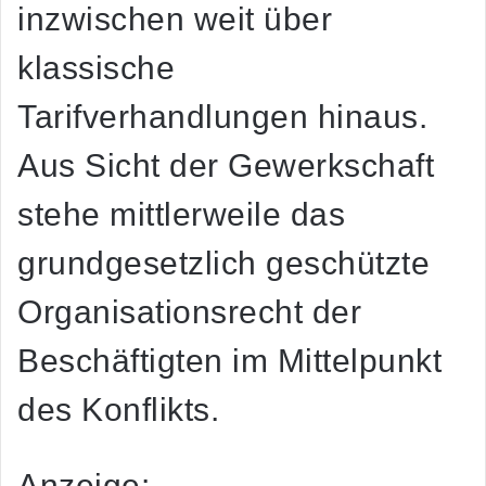
inzwischen weit über
klassische
Tarifverhandlungen hinaus.
Aus Sicht der Gewerkschaft
stehe mittlerweile das
grundgesetzlich geschützte
Organisationsrecht der
Beschäftigten im Mittelpunkt
des Konflikts.
Anzeige: