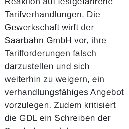
Reaktion auf festgefahrene
Tarifverhandlungen. Die
Gewerkschaft wirft der
Saarbahn GmbH vor, ihre
Tarifforderungen falsch
darzustellen und sich
weiterhin zu weigern, ein
verhandlungsfähiges Angebot
vorzulegen. Zudem kritisiert
die GDL ein Schreiben der