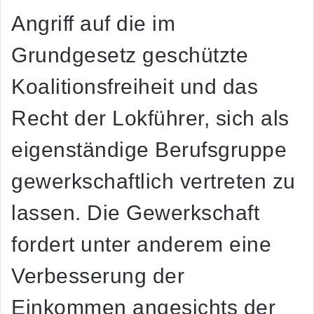
Angriff auf die im
Grundgesetz geschützte
Koalitionsfreiheit und das
Recht der Lokführer, sich als
eigenständige Berufsgruppe
gewerkschaftlich vertreten zu
lassen. Die Gewerkschaft
fordert unter anderem eine
Verbesserung der
Einkommen angesichts der