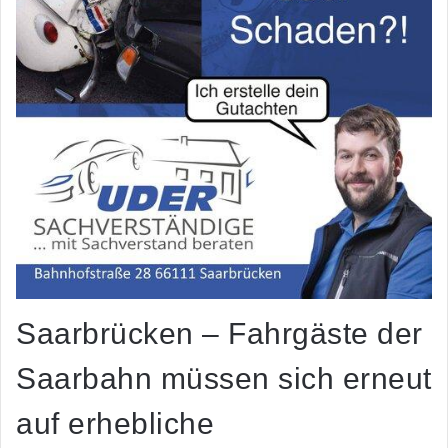
Saarbrücken – Fahrgäste der
Saarbahn müssen sich erneut
auf erhebliche