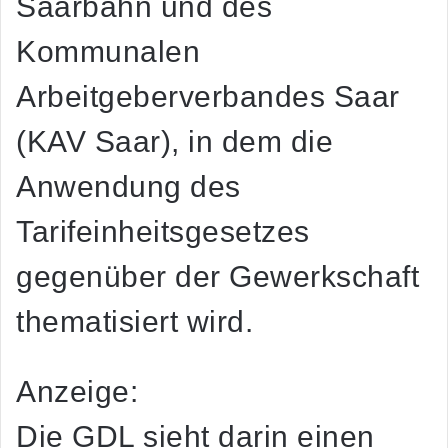
Saarbahn und des
Kommunalen
Arbeitgeberverbandes Saar
(KAV Saar), in dem die
Anwendung des
Tarifeinheitsgesetzes
gegenüber der Gewerkschaft
thematisiert wird.
Anzeige:
Die GDL sieht darin einen