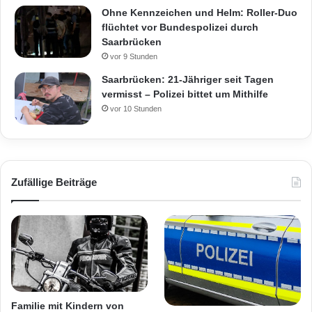
Ohne Kennzeichen und Helm: Roller-Duo
flüchtet vor Bundespolizei durch
Saarbrücken
vor 9 Stunden
Saarbrücken: 21-Jähriger seit Tagen
vermisst – Polizei bittet um Mithilfe
vor 10 Stunden
Zufällige Beiträge
Familie mit Kindern von