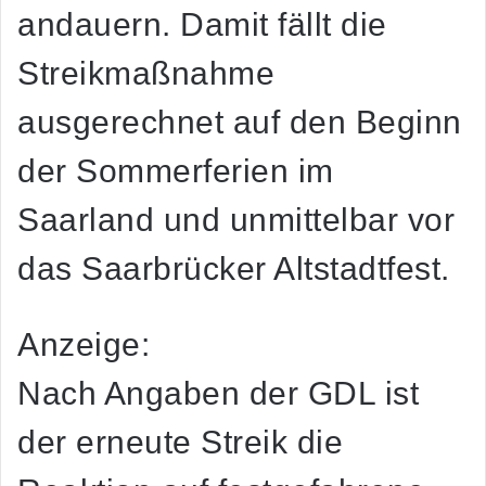
andauern. Damit fällt die
Streikmaßnahme
ausgerechnet auf den Beginn
der Sommerferien im
Saarland und unmittelbar vor
das Saarbrücker Altstadtfest.
Anzeige:
Nach Angaben der GDL ist
der erneute Streik die