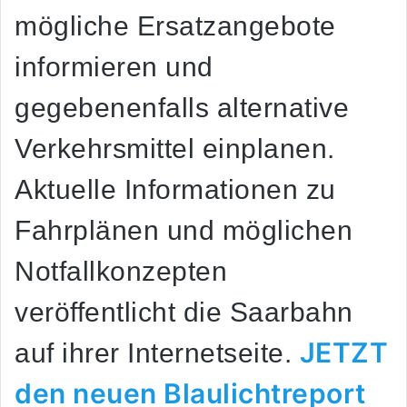
mögliche Ersatzangebote
informieren und
gegebenenfalls alternative
Verkehrsmittel einplanen.
Aktuelle Informationen zu
Fahrplänen und möglichen
Notfallkonzepten
veröffentlicht die Saarbahn
JETZT
auf ihrer Internetseite.
den neuen Blaulichtreport