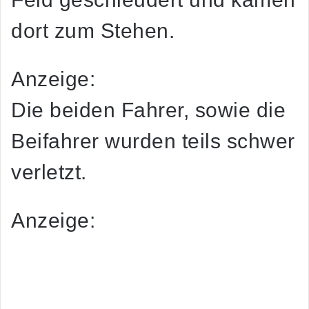
dort zum Stehen.
Anzeige:
Die beiden Fahrer, sowie die
Beifahrer wurden teils schwer
verletzt.
Anzeige: