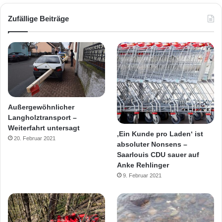
Zufällige Beiträge
Außergewöhnlicher
Langholztransport –
Weiterfahrt untersagt
‚Ein Kunde pro Laden‘ ist
20. Februar 2021
absoluter Nonsens –
Saarlouis CDU sauer auf
Anke Rehlinger
9. Februar 2021