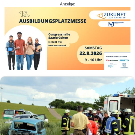
Anzeige: