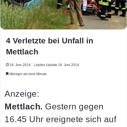
4 Verletzte bei Unfall in
Mettlach
16. Juni 2014
Letztes Update 16. Juni 2014
Weniger als eine Minute
Anzeige:
Mettlach.
Gestern gegen
16.45 Uhr ereignete sich auf