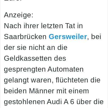
Anzeige:
Nach ihrer letzten Tat in
Saarbrücken
Gersweiler
, bei
der sie nicht an die
Geldkassetten des
gesprengten Automaten
gelangt waren, flüchteten die
beiden Männer mit einem
gestohlenen Audi A 6 über die