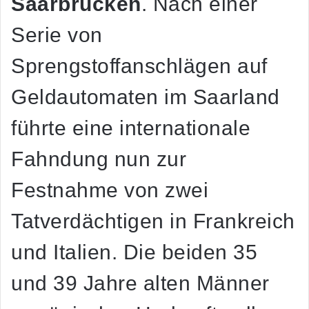
Saarbrücken
. Nach einer
Serie von
Sprengstoffanschlägen auf
Geldautomaten im Saarland
führte eine internationale
Fahndung nun zur
Festnahme von zwei
Tatverdächtigen in Frankreich
und Italien. Die beiden 35
und 39 Jahre alten Männer