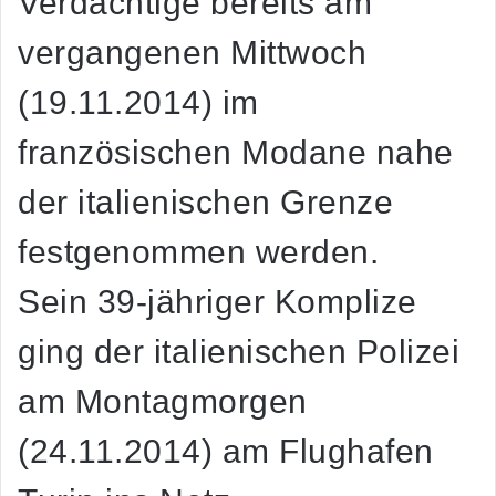
Verdächtige bereits am
vergangenen Mittwoch
(19.11.2014) im
französischen Modane nahe
der italienischen Grenze
festgenommen werden.
Sein 39-jähriger Komplize
ging der italienischen Polizei
am Montagmorgen
(24.11.2014) am Flughafen