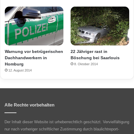
Warnung vor betrügerischen
22 Jähriger rast in
Dachhandwerkern in
Böschung bei Saarlouis
Homburg
8. Oktober 2014
12. August 2014
Alle Rechte vorbehalten
Der Inhalt dieser Website ist urheberrechtlich geschützt. Vervielfältigung
nur nach vorheriger schriftlicher Zustimmung durch blaulichtreport-