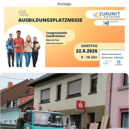
Anzeige: