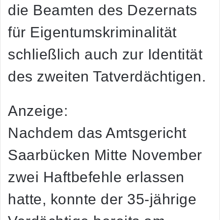
die Beamten des Dezernats
für Eigentumskriminalität
schließlich auch zur Identität
des zweiten Tatverdächtigen.
Anzeige:
Nachdem das Amtsgericht
Saarbücken Mitte November
zwei Haftbefehle erlassen
hatte, konnte der 35-jährige