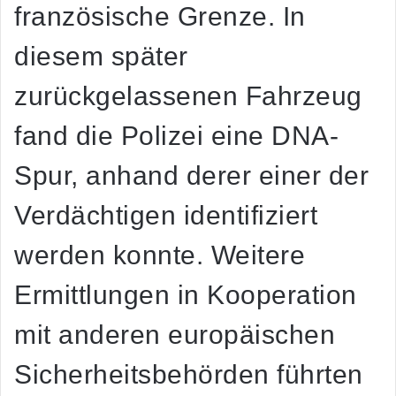
französische Grenze. In
diesem später
zurückgelassenen Fahrzeug
fand die Polizei eine DNA-
Spur, anhand derer einer der
Verdächtigen identifiziert
werden konnte. Weitere
Ermittlungen in Kooperation
mit anderen europäischen
Sicherheitsbehörden führten