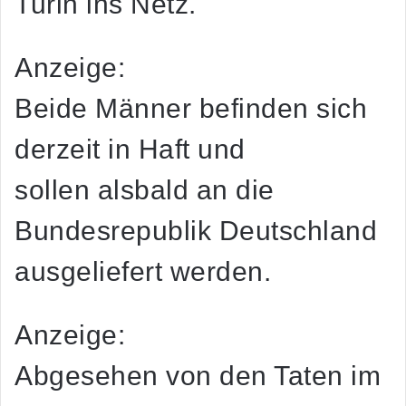
Turin ins Netz.
Anzeige:
Beide Männer befinden sich
derzeit in Haft und
sollen alsbald an die
Bundesrepublik Deutschland
ausgeliefert werden.
Anzeige:
Abgesehen von den Taten im