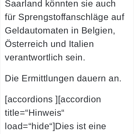
Saarland könnten sie auch
für Sprengstoffanschläge auf
Geldautomaten in Belgien,
Österreich und Italien
verantwortlich sein.
Die Ermittlungen dauern an.
[accordions ][accordion
title=“Hinweis“
load=“hide“]Dies ist eine