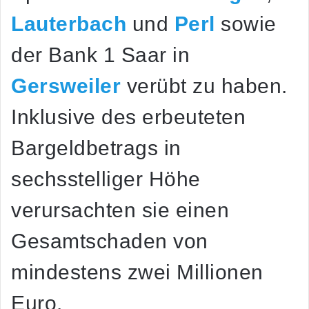
Lauterbach
und
Perl
sowie
der Bank 1 Saar in
Gersweiler
verübt zu haben.
Inklusive des erbeuteten
Bargeldbetrags in
sechsstelliger Höhe
verursachten sie einen
Gesamtschaden von
mindestens zwei Millionen
Euro.