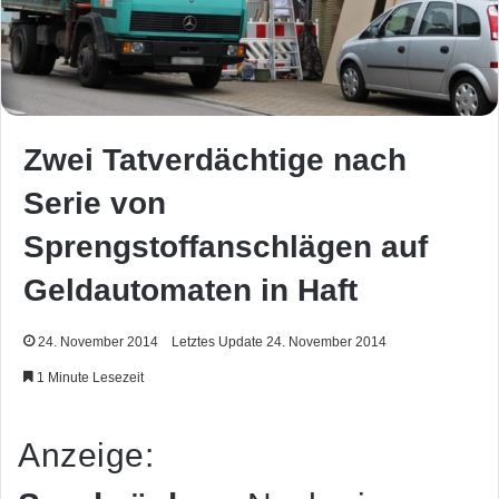
Zwei Tatverdächtige nach
Serie von
Sprengstoffanschlägen auf
Geldautomaten in Haft
24. November 2014
Letztes Update 24. November 2014
1 Minute Lesezeit
Anzeige: