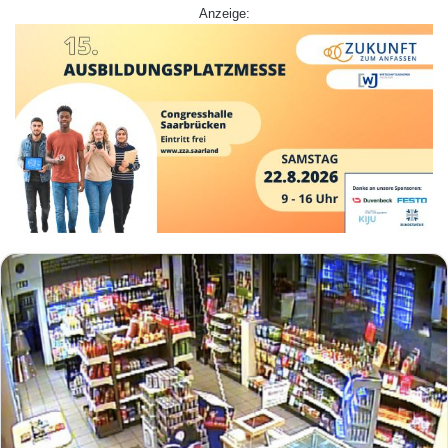
Anzeige: