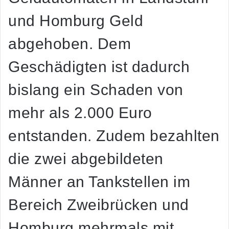
und Homburg Geld
abgehoben. Dem
Geschädigten ist dadurch
bislang ein Schaden von
mehr als 2.000 Euro
entstanden. Zudem bezahlten
die zwei abgebildeten
Männer an Tankstellen im
Bereich Zweibrücken und
Homburg mehrmals mit