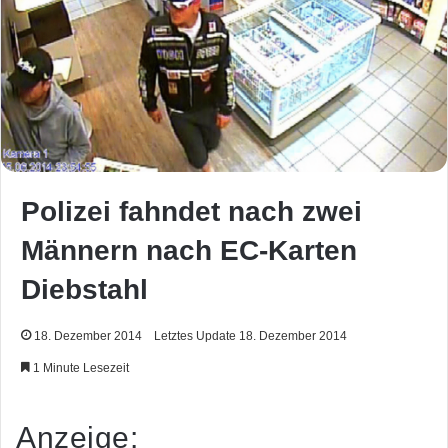
Polizei fahndet nach zwei
Männern nach EC-Karten
Diebstahl
18. Dezember 2014
Letztes Update 18. Dezember 2014
1 Minute Lesezeit
Anzeige: