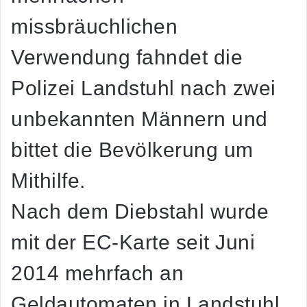
missbräuchlichen
Verwendung fahndet die
Polizei Landstuhl nach zwei
unbekannten Männern und
bittet die Bevölkerung um
Mithilfe.
Nach dem Diebstahl wurde
mit der EC-Karte seit Juni
2014 mehrfach an
Geldautomaten in Landstuhl