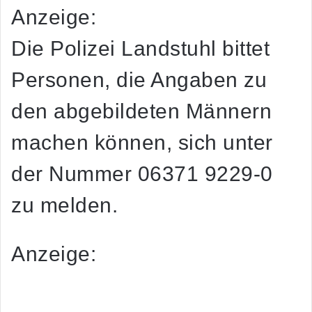
Anzeige:
Die Polizei Landstuhl bittet
Personen, die Angaben zu
den abgebildeten Männern
machen können, sich unter
der Nummer 06371 9229-0
zu melden.
Anzeige: