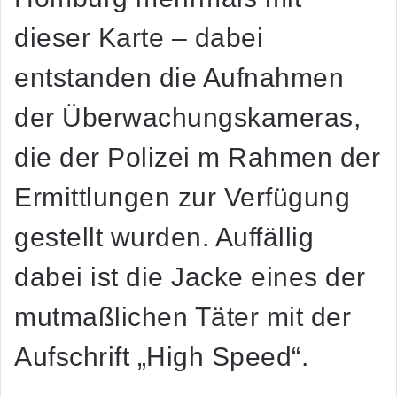
dieser Karte – dabei
entstanden die Aufnahmen
der Überwachungskameras,
die der Polizei m Rahmen der
Ermittlungen zur Verfügung
gestellt wurden. Auffällig
dabei ist die Jacke eines der
mutmaßlichen Täter mit der
Aufschrift „High Speed“.