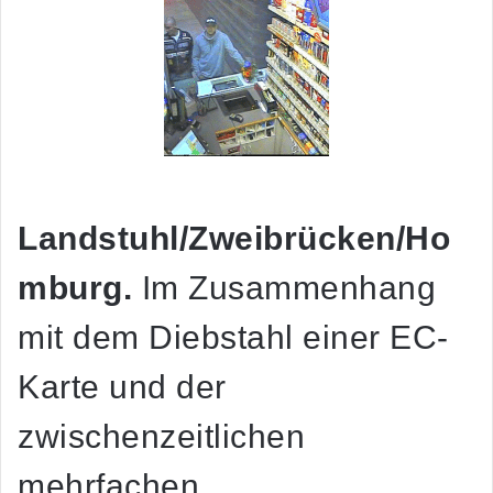
Landstuhl/Zweibrücken/Ho
mburg.
Im Zusammenhang
mit dem Diebstahl einer EC-
Karte und der
zwischenzeitlichen
mehrfachen