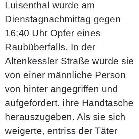
Luisenthal wurde am
Dienstagnachmittag gegen
16:40 Uhr Opfer eines
Raubüberfalls. In der
Altenkessler Straße wurde sie
von einer männliche Person
von hinter angegriffen und
aufgefordert, ihre Handtasche
herauszugeben. Als sie sich
weigerte, entriss der Täter