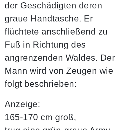
der Geschädigten deren
graue Handtasche. Er
flüchtete anschließend zu
Fuß in Richtung des
angrenzenden Waldes. Der
Mann wird von Zeugen wie
folgt beschrieben:
Anzeige:
165-170 cm groß,