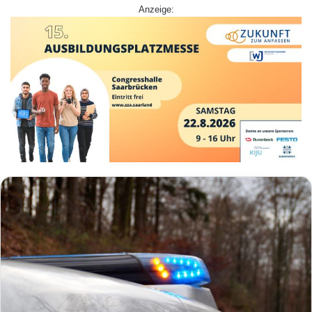
Anzeige: