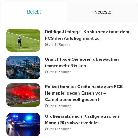
Beliebt
Neueste
Drittliga-Umfrage: Konkurrenz traut dem
FCS den Aufstieg nicht zu
vor 11 Stunden
Unsichtbare Sensoren überwachen
immer mehr Risiken
vor 15 Stunden
Polizei bereitet Großeinsatz zum FCS-
Heimspiel gegen Essen vor –
Camphauser voll gesperrt
vor 15 Stunden
Großeinsatz nach Knallgeräuschen:
Mann (20) schwer verletzt
vor 17 Stunden