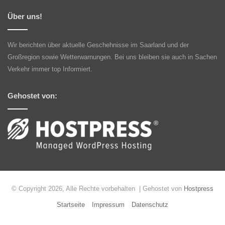
Über uns!
Wir berichten über aktuelle Geschehnisse im Saarland und der
Großregion sowie Wetterwarnungen. Bei uns bleiben sie auch in Sachen
Verkehr immer top Informiert.
Gehostet von:
© Copyright 2026, Alle Rechte vorbehalten | Gehostet von
Hostpress
Startseite
Impressum
Datenschutz