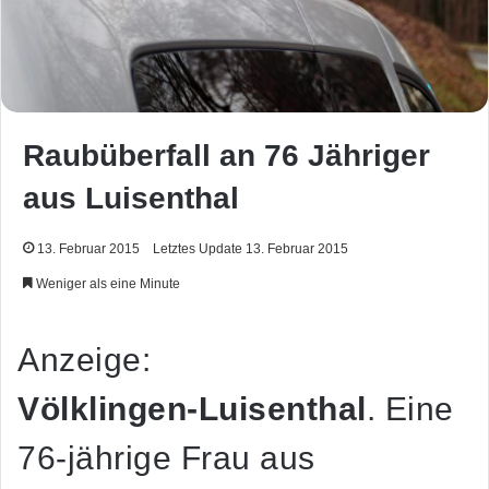
Raubüberfall an 76 Jähriger
aus Luisenthal
13. Februar 2015
Letztes Update 13. Februar 2015
Weniger als eine Minute
Anzeige:
Völklingen-Luisenthal
. Eine
76-jährige Frau aus