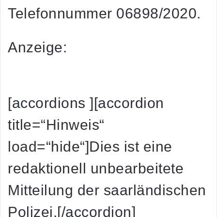
Telefonnummer 06898/2020.
Anzeige:
[accordions ][accordion
title=“Hinweis“
load=“hide“]Dies ist eine
redaktionell unbearbeitete
Mitteilung der saarländischen
Polizei.[/accordion]