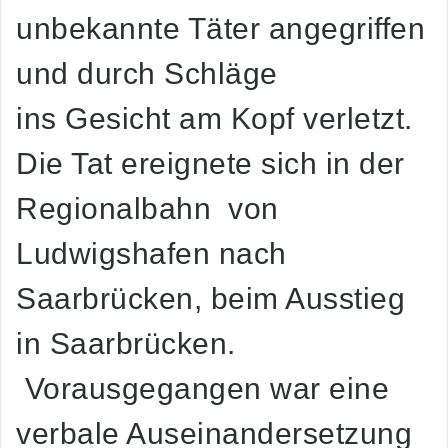
unbekannte Täter angegriffen
und durch Schläge
ins Gesicht am Kopf verletzt.
Die Tat ereignete sich in der
Regionalbahn von
Ludwigshafen nach
Saarbrücken, beim Ausstieg
in Saarbrücken.
Vorausgegangen war eine
verbale Auseinandersetzung