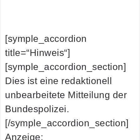
[symple_accordion
title=“Hinweis“]
[symple_accordion_section]
Dies ist eine redaktionell
unbearbeitete Mitteilung der
Bundespolizei.
[/symple_accordion_section]
Anzeige: