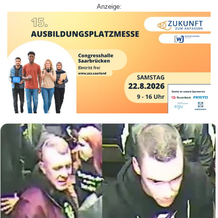
Anzeige: