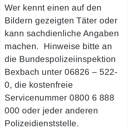
Wer kennt einen auf den
Bildern gezeigten Täter oder
kann sachdienliche Angaben
machen. Hinweise bitte an
die Bundespolizeiinspektion
Bexbach unter 06826 – 522-
0, die kostenfreie
Servicenummer 0800 6 888
000 oder jeder anderen
Polizeidienststelle.