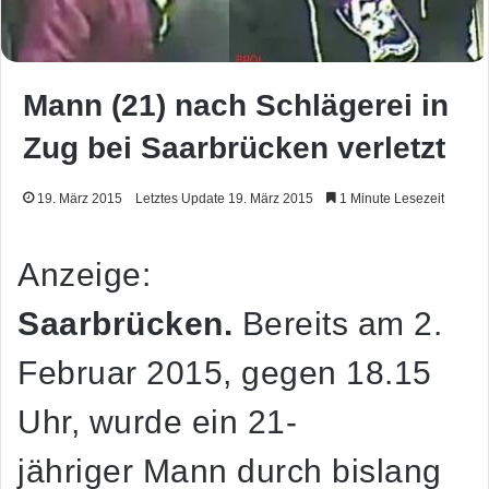
Mann (21) nach Schlägerei in
Zug bei Saarbrücken verletzt
19. März 2015
Letztes Update 19. März 2015
1 Minute Lesezeit
Anzeige:
Saarbrücken.
Bereits am 2.
Februar 2015, gegen 18.15
Uhr, wurde ein 21-
jähriger Mann durch bislang