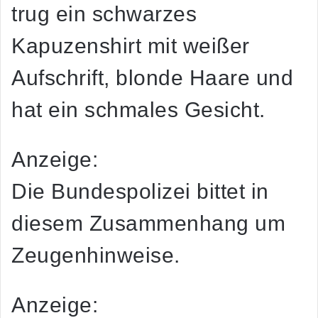
trug ein schwarzes
Kapuzenshirt mit weißer
Aufschrift, blonde Haare und
hat ein schmales Gesicht.
Anzeige:
Die Bundespolizei bittet in
diesem Zusammenhang um
Zeugenhinweise.
Anzeige: