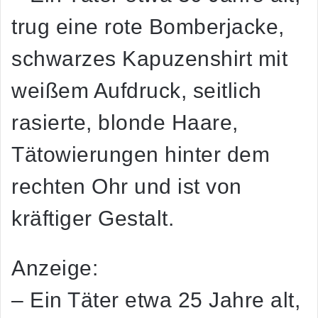
trug eine rote Bomberjacke,
schwarzes Kapuzenshirt mit
weißem Aufdruck, seitlich
rasierte, blonde Haare,
Tätowierungen hinter dem
rechten Ohr und ist von
kräftiger Gestalt.
Anzeige:
– Ein Täter etwa 25 Jahre alt,