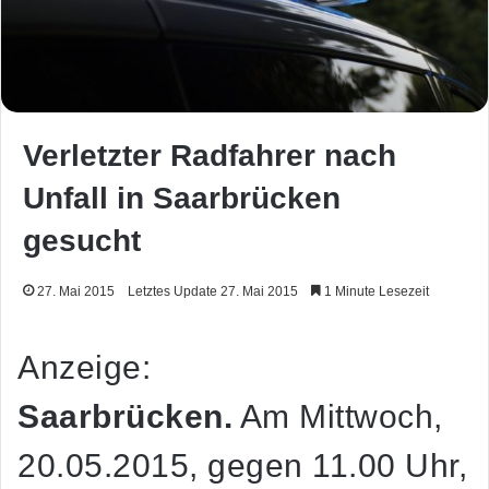
Verletzter Radfahrer nach
Unfall in Saarbrücken
gesucht
27. Mai 2015
Letztes Update 27. Mai 2015
1 Minute Lesezeit
Anzeige:
Saarbrücken.
Am Mittwoch,
20.05.2015, gegen 11.00 Uhr,