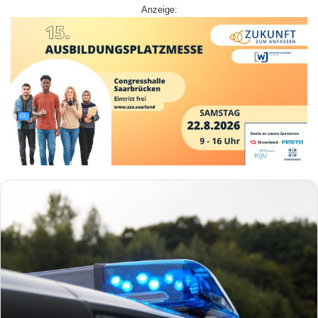
Anzeige: