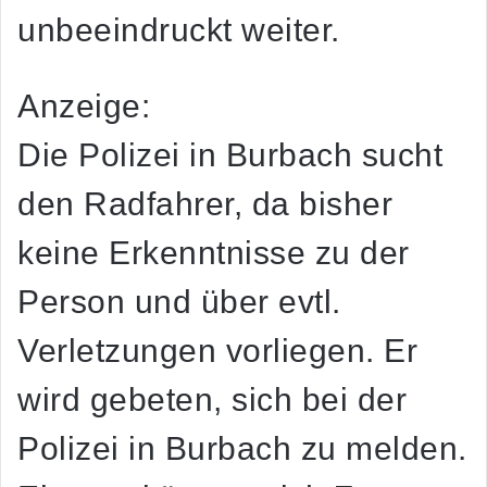
unbeeindruckt weiter.
Anzeige:
Die Polizei in Burbach sucht
den Radfahrer, da bisher
keine Erkenntnisse zu der
Person und über evtl.
Verletzungen vorliegen. Er
wird gebeten, sich bei der
Polizei in Burbach zu melden.