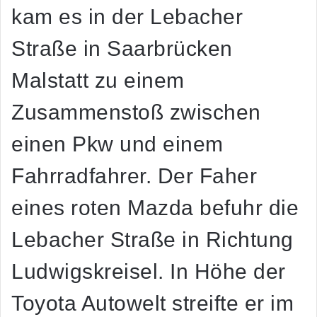
kam es in der Lebacher
Straße in Saarbrücken
Malstatt zu einem
Zusammenstoß zwischen
einen Pkw und einem
Fahrradfahrer. Der Faher
eines roten Mazda befuhr die
Lebacher Straße in Richtung
Ludwigskreisel. In Höhe der
Toyota Autowelt streifte er im