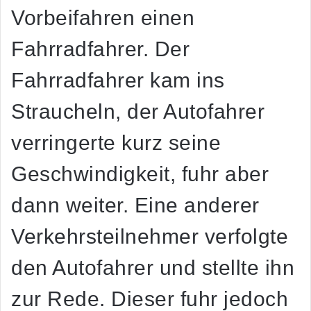
Vorbeifahren einen
Fahrradfahrer. Der
Fahrradfahrer kam ins
Straucheln, der Autofahrer
verringerte kurz seine
Geschwindigkeit, fuhr aber
dann weiter. Eine anderer
Verkehrsteilnehmer verfolgte
den Autofahrer und stellte ihn
zur Rede. Dieser fuhr jedoch