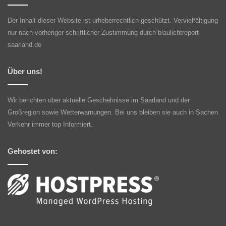
Der Inhalt dieser Website ist urheberrechtlich geschützt. Vervielfältigung
nur nach vorheriger schriftlicher Zustimmung durch blaulichtreport-
saarland.de
Über uns!
Wir berichten über aktuelle Geschehnisse im Saarland und der
Großregion sowie Wetterwarnungen. Bei uns bleiben sie auch in Sachen
Verkehr immer top Informiert.
Gehostet von: