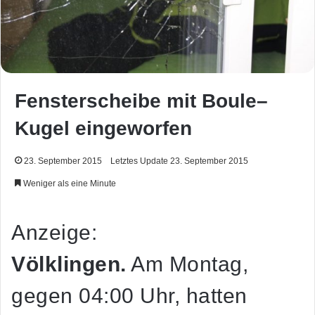
Fensterscheibe mit Boule–
Kugel eingeworfen
23. September 2015
Letztes Update 23. September 2015
Weniger als eine Minute
Anzeige:
Völklingen.
Am Montag,
gegen 04:00 Uhr, hatten