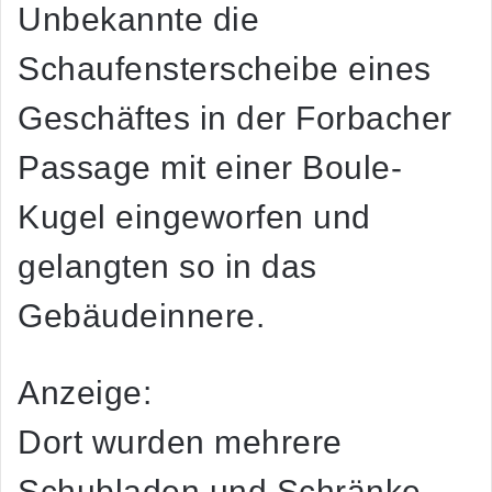
Unbekannte die
Schaufensterscheibe eines
Geschäftes in der Forbacher
Passage mit einer Boule-
Kugel eingeworfen und
gelangten so in das
Gebäudeinnere.
Anzeige:
Dort wurden mehrere
Schubladen und Schränke