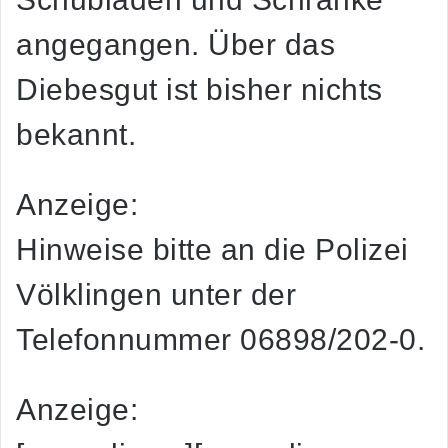
angegangen. Über das
Diebesgut ist bisher nichts
bekannt.
Anzeige:
Hinweise bitte an die Polizei
Völklingen unter der
Telefonnummer 06898/202-0.
Anzeige: