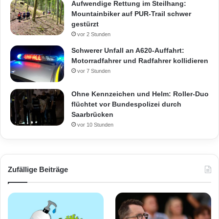
Aufwendige Rettung im Steilhang:
Mountainbiker auf PUR-Trail schwer
gestürzt
vor 2 Stunden
Schwerer Unfall an A620-Auffahrt:
Motorradfahrer und Radfahrer kollidieren
vor 7 Stunden
Ohne Kennzeichen und Helm: Roller-Duo
flüchtet vor Bundespolizei durch
Saarbrücken
vor 10 Stunden
Zufällige Beiträge