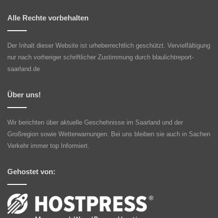
Alle Rechte vorbehalten
Der Inhalt dieser Website ist urheberrechtlich geschützt. Vervielfältigung
nur nach vorheriger schriftlicher Zustimmung durch blaulichtreport-
saarland.de
Über uns!
Wir berichten über aktuelle Geschehnisse im Saarland und der
Großregion sowie Wetterwarnungen. Bei uns bleiben sie auch in Sachen
Verkehr immer top Informiert.
Gehostet von: