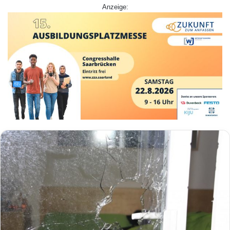
Anzeige: