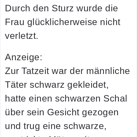
Durch den Sturz wurde die
Frau glücklicherweise nicht
verletzt.
Anzeige:
Zur Tatzeit war der männliche
Täter schwarz gekleidet,
hatte einen schwarzen Schal
über sein Gesicht gezogen
und trug eine schwarze,