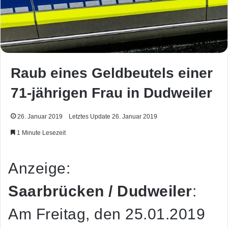
Raub eines Geldbeutels einer
71-jährigen Frau in Dudweiler
26. Januar 2019
Letztes Update 26. Januar 2019
1 Minute Lesezeit
Anzeige:
Saarbrücken / Dudweiler
:
Am Freitag, den 25.01.2019