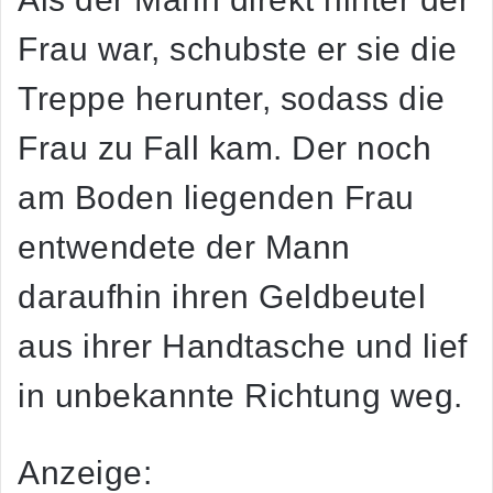
Frau war, schubste er sie die
Treppe herunter, sodass die
Frau zu Fall kam. Der noch
am Boden liegenden Frau
entwendete der Mann
daraufhin ihren Geldbeutel
aus ihrer Handtasche und lief
in unbekannte Richtung weg.
Anzeige: