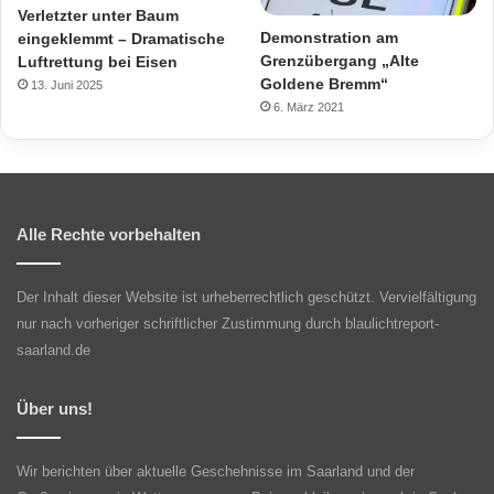
Verletzter unter Baum
Demonstration am
eingeklemmt – Dramatische
Grenzübergang „Alte
Luftrettung bei Eisen
Goldene Bremm“
13. Juni 2025
6. März 2021
Alle Rechte vorbehalten
Der Inhalt dieser Website ist urheberrechtlich geschützt. Vervielfältigung
nur nach vorheriger schriftlicher Zustimmung durch blaulichtreport-
saarland.de
Über uns!
Wir berichten über aktuelle Geschehnisse im Saarland und der