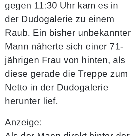
gegen 11:30 Uhr kam es in
der Dudogalerie zu einem
Raub. Ein bisher unbekannter
Mann näherte sich einer 71-
jährigen Frau von hinten, als
diese gerade die Treppe zum
Netto in der Dudogalerie
herunter lief.
Anzeige:
Als der Mann direkt hinter der