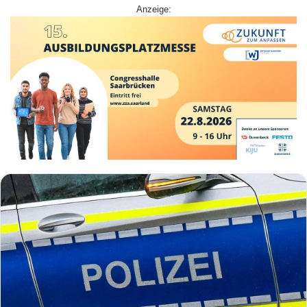
Anzeige: