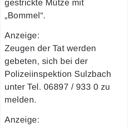
gestrickte Mütze mit
„Bommel“.
Anzeige:
Zeugen der Tat werden
gebeten, sich bei der
Polizeiinspektion Sulzbach
unter Tel. 06897 / 933 0 zu
melden.
Anzeige: