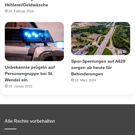
Hehlerei/Geldwäsche
24. Februar 2016
Spur-Sperrungen auf A620
Unbekannte prügeln auf
sorgen ab heute für
Personengruppe bei St.
Behinderungen
Wendel ein
18. März 2024
18. Januar 2015
Alle Rechte vorbehalten