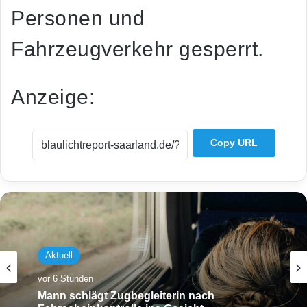
Personen und
Fahrzeugverkehr gesperrt.
Anzeige:
Copy URL
Aktuell
vor 6 Stunden
Mann schlägt Zugbegleiterin nach