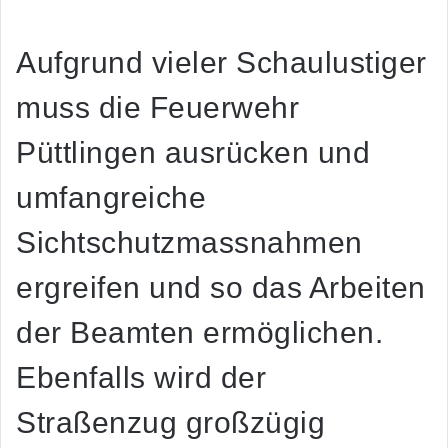
Aufgrund vieler Schaulustiger
muss die Feuerwehr
Püttlingen ausrücken und
umfangreiche
Sichtschutzmassnahmen
ergreifen und so das Arbeiten
der Beamten ermöglichen.
Ebenfalls wird der
Straßenzug großzügig