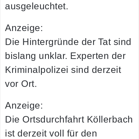
ausgeleuchtet.
Anzeige:
Die Hintergründe der Tat sind
bislang unklar. Experten der
Kriminalpolizei sind derzeit
vor Ort.
Anzeige:
Die Ortsdurchfahrt Köllerbach
ist derzeit voll für den