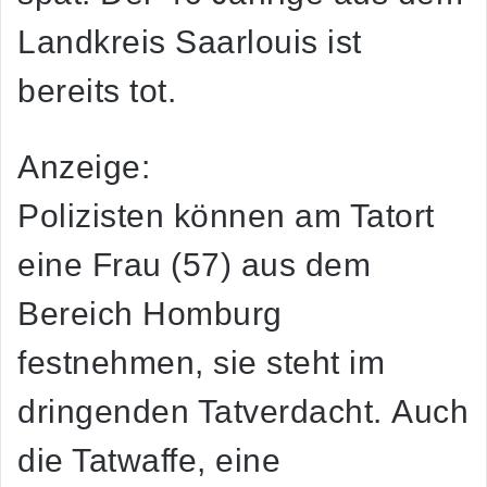
Landkreis Saarlouis ist
bereits tot.
Anzeige:
Polizisten können am Tatort
eine Frau (57) aus dem
Bereich Homburg
festnehmen, sie steht im
dringenden Tatverdacht.
Auch
die Tatwaffe, eine