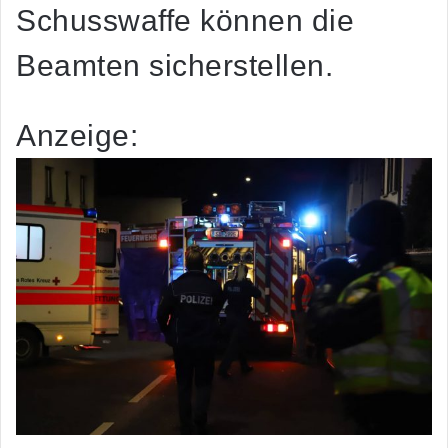
Schusswaffe können die
Beamten sicherstellen.
Anzeige: