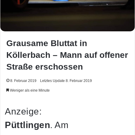
Grausame Bluttat in
Köllerbach – Mann auf offener
Straße erschossen
8. Februar 2019
Letztes Update 8. Februar 2019
Weniger als eine Minute
Anzeige:
Püttlingen
. Am