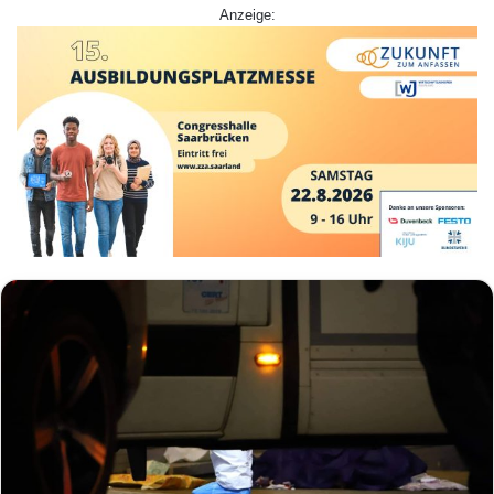
Anzeige: