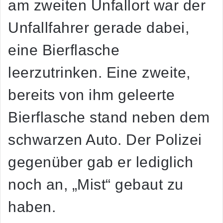
am zweiten Unfallort war der
Unfallfahrer gerade dabei,
eine Bierflasche
leerzutrinken. Eine zweite,
bereits von ihm geleerte
Bierflasche stand neben dem
schwarzen Auto. Der Polizei
gegenüber gab er lediglich
noch an, „Mist“ gebaut zu
haben.