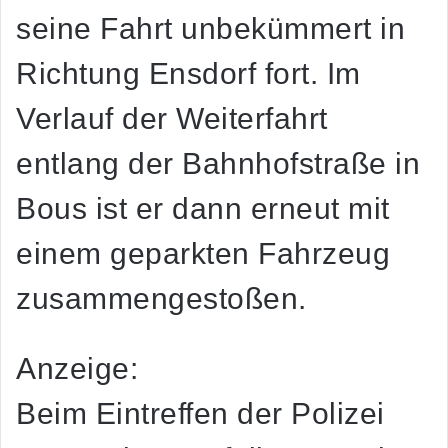
seine Fahrt unbekümmert in
Richtung Ensdorf fort. Im
Verlauf der Weiterfahrt
entlang der Bahnhofstraße in
Bous ist er dann erneut mit
einem geparkten Fahrzeug
zusammengestoßen.
Anzeige:
Beim Eintreffen der Polizei