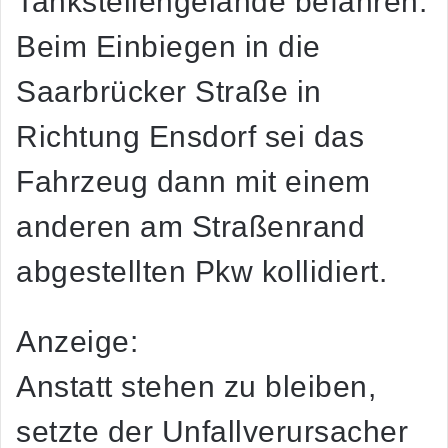
Tankstellengelände befahren.
Beim Einbiegen in die
Saarbrücker Straße in
Richtung Ensdorf sei das
Fahrzeug dann mit einem
anderen am Straßenrand
abgestellten Pkw kollidiert.
Anzeige:
Anstatt stehen zu bleiben,
setzte der Unfallverursacher