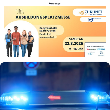
Anzeige: