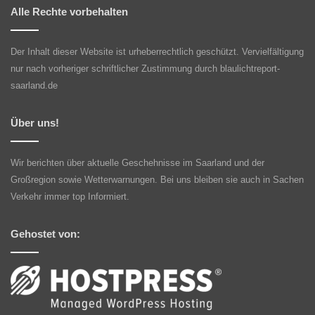
Alle Rechte vorbehalten
Der Inhalt dieser Website ist urheberrechtlich geschützt. Vervielfältigung
nur nach vorheriger schriftlicher Zustimmung durch blaulichtreport-
saarland.de
Über uns!
Wir berichten über aktuelle Geschehnisse im Saarland und der
Großregion sowie Wetterwarnungen. Bei uns bleiben sie auch in Sachen
Verkehr immer top Informiert.
Gehostet von: