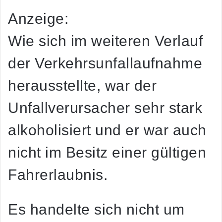
Anzeige:
Wie sich im weiteren Verlauf
der Verkehrsunfallaufnahme
herausstellte, war der
Unfallverursacher sehr stark
alkoholisiert und er war auch
nicht im Besitz einer gültigen
Fahrerlaubnis.
Es handelte sich nicht um