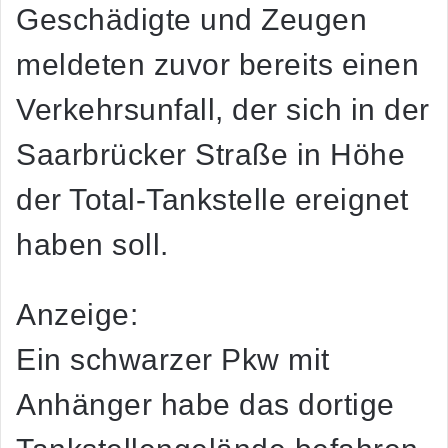
Geschädigte und Zeugen
meldeten zuvor bereits einen
Verkehrsunfall, der sich in der
Saarbrücker Straße in Höhe
der Total-Tankstelle ereignet
haben soll.
Anzeige:
Ein schwarzer Pkw mit
Anhänger habe das dortige