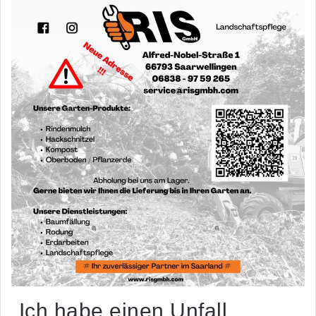
„Ich habe einen Unfall