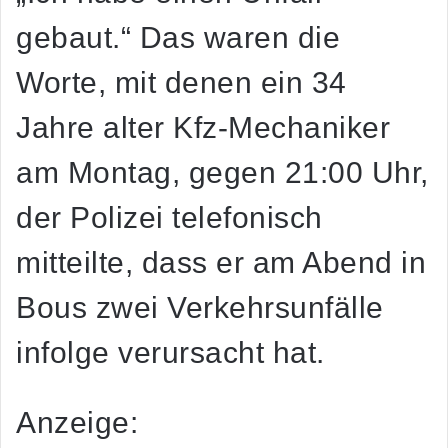
gebaut.“ Das waren die
Worte, mit denen ein 34
Jahre alter Kfz-Mechaniker
am Montag, gegen 21:00 Uhr,
der Polizei telefonisch
mitteilte, dass er am Abend in
Bous zwei Verkehrsunfälle
infolge verursacht hat.
Anzeige: