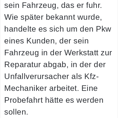
sein Fahrzeug, das er fuhr.
Wie später bekannt wurde,
handelte es sich um den Pkw
eines Kunden, der sein
Fahrzeug in der Werkstatt zur
Reparatur abgab, in der der
Unfallverursacher als Kfz-
Mechaniker arbeitet. Eine
Probefahrt hätte es werden
sollen.