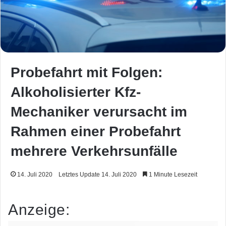
Probefahrt mit Folgen:
Alkoholisierter Kfz-
Mechaniker verursacht im
Rahmen einer Probefahrt
mehrere Verkehrsunfälle
14. Juli 2020
Letztes Update 14. Juli 2020
1 Minute Lesezeit
Anzeige: